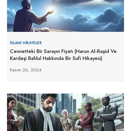
İSLAMI HIKAYELER
Cennetteki Bir Sarayın Fiyatı (Harun Al-Raşid Ve
Kardeşi Bahlul Hakkında Bir Sufi Hikayesi)
Kasım 26, 2024