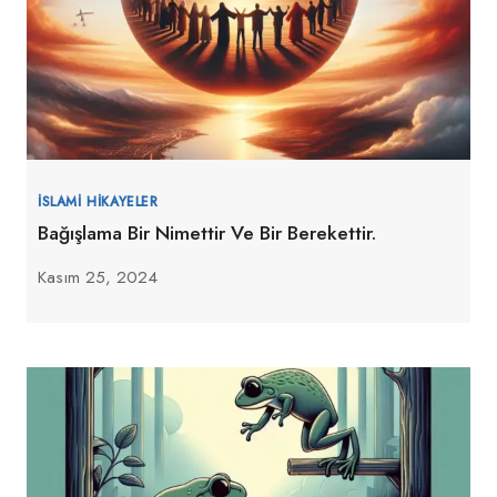
İSLAMI HIKAYELER
Bağışlama Bir Nimettir Ve Bir Berekettir.
Kasım 25, 2024