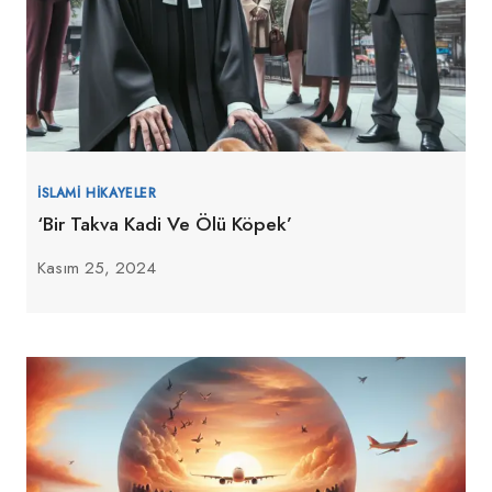
İSLAMI HIKAYELER
‘Bir Takva Kadi Ve Ölü Köpek’
Kasım 25, 2024