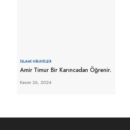
İSLAMI HIKAYELER
Amir Timur Bir Karıncadan Öğrenir.
Kasım 26, 2024