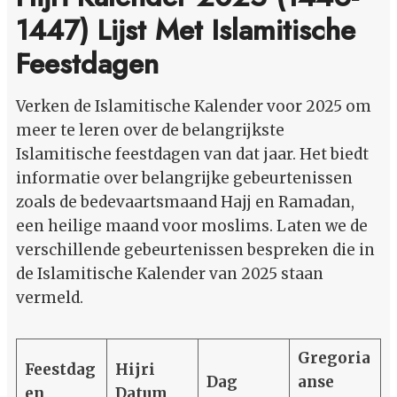
1447) Lijst Met Islamitische
Feestdagen
Verken de Islamitische Kalender voor 2025 om
meer te leren over de belangrijkste
Islamitische feestdagen van dat jaar. Het biedt
informatie over belangrijke gebeurtenissen
zoals de bedevaartsmaand Hajj en Ramadan,
een heilige maand voor moslims. Laten we de
verschillende gebeurtenissen bespreken die in
de Islamitische Kalender van 2025 staan
vermeld.
Gregoria
Feestdag
Hijri
Dag
anse
en
Datum