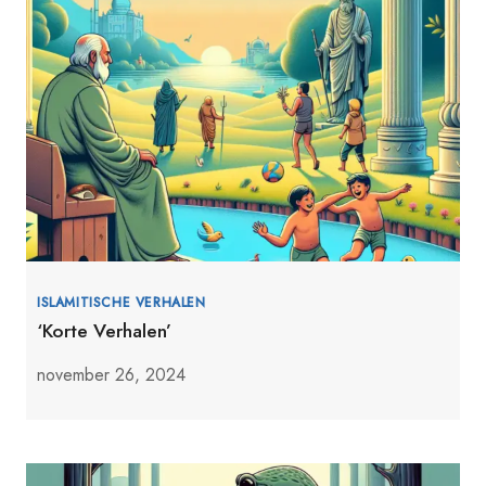
ISLAMITISCHE VERHALEN
‘Korte Verhalen’
november 26, 2024