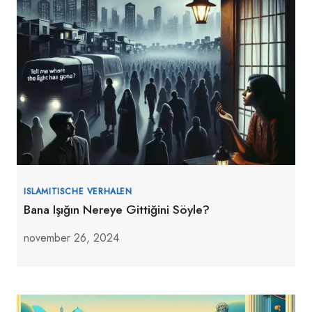
ISLAMITISCHE VERHALEN
Bana Işığın Nereye Gittiğini Söyle?
november 26, 2024