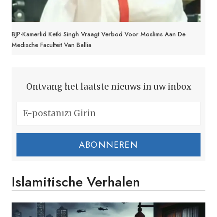
BJP-Kamerlid Ketki Singh Vraagt Verbod Voor Moslims Aan De
Medische Faculteit Van Ballia
Ontvang het laatste nieuws in uw inbox
ABONNEREN
Islamitische Verhalen