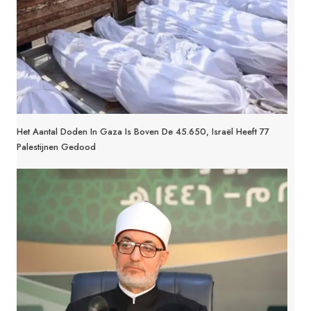
Het Aantal Doden In Gaza Is Boven De 45.650, Israël Heeft 77
Palestijnen Gedood