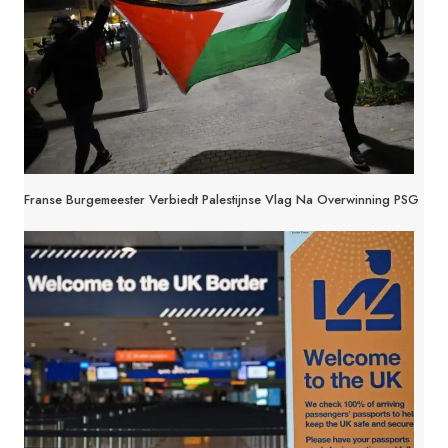
Franse Burgemeester Verbiedt Palestijnse Vlag Na Overwinning PSG