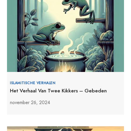
ISLAMITISCHE VERHALEN
Het Verhaal Van Twee Kikkers – Gebeden
november 26, 2024