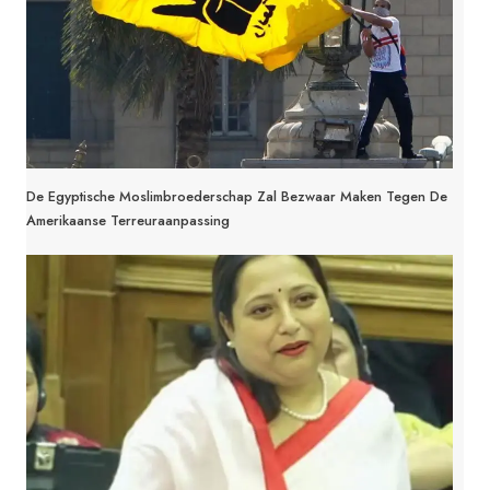
De Egyptische Moslimbroederschap Zal Bezwaar Maken Tegen De
Amerikaanse Terreuraanpassing