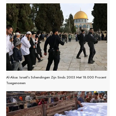
Al-Aksa: Israël’s Schendingen Zijn Sinds 2003 Met 18.000 Procent
Toegenomen