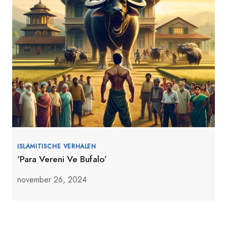
ISLAMITISCHE VERHALEN
‘Para Vereni Ve Bufalo’
november 26, 2024