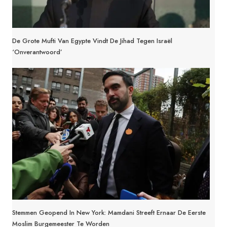
De Grote Mufti Van Egypte Vindt De Jihad Tegen Israël
‘onverantwoord’
Stemmen Geopend In New York: Mamdani Streeft Ernaar De Eerste
Moslim Burgemeester Te Worden