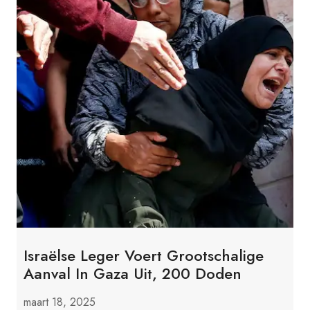
Israëlse Leger Voert Grootschalige
Aanval In Gaza Uit, 200 Doden
maart 18, 2025