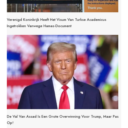
Verenigd Koninkrijk Heeft Het Visum Van Turkse Academicus
Ingetrokken Vanwege Hamas-Document
De Val Van Assad Is Een Grote Overwinning Voor Trump, Maar Pas
Op!