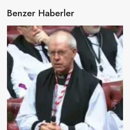
Benzer Haberler