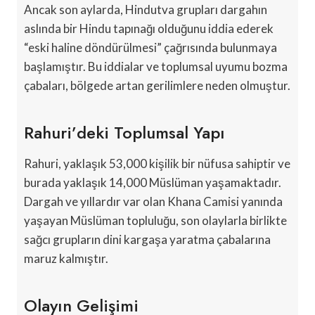
Ancak son aylarda, Hindutva grupları dargahın
aslında bir Hindu tapınağı olduğunu iddia ederek
“eski haline döndürülmesi” çağrısında bulunmaya
başlamıştır. Bu iddialar ve toplumsal uyumu bozma
çabaları, bölgede artan gerilimlere neden olmuştur.
Rahuri’deki Toplumsal Yapı
Rahuri, yaklaşık 53,000 kişilik bir nüfusa sahiptir ve
burada yaklaşık 14,000 Müslüman yaşamaktadır.
Dargah ve yıllardır var olan Khana Camisi yanında
yaşayan Müslüman topluluğu, son olaylarla birlikte
sağcı grupların dini kargaşa yaratma çabalarına
maruz kalmıştır.
Olayın Gelişimi