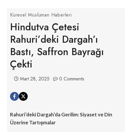
Küresel Müslüman Haberleri
Hindutva Çetesi
Rahuri’deki Dargah’ı
Bastı, Saffron Bayrağı
Çekti
Mart 28, 2025
0 Comments
Rahuri’deki Dargah’da Gerilim: Siyaset ve Din
Üzerine Tartışmalar