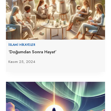
İSLAMI HIKAYELER
‘Doğumdan Sonra Hayat’
Kasım 25, 2024