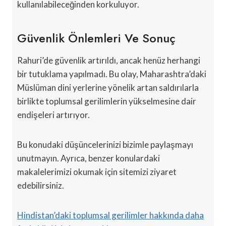
kullanılabileceğinden korkuluyor.
Güvenlik Önlemleri Ve Sonuç
Rahuri’de güvenlik artırıldı, ancak henüz herhangi
bir tutuklama yapılmadı. Bu olay, Maharashtra’daki
Müslüman dini yerlerine yönelik artan saldırılarla
birlikte toplumsal gerilimlerin yükselmesine dair
endişeleri artırıyor.
Bu konudaki düşüncelerinizi bizimle paylaşmayı
unutmayın. Ayrıca, benzer konulardaki
makalelerimizi okumak için sitemizi ziyaret
edebilirsiniz.
Hindistan’daki toplumsal gerilimler hakkında daha