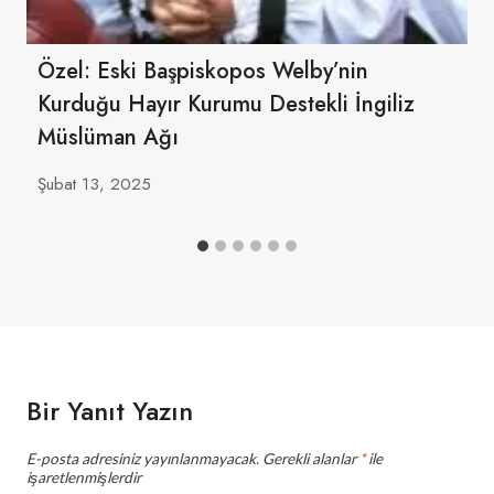
Özel: Eski Başpiskopos Welby’nin
Kurduğu Hayır Kurumu Destekli İngiliz
Müslüman Ağı
Şubat 13, 2025
Bir Yanıt Yazın
E-posta adresiniz yayınlanmayacak.
Gerekli alanlar
*
ile
işaretlenmişlerdir