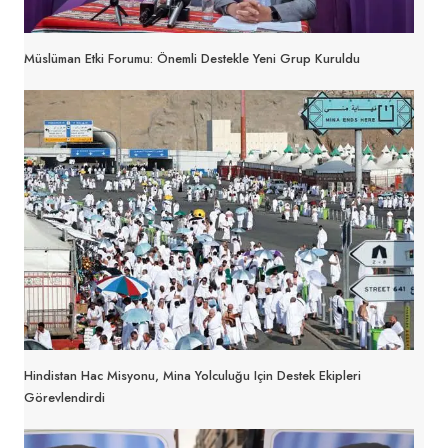
Müslüman Etki Forumu: Önemli Destekle Yeni Grup Kuruldu
Hindistan Hac Misyonu, Mina Yolculuğu Için Destek Ekipleri
Görevlendirdi