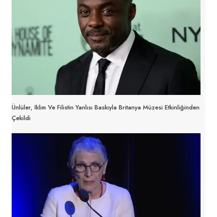
Ünlüler, Iklim Ve Filistin Yanlısı Baskıyla Britanya Müzesi Etkinliğinden
Çekildi