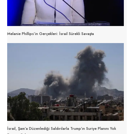
Melanie Phillips’in Gerçekleri: İsrail Sürekli Savaşta
İsrail, Şam’a Düzenlediği Saldırılarla Trump’ın Suriye Planını Yok