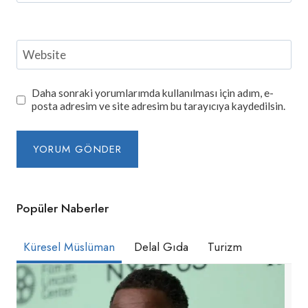
Website
Daha sonraki yorumlarımda kullanılması için adım, e-
posta adresim ve site adresim bu tarayıcıya kaydedilsin.
Popüler Naberler
Küresel Müslüman
Delal Gıda
Turizm