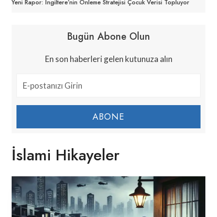
Yeni Rapor: İngiltere’nin Önleme Stratejisi Çocuk Verisi Topluyor
Bugün Abone Olun
En son haberleri gelen kutunuza alın
ABONE
İslami Hikayeler