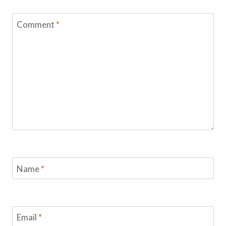
Comment
*
Name
*
Email
*