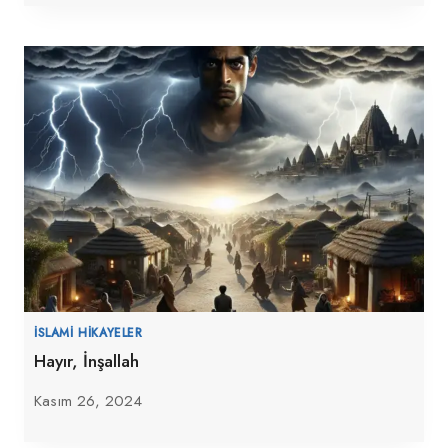
İSLAMI HIKAYELER
Hayır, İnşallah
Kasım 26, 2024