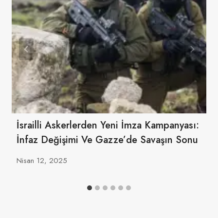
İsrailli Askerlerden Yeni İmza Kampanyası:
İnfaz Değişimi Ve Gazze’de Savaşın Sonu
Nisan 12, 2025