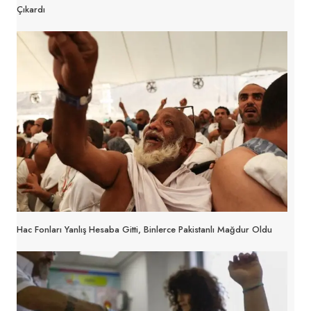
Çıkardı
Hac Fonları Yanlış Hesaba Gitti, Binlerce Pakistanlı Mağdur Oldu