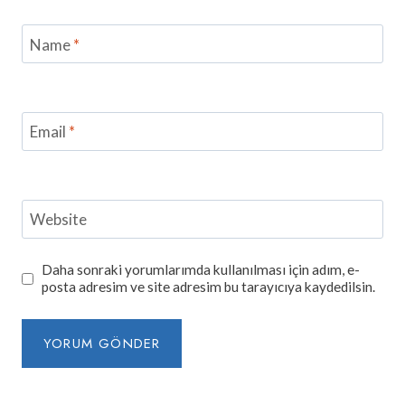
Name
*
Email
*
Website
Daha sonraki yorumlarımda kullanılması için adım, e-
posta adresim ve site adresim bu tarayıcıya kaydedilsin.