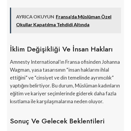
AYRICA OKUYUN
Fransa'da Müslüman Özel
Okullar Kapatılma Tehdidi Altında
İklim Değişikliği Ve İnsan Hakları
Amnesty International’ın Fransa ofisinden Johanna
Wagman, yasa tasarısının “insan haklarını ihlal
ettiğini” ve “cinsiyet ve din temelinde ayrımcılık”
yaptığını belirtiyor. Bu durum, Müslüman kadınların
eğitim ve kariyer seçimlerinde giderek daha fazla
kısıtlama ile karşılaşmalarına neden oluyor.
Sonuç Ve Gelecek Beklentileri