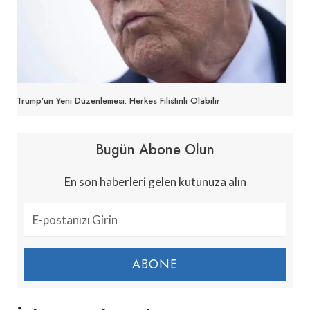
Trump’un Yeni Düzenlemesi: Herkes Filistinli Olabilir
Bugün Abone Olun
En son haberleri gelen kutunuza alın
ABONE