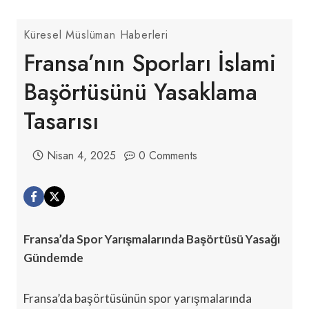
Küresel Müslüman Haberleri
Fransa’nın Sporları İslami
Başörtüsünü Yasaklama
Tasarısı
Nisan 4, 2025
0 Comments
Fransa’da Spor Yarışmalarında Başörtüsü Yasağı
Gündemde
Fransa’da başörtüsünün spor yarışmalarında