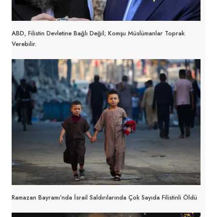
ABD, Filistin Devletine Bağlı Değil; Komşu Müslümanlar Toprak
Verebilir.
Ramazan Bayramı’nda İsrail Saldırılarında Çok Sayıda Filistinli Öldü