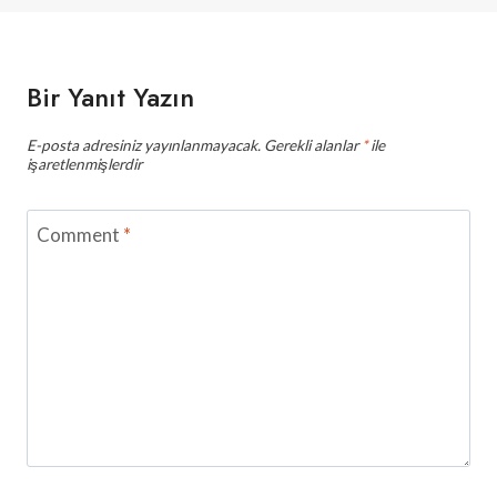
Bir Yanıt Yazın
E-posta adresiniz yayınlanmayacak.
Gerekli alanlar
*
ile
işaretlenmişlerdir
Comment
*