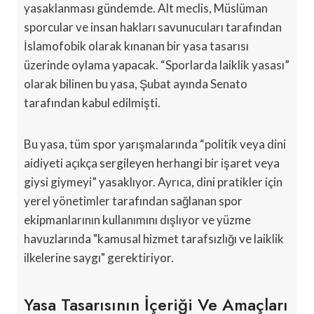
yasaklanması gündemde. Alt meclis, Müslüman
sporcular ve insan hakları savunucuları tarafından
İslamofobik olarak kınanan bir yasa tasarısı
üzerinde oylama yapacak. “Sporlarda laiklik yasası”
olarak bilinen bu yasa, Şubat ayında Senato
tarafından kabul edilmişti.
Bu yasa, tüm spor yarışmalarında “politik veya dini
aidiyeti açıkça sergileyen herhangi bir işaret veya
giysi giymeyi” yasaklıyor. Ayrıca, dini pratikler için
yerel yönetimler tarafından sağlanan spor
ekipmanlarının kullanımını dışlıyor ve yüzme
havuzlarında "kamusal hizmet tarafsızlığı ve laiklik
ilkelerine saygı" gerektiriyor.
Yasa Tasarısının İçeriği Ve Amaçları