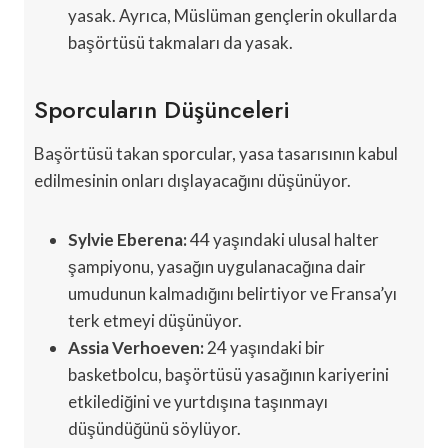
yasak. Ayrıca, Müslüman gençlerin okullarda
başörtüsü takmaları da yasak.
Sporcuların Düşünceleri
Başörtüsü takan sporcular, yasa tasarısının kabul
edilmesinin onları dışlayacağını düşünüyor.
Sylvie Eberena:
44 yaşındaki ulusal halter
şampiyonu, yasağın uygulanacağına dair
umudunun kalmadığını belirtiyor ve Fransa’yı
terk etmeyi düşünüyor.
Assia Verhoeven:
24 yaşındaki bir
basketbolcu, başörtüsü yasağının kariyerini
etkilediğini ve yurtdışına taşınmayı
düşündüğünü söylüyor.