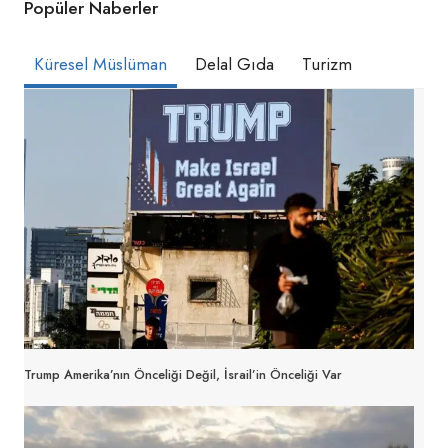
Popüler Naberler
Küresel Müslüman
Delal Gıda
Turizm
Trump Amerika’nın Önceliği Değil, İsrail’in Önceliği Var