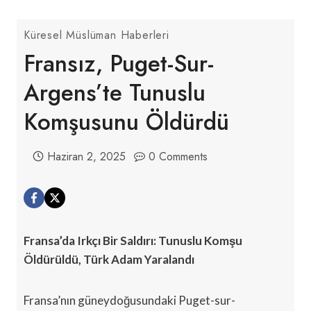
Küresel Müslüman Haberleri
Fransız, Puget-Sur-
Argens’te Tunuslu
Komşusunu Öldürdü
Haziran 2, 2025
0 Comments
Fransa’da Irkçı Bir Saldırı: Tunuslu Komşu
Öldürüldü, Türk Adam Yaralandı
Fransa’nın güneydoğusundaki Puget-sur-