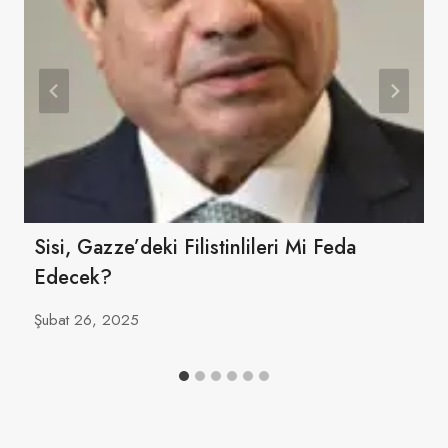
Sisi, Gazze’deki Filistinlileri Mi Feda
Edecek?
Şubat 26, 2025