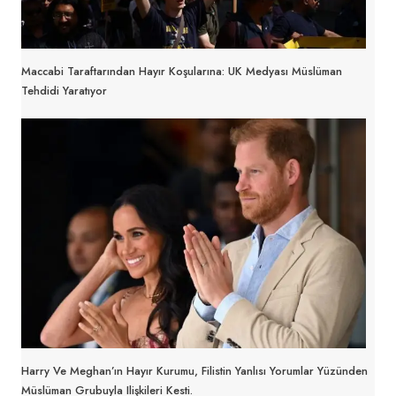
Maccabi Taraftarından Hayır Koşularına: UK Medyası Müslüman
Tehdidi Yaratıyor
Harry Ve Meghan’ın Hayır Kurumu, Filistin Yanlısı Yorumlar Yüzünden
Müslüman Grubuyla Ilişkileri Kesti.