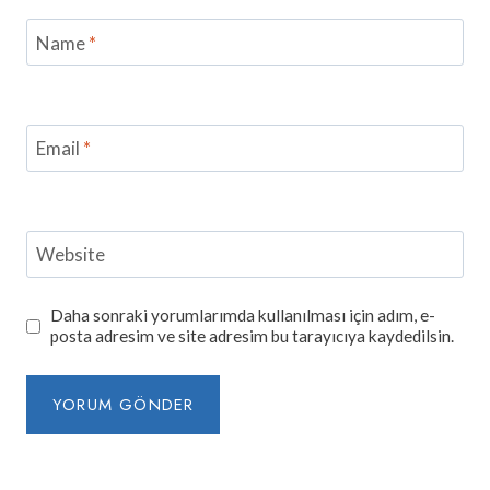
Name
*
Email
*
Website
Daha sonraki yorumlarımda kullanılması için adım, e-
posta adresim ve site adresim bu tarayıcıya kaydedilsin.