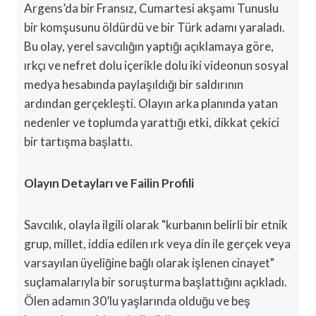
Argens’da bir Fransız, Cumartesi akşamı Tunuslu
bir komşusunu öldürdü ve bir Türk adamı yaraladı.
Bu olay, yerel savcılığın yaptığı açıklamaya göre,
ırkçı ve nefret dolu içerikle dolu iki videonun sosyal
medya hesabında paylaşıldığı bir saldırının
ardından gerçekleşti. Olayın arka planında yatan
nedenler ve toplumda yarattığı etki, dikkat çekici
bir tartışma başlattı.
Olayın Detayları ve Failin Profili
Savcılık, olayla ilgili olarak "kurbanın belirli bir etnik
grup, millet, iddia edilen ırk veya din ile gerçek veya
varsayılan üyeliğine bağlı olarak işlenen cinayet"
suçlamalarıyla bir soruşturma başlattığını açıkladı.
Ölen adamın 30’lu yaşlarında olduğu ve beş