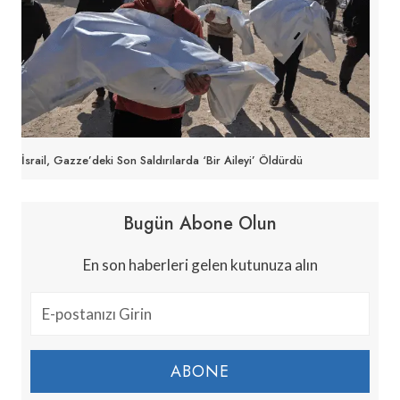
İsrail, Gazze’deki Son Saldırılarda ‘bir Aileyi’ Öldürdü
Bugün Abone Olun
En son haberleri gelen kutunuza alın
ABONE