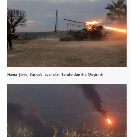
Hama Şehri, Suriyeli İsyancılar Tarafından Ele Geçirildi