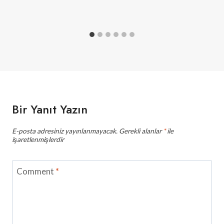
Bir Yanıt Yazın
E-posta adresiniz yayınlanmayacak.
Gerekli alanlar
*
ile
işaretlenmişlerdir
Comment
*