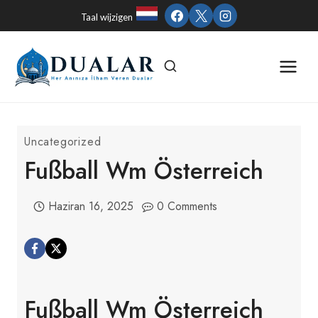
Skip
Taal wijzigen
to
content
Uncategorized
Fußball Wm Österreich
Haziran 16, 2025
0 Comments
Fußball Wm Österreich