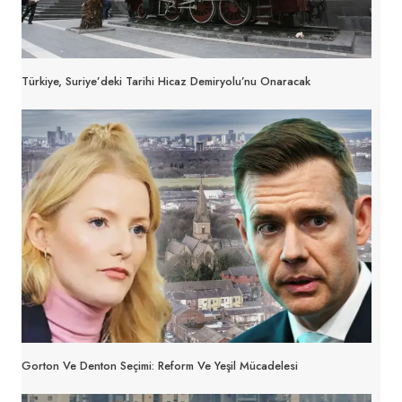
Türkiye, Suriye’deki Tarihi Hicaz Demiryolu’nu Onaracak
Gorton Ve Denton Seçimi: Reform Ve Yeşil Mücadelesi