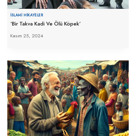
İSLAMI HIKAYELER
‘Bir Takva Kadi Ve Ölü Köpek’
Kasım 25, 2024