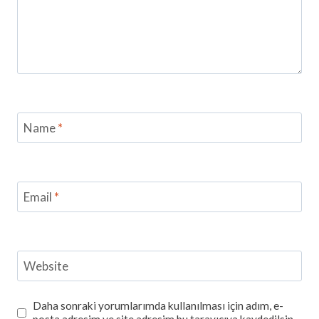
Name
*
Email
*
Website
Daha sonraki yorumlarımda kullanılması için adım, e-