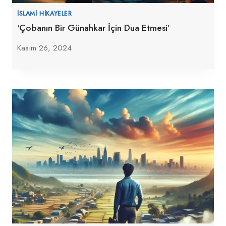
İSLAMI HIKAYELER
‘Çobanın Bir Günahkar İçin Dua Etmesi’
Kasım 26, 2024