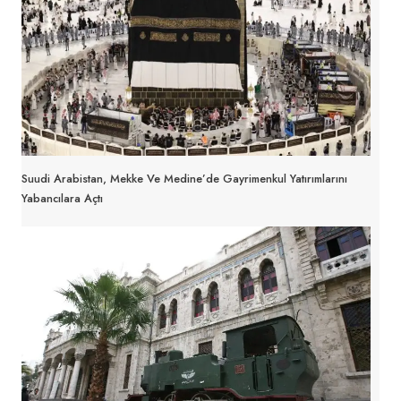
Suudi Arabistan, Mekke Ve Medine’de Gayrimenkul Yatırımlarını
Yabancılara Açtı