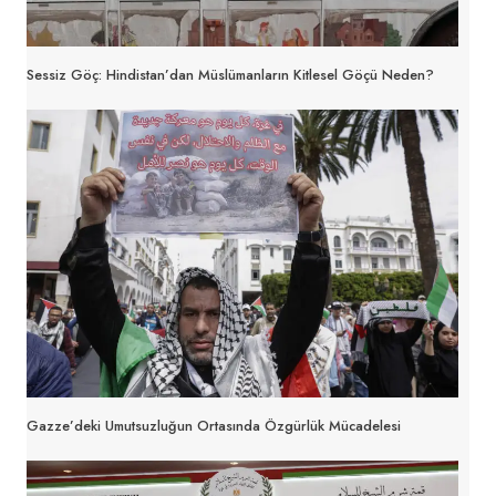
Sessiz Göç: Hindistan’dan Müslümanların Kitlesel Göçü Neden?
Gazze’deki Umutsuzluğun Ortasında Özgürlük Mücadelesi