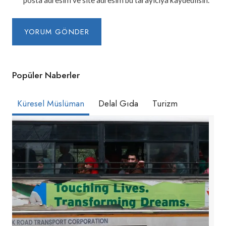
posta adresim ve site adresim bu tarayıcıya kaydedilsin.
Popüler Naberler
Küresel Müslüman
Delal Gıda
Turizm