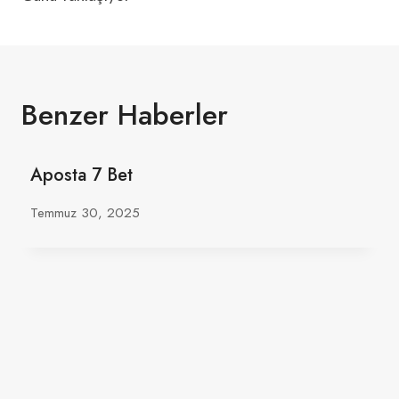
Benzer Haberler
Aposta 7 Bet
Temmuz 30, 2025