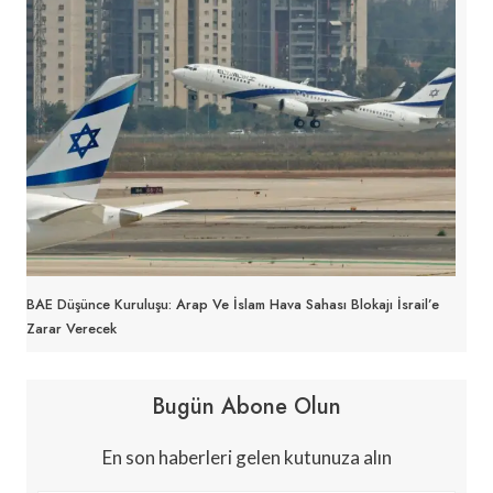
BAE Düşünce Kuruluşu: Arap Ve İslam Hava Sahası Blokajı İsrail’e
Zarar Verecek
Bugün Abone Olun
En son haberleri gelen kutunuza alın