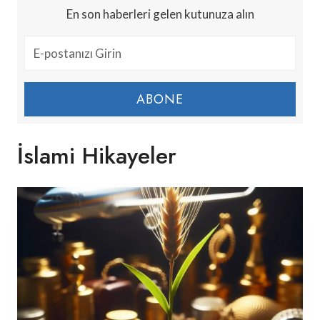
En son haberleri gelen kutunuza alın
ABONE
İslami Hikayeler