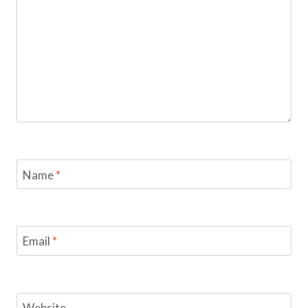
Name
*
Email
*
Website