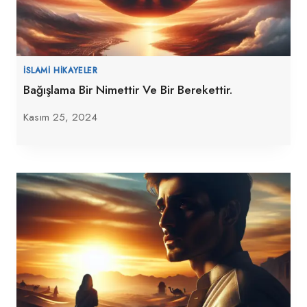
İSLAMI HIKAYELER
Bağışlama Bir Nimettir Ve Bir Berekettir.
Kasım 25, 2024