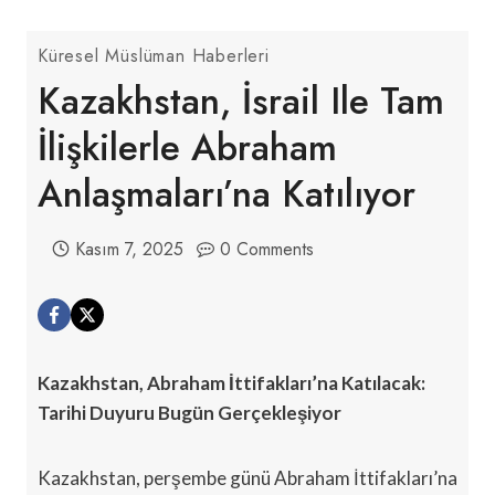
Küresel Müslüman Haberleri
Kazakhstan, İsrail Ile Tam
İlişkilerle Abraham
Anlaşmaları’na Katılıyor
Kasım 7, 2025
0 Comments
Kazakhstan, Abraham İttifakları’na Katılacak:
Tarihi Duyuru Bugün Gerçekleşiyor
Kazakhstan, perşembe günü Abraham İttifakları’na