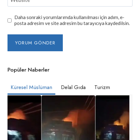
Daha sonraki yorumlarımda kullanılması için adım, e-
posta adresim ve site adresim bu tarayıcıya kaydedilsin.
Popüler Naberler
Küresel Müslüman
Delal Gıda
Turizm