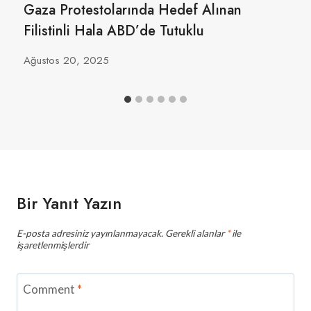
Gaza Protestolarında Hedef Alınan
Filistinli Hala ABD’de Tutuklu
Ağustos 20, 2025
Bir Yanıt Yazın
E-posta adresiniz yayınlanmayacak.
Gerekli alanlar
*
ile
işaretlenmişlerdir
Comment
*