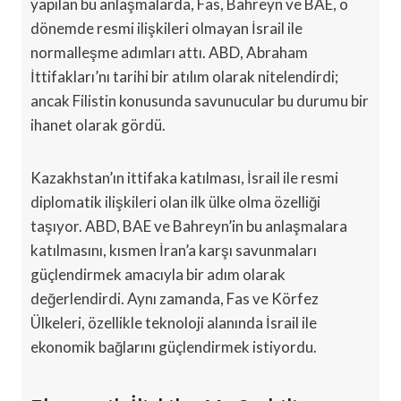
yapılan bu anlaşmalarda, Fas, Bahreyn ve BAE, o
dönemde resmi ilişkileri olmayan İsrail ile
normalleşme adımları attı. ABD, Abraham
İttifakları’nı tarihi bir atılım olarak nitelendirdi;
ancak Filistin konusunda savunucular bu durumu bir
ihanet olarak gördü.
Kazakhstan’ın ittifaka katılması, İsrail ile resmi
diplomatik ilişkileri olan ilk ülke olma özelliği
taşıyor. ABD, BAE ve Bahreyn’in bu anlaşmalara
katılmasını, kısmen İran’a karşı savunmaları
güçlendirmek amacıyla bir adım olarak
değerlendirdi. Aynı zamanda, Fas ve Körfez
Ülkeleri, özellikle teknoloji alanında İsrail ile
ekonomik bağlarını güçlendirmek istiyordu.