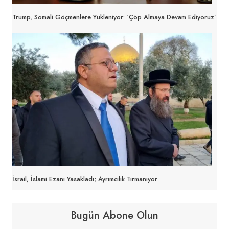
Trump, Somali Göçmenlere Yükleniyor: ‘Çöp Almaya Devam Ediyoruz’
İsrail, İslami Ezanı Yasakladı; Ayrımcılık Tırmanıyor
Bugün Abone Olun