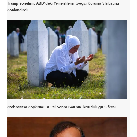
Trump Yönetimi, ABD’deki Yemenlilerin Geçici Koruma Statüsünü
Sonlandırdı
Srebrenitsa Soykırımı: 30 Yıl Sonra Batı’nın İkiyüzlülüğü Öfkesi