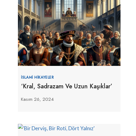
İSLAMI HIKAYELER
‘Kral, Sadrazam Ve Uzun Kaşıklar’
Kasım 26, 2024