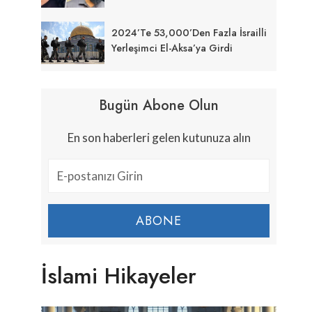
2024’te 53,000’den Fazla İsrailli
Yerleşimci El-Aksa’ya Girdi
Bugün Abone Olun
En son haberleri gelen kutunuza alın
ABONE
İslami Hikayeler