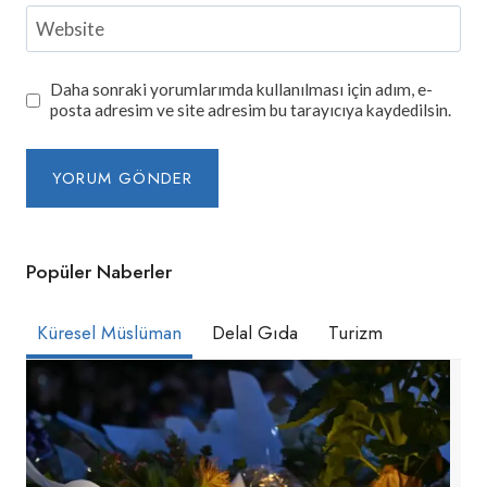
Website
Daha sonraki yorumlarımda kullanılması için adım, e-
posta adresim ve site adresim bu tarayıcıya kaydedilsin.
Popüler Naberler
Küresel Müslüman
Delal Gıda
Turizm