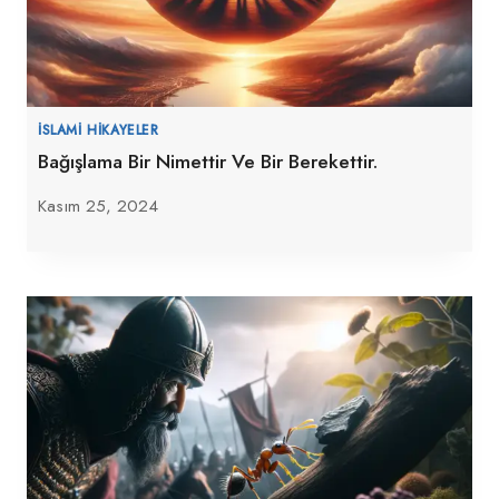
İSLAMI HIKAYELER
Bağışlama Bir Nimettir Ve Bir Berekettir.
Kasım 25, 2024