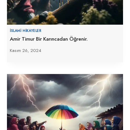
İSLAMI HIKAYELER
Amir Timur Bir Karıncadan Öğrenir.
Kasım 26, 2024