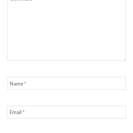
Name
*
Email
*