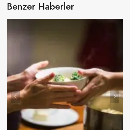
Benzer Haberler