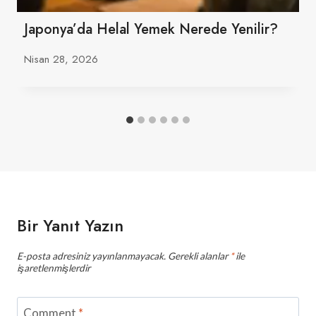
Japonya’da Helal Yemek Nerede Yenilir?
Nisan 28, 2026
Bir Yanıt Yazın
E-posta adresiniz yayınlanmayacak.
Gerekli alanlar
*
ile
işaretlenmişlerdir
Comment
*