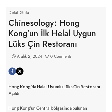
Delal Gıda
Chinesology: Hong
Kong’un İlk Helal Uygun
Lüks Çin Restoranı
Aralık 2, 2024
0 Comments
Hong Kong’da Halal-Uyumlu Lüks Çin Restoranı
Açıldı
Hong Kong’un Central bölgesinde bulunan