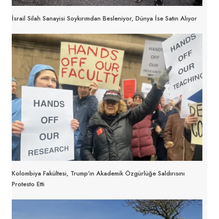
İsrail Silah Sanayisi Soykırımdan Besleniyor, Dünya İse Satın Alıyor
Kolombiya Fakültesi, Trump’ın Akademik Özgürlüğe Saldırısını
Protesto Etti