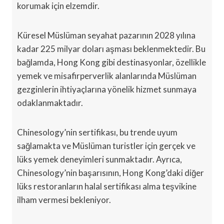
korumak için elzemdir.
Küresel Müslüman seyahat pazarının 2028 yılına
kadar 225 milyar doları aşması beklenmektedir. Bu
bağlamda, Hong Kong gibi destinasyonlar, özellikle
yemek ve misafirperverlik alanlarında Müslüman
gezginlerin ihtiyaçlarına yönelik hizmet sunmaya
odaklanmaktadır.
Chinesology’nin sertifikası, bu trende uyum
sağlamakta ve Müslüman turistler için gerçek ve
lüks yemek deneyimleri sunmaktadır. Ayrıca,
Chinesology’nin başarısının, Hong Kong’daki diğer
lüks restoranların halal sertifikası alma teşvikine
ilham vermesi bekleniyor.