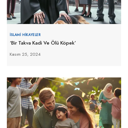
İSLAMI HIKAYELER
‘Bir Takva Kadi Ve Ölü Köpek’
Kasım 25, 2024