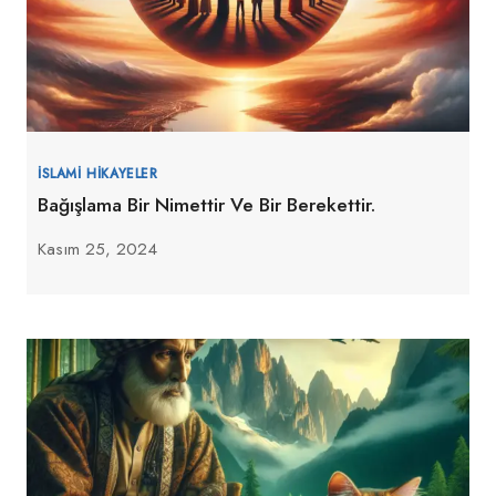
İSLAMI HIKAYELER
Bağışlama Bir Nimettir Ve Bir Berekettir.
Kasım 25, 2024