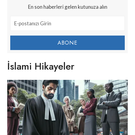
En son haberleri gelen kutunuza alın
ABONE
İslami Hikayeler