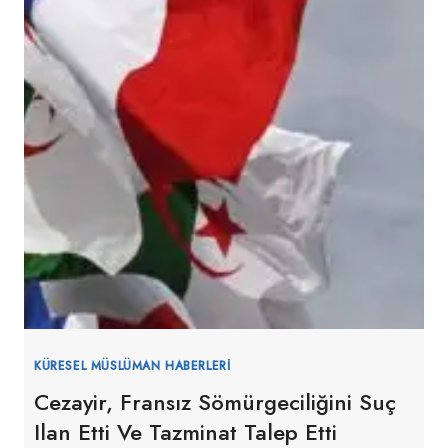
KÜRESEL MÜSLÜMAN HABERLERI
Cezayir, Fransız Sömürgeciliğini Suç
Ilan Etti Ve Tazminat Talep Etti