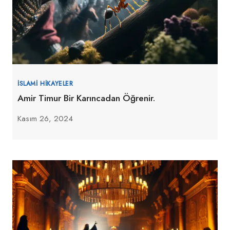
İSLAMI HIKAYELER
Amir Timur Bir Karıncadan Öğrenir.
Kasım 26, 2024