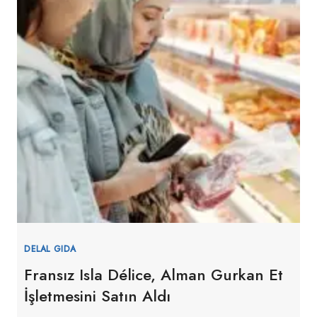
SUÇLANDI
DELAL GIDA
Fransız Isla Délice, Alman Gurkan Et
İşletmesini Satın Aldı