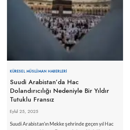
KÜRESEL MÜSLÜMAN HABERLERI
Suudi Arabistan’da Hac
Dolandırıcılığı Nedeniyle Bir Yıldır
Tutuklu Fransız
Eylül 25, 2025
Suudi Arabistan’ın Mekke şehrinde geçen yıl Hac