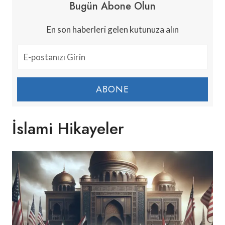
Bugün Abone Olun
En son haberleri gelen kutunuza alın
ABONE
İslami Hikayeler