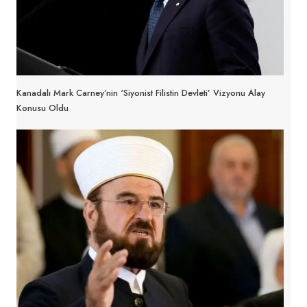
Kanadalı Mark Carney’nin ‘Siyonist Filistin Devleti’ Vizyonu Alay
Konusu Oldu