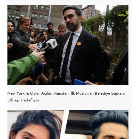
New York’ta Oylar Açıldı: Mamdani İlk Müslüman Belediye Başkanı
Olmayı Hedefliyor