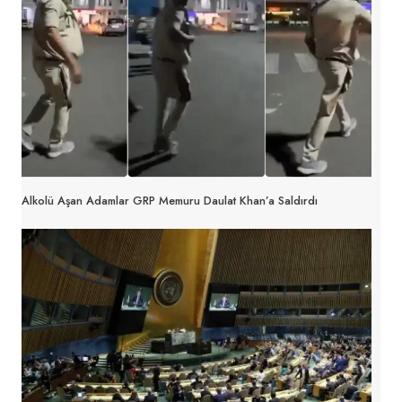
Alkolü Aşan Adamlar GRP Memuru Daulat Khan’a Saldırdı