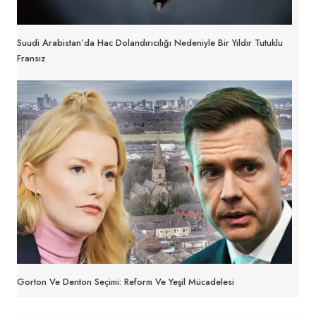
Suudi Arabistan’da Hac Dolandırıcılığı Nedeniyle Bir Yıldır Tutuklu
Fransız
Gorton Ve Denton Seçimi: Reform Ve Yeşil Mücadelesi