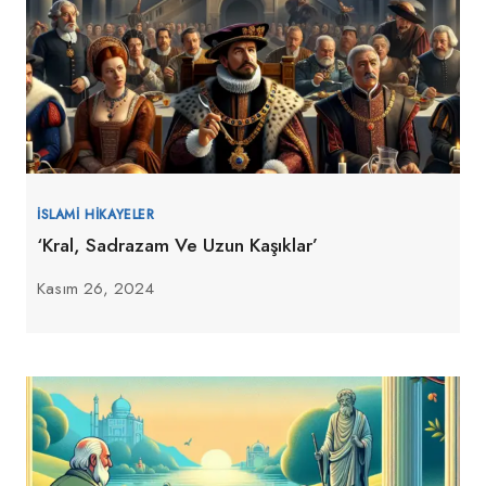
İSLAMI HIKAYELER
‘Kral, Sadrazam Ve Uzun Kaşıklar’
Kasım 26, 2024