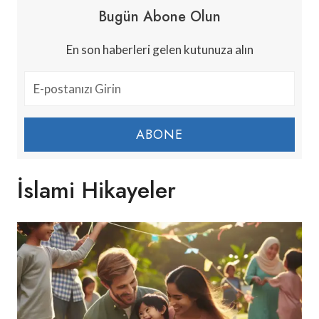
Bugün Abone Olun
En son haberleri gelen kutunuza alın
ABONE
İslami Hikayeler