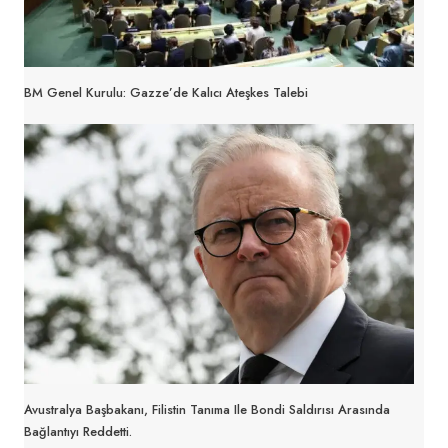
BM Genel Kurulu: Gazze’de Kalıcı Ateşkes Talebi
Avustralya Başbakanı, Filistin Tanıma Ile Bondi Saldırısı Arasında
Bağlantıyı Reddetti.