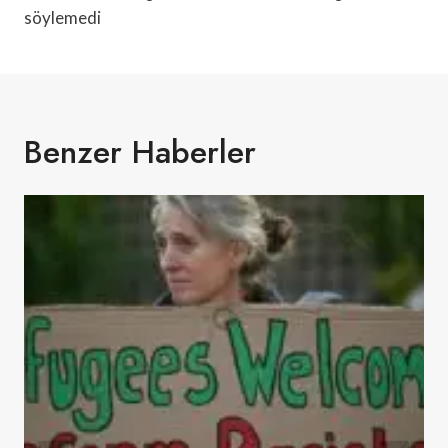
söylemedi
Benzer Haberler