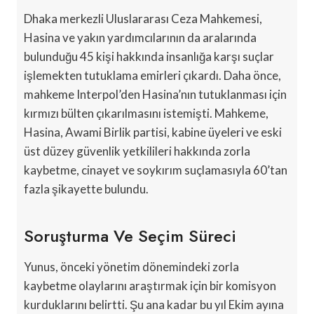
Dhaka merkezli Uluslararası Ceza Mahkemesi,
Hasina ve yakın yardımcılarının da aralarında
bulunduğu 45 kişi hakkında insanlığa karşı suçlar
işlemekten tutuklama emirleri çıkardı. Daha önce,
mahkeme Interpol’den Hasina’nın tutuklanması için
kırmızı bülten çıkarılmasını istemişti. Mahkeme,
Hasina, Awami Birlik partisi, kabine üyeleri ve eski
üst düzey güvenlik yetkilileri hakkında zorla
kaybetme, cinayet ve soykırım suçlamasıyla 60’tan
fazla şikayette bulundu.
Soruşturma Ve Seçim Süreci
Yunus, önceki yönetim dönemindeki zorla
kaybetme olaylarını araştırmak için bir komisyon
kurduklarını belirtti. Şu ana kadar bu yıl Ekim ayına