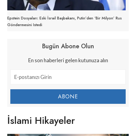
Epstein Dosyaları: Eski İsrail Başbakanı, Putin’den ‘bir Milyon’ Rus
Göndermesini Istedi
Bugün Abone Olun
En son haberleri gelen kutunuza alın
ABONE
İslami Hikayeler