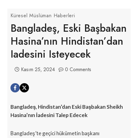
Küresel Müslüman Haberleri
Bangladeş, Eski Başbakan
Hasina’nın Hindistan’dan
Iadesini Isteyecek
Kasım 25, 2024
0 Comments
Bangladeş, Hindistan’dan Eski Başbakan Sheikh
Hasina’nın İadesini Talep Edecek
Bangladeş’te geçici hükümetin başkanı