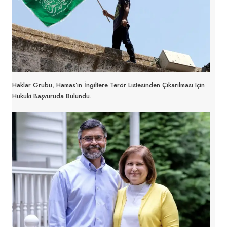
Haklar Grubu, Hamas’ın İngiltere Terör Listesinden Çıkarılması Için
Hukuki Başvuruda Bulundu.