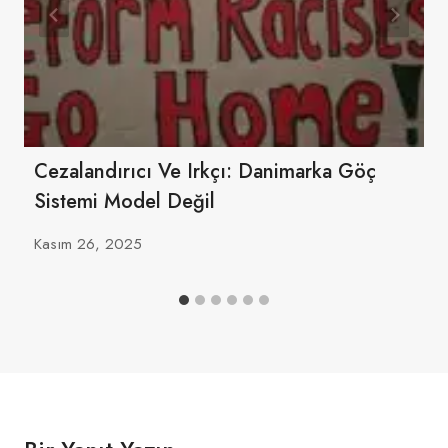
Cezalandırıcı Ve Irkçı: Danimarka Göç
Sistemi Model Değil
Kasım 26, 2025