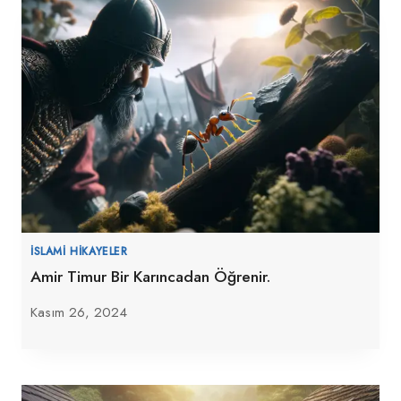
İSLAMI HIKAYELER
Amir Timur Bir Karıncadan Öğrenir.
Kasım 26, 2024