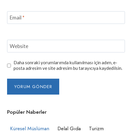
Email
*
Website
Daha sonraki yorumlarımda kullanılması için adım, e-
posta adresim ve site adresim bu tarayıcıya kaydedilsin.
Popüler Naberler
Küresel Müslüman
Delal Gıda
Turizm