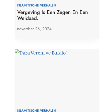
ISLAMITISCHE VERHALEN
Vergeving Is Een Zegen En Een
Weldaad.
november 26, 2024
ISLAMITISCHE VERHALEN