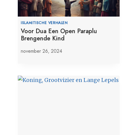
ISLAMITISCHE VERHALEN
Voor Dua Een Open Paraplu
Brengende Kind
november 26, 2024