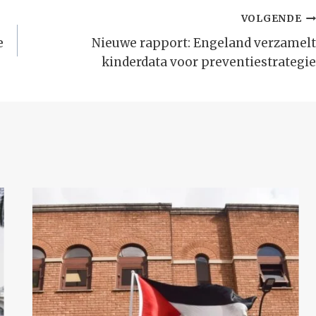
VOLGENDE
e
Nieuwe rapport: Engeland verzamelt
kinderdata voor preventiestrategie