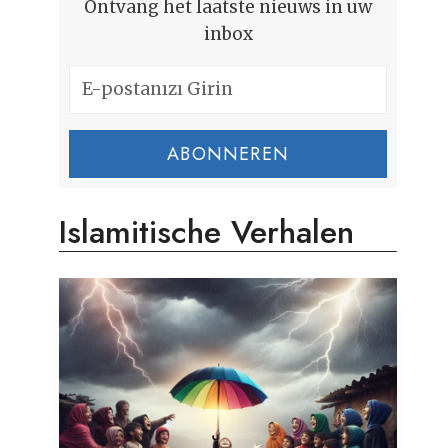
Ontvang het laatste nieuws in uw
inbox
ABONNEREN
Islamitische Verhalen