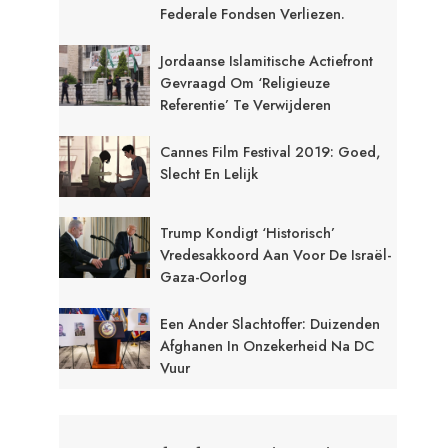
Federale Fondsen Verliezen.
Jordaanse Islamitische Actiefront
Gevraagd Om ‘religieuze
Referentie’ Te Verwijderen
Cannes Film Festival 2019: Goed,
Slecht En Lelijk
Trump Kondigt ‘historisch’
Vredesakkoord Aan Voor De Israël-
Gaza-Oorlog
Een Ander Slachtoffer: Duizenden
Afghanen In Onzekerheid Na DC
Vuur