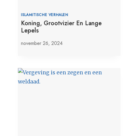
ISLAMITISCHE VERHALEN
Koning, Grootvizier En Lange
Lepels
november 26, 2024