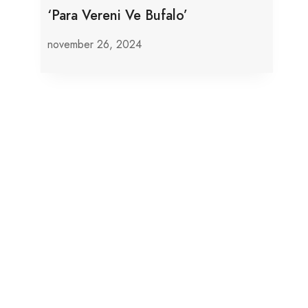
‘Para Vereni Ve Bufalo’
november 26, 2024