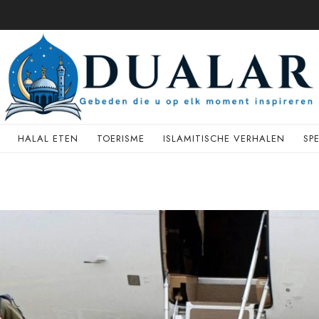
HALAL ETEN
TOERISME
ISLAMITISCHE VERHALEN
SP