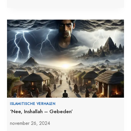
ISLAMITISCHE VERHALEN
‘Nee, Inshallah – Gebeden’
november 26, 2024