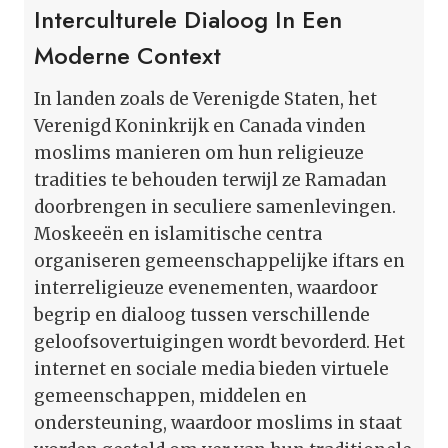
Interculturele Dialoog In Een
Moderne Context
In landen zoals de Verenigde Staten, het
Verenigd Koninkrijk en Canada vinden
moslims manieren om hun religieuze
tradities te behouden terwijl ze Ramadan
doorbrengen in seculiere samenlevingen.
Moskeeën en islamitische centra
organiseren gemeenschappelijke iftars en
interreligieuze evenementen, waardoor
begrip en dialoog tussen verschillende
geloofsovertuigingen wordt bevorderd. Het
internet en sociale media bieden virtuele
gemeenschappen, middelen en
ondersteuning, waardoor moslims in staat