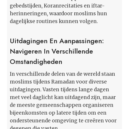
gebedstijden, Koranrecitaties en iftar-
herinneringen, waardoor moslims hun
dagelijkse routines kunnen volgen.
Uitdagingen En Aanpassingen:
Navigeren In Verschillende
Omstandigheden
In verschillende delen van de wereld staan
moslims tijdens Ramadan voor diverse
uitdagingen. Vasten tijdens lange dagen
met veel daglicht kan uitdagend zijn, maar
de meeste gemeenschappen organiseren
bijeenkomsten op latere tijden om een
ondersteunende omgeving te creëren voor
degenen die vasten.