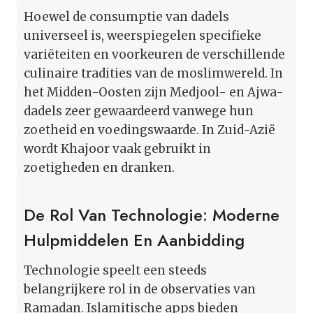
Hoewel de consumptie van dadels
universeel is, weerspiegelen specifieke
variëteiten en voorkeuren de verschillende
culinaire tradities van de moslimwereld. In
het Midden-Oosten zijn Medjool- en Ajwa-
dadels zeer gewaardeerd vanwege hun
zoetheid en voedingswaarde. In Zuid-Azië
wordt Khajoor vaak gebruikt in
zoetigheden en dranken.
De Rol Van Technologie: Moderne
Hulpmiddelen En Aanbidding
Technologie speelt een steeds
belangrijkere rol in de observaties van
Ramadan. Islamitische apps bieden