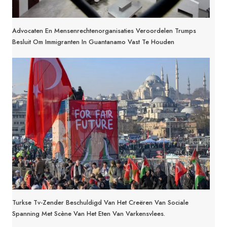
Advocaten En Mensenrechtenorganisaties Veroordelen Trumps
Besluit Om Immigranten In Guantanamo Vast Te Houden
Turkse Tv-Zender Beschuldigd Van Het Creëren Van Sociale
Spanning Met Scène Van Het Eten Van Varkensvlees.