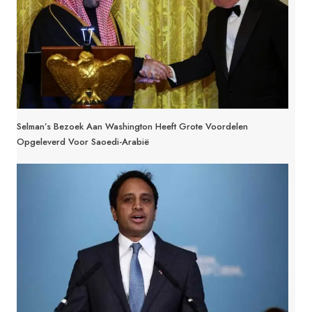
Selman’s Bezoek Aan Washington Heeft Grote Voordelen
Opgeleverd Voor Saoedi-Arabië