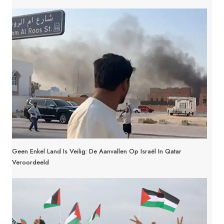
Geen Enkel Land Is Veilig: De Aanvallen Op Israël In Qatar
Veroordeeld