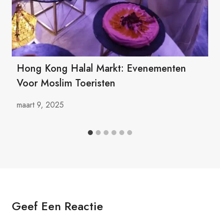
Hong Kong Halal Markt: Evenementen
Voor Moslim Toeristen
maart 9, 2025
Geef Een Reactie