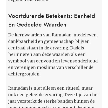
Voortdurende Betekenis: Eenheid
En Gedeelde Waarden
De kernwaarden van Ramadan, medeleven,
dankbaarheid en gemeenschap, blijven
centraal staan in de ervaring. Dadels
herinneren aan deze waarden als een
symbool van eenvoud en levensonderhoud,
en verenigen moslims van verschillende
achtergronden.
Ramadan is niet alleen een ritueel, maar
ook een geleefde ervaring. Deze tijd van het
jaar versterkt de sterke banden binnen de
moslimgemeenschap en brengt degenen