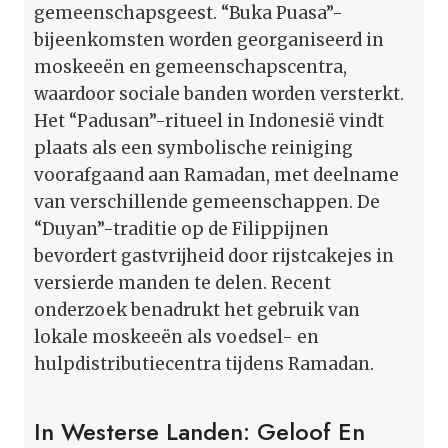
gemeenschapsgeest. “Buka Puasa”-
bijeenkomsten worden georganiseerd in
moskeeën en gemeenschapscentra,
waardoor sociale banden worden versterkt.
Het “Padusan”-ritueel in Indonesië vindt
plaats als een symbolische reiniging
voorafgaand aan Ramadan, met deelname
van verschillende gemeenschappen. De
“Duyan”-traditie op de Filippijnen
bevordert gastvrijheid door rijstcakejes in
versierde manden te delen. Recent
onderzoek benadrukt het gebruik van
lokale moskeeën als voedsel- en
hulpdistributiecentra tijdens Ramadan.
In Westerse Landen: Geloof En