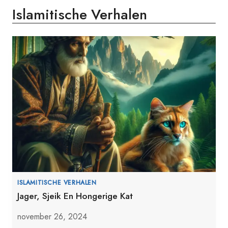
Islamitische Verhalen
ISLAMITISCHE VERHALEN
Jager, Sjeik En Hongerige Kat
november 26, 2024