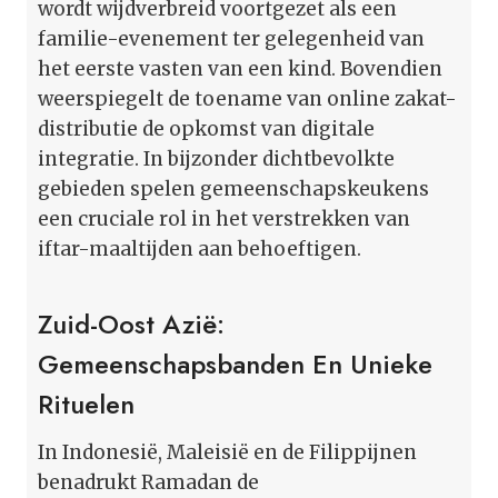
wordt wijdverbreid voortgezet als een
familie-evenement ter gelegenheid van
het eerste vasten van een kind. Bovendien
weerspiegelt de toename van online zakat-
distributie de opkomst van digitale
integratie. In bijzonder dichtbevolkte
gebieden spelen gemeenschapskeukens
een cruciale rol in het verstrekken van
iftar-maaltijden aan behoeftigen.
Zuid-Oost Azië:
Gemeenschapsbanden En Unieke
Rituelen
In Indonesië, Maleisië en de Filippijnen
benadrukt Ramadan de