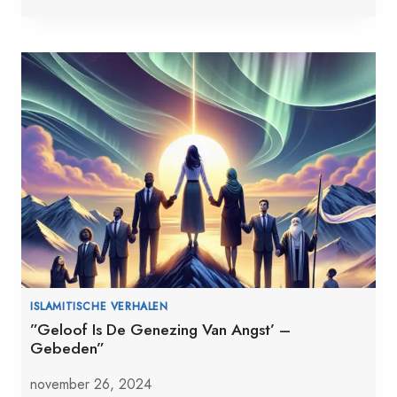
ISLAMITISCHE VERHALEN
”Geloof Is De Genezing Van Angst’ –
Gebeden”
november 26, 2024