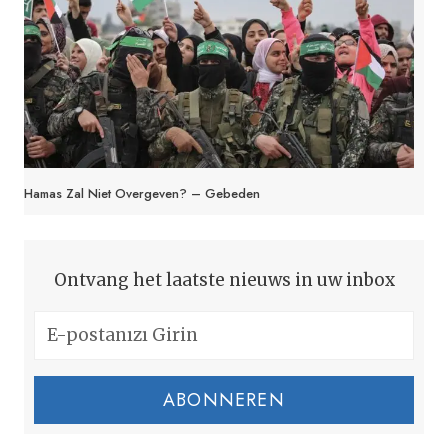
Hamas Zal Niet Overgeven? – Gebeden
Ontvang het laatste nieuws in uw inbox
ABONNEREN