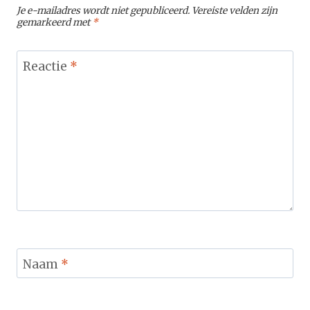
Je e-mailadres wordt niet gepubliceerd.
Vereiste velden zijn
gemarkeerd met
*
Reactie
*
Naam
*