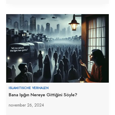
ISLAMITISCHE VERHALEN
Bana Işığın Nereye Gittiğini Söyle?
november 26, 2024