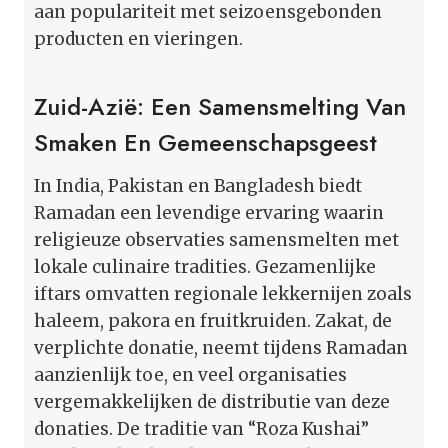
aan populariteit met seizoensgebonden
producten en vieringen.
Zuid-Azië: Een Samensmelting Van
Smaken En Gemeenschapsgeest
In India, Pakistan en Bangladesh biedt
Ramadan een levendige ervaring waarin
religieuze observaties samensmelten met
lokale culinaire tradities. Gezamenlijke
iftars omvatten regionale lekkernijen zoals
haleem, pakora en fruitkruiden. Zakat, de
verplichte donatie, neemt tijdens Ramadan
aanzienlijk toe, en veel organisaties
vergemakkelijken de distributie van deze
donaties. De traditie van “Roza Kushai”