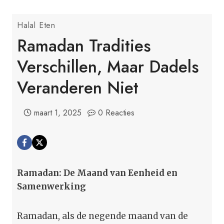
Halal Eten
Ramadan Tradities
Verschillen, Maar Dadels
Veranderen Niet
maart 1, 2025
0 Reacties
Ramadan: De Maand van Eenheid en
Samenwerking
Ramadan, als de negende maand van de