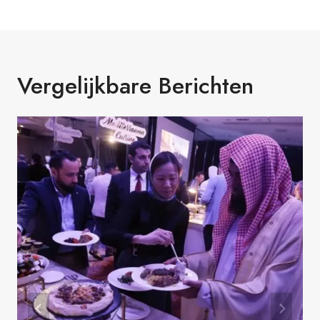
Vergelijkbare Berichten