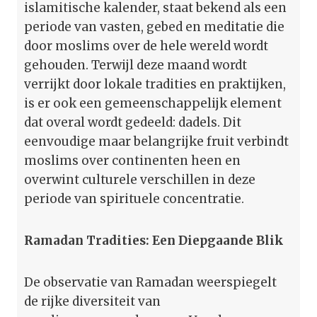
islamitische kalender, staat bekend als een
periode van vasten, gebed en meditatie die
door moslims over de hele wereld wordt
gehouden. Terwijl deze maand wordt
verrijkt door lokale tradities en praktijken,
is er ook een gemeenschappelijk element
dat overal wordt gedeeld: dadels. Dit
eenvoudige maar belangrijke fruit verbindt
moslims over continenten heen en
overwint culturele verschillen in deze
periode van spirituele concentratie.
Ramadan Tradities: Een Diepgaande Blik
De observatie van Ramadan weerspiegelt
de rijke diversiteit van