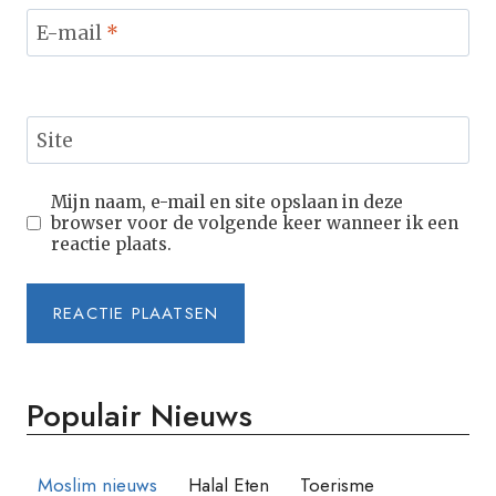
E-mail
*
Site
Mijn naam, e-mail en site opslaan in deze
browser voor de volgende keer wanneer ik een
reactie plaats.
Populair Nieuws
Moslim nieuws
Halal Eten
Toerisme