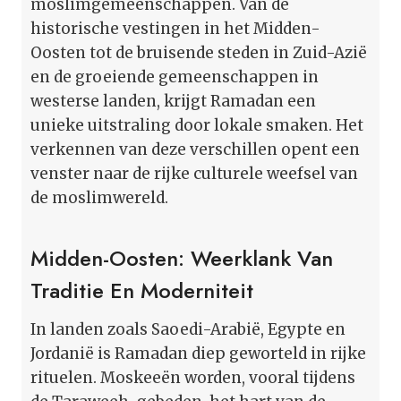
moslimgemeenschappen. Van de
historische vestingen in het Midden-
Oosten tot de bruisende steden in Zuid-Azië
en de groeiende gemeenschappen in
westerse landen, krijgt Ramadan een
unieke uitstraling door lokale smaken. Het
verkennen van deze verschillen opent een
venster naar de rijke culturele weefsel van
de moslimwereld.
Midden-Oosten: Weerklank Van
Traditie En Moderniteit
In landen zoals Saoedi-Arabië, Egypte en
Jordanië is Ramadan diep geworteld in rijke
rituelen. Moskeeën worden, vooral tijdens