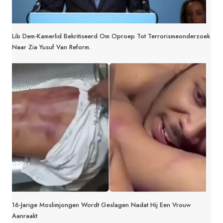
Lib Dem-Kamerlid Bekritiseerd Om Oproep Tot Terrorismeonderzoek
Naar Zia Yusuf Van Reform.
16-Jarige Moslimjongen Wordt Geslagen Nadat Hij Een Vrouw
Aanraakt