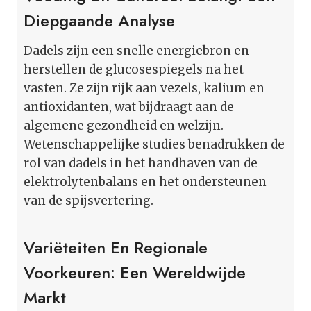
Diepgaande Analyse
Dadels zijn een snelle energiebron en
herstellen de glucosespiegels na het
vasten. Ze zijn rijk aan vezels, kalium en
antioxidanten, wat bijdraagt aan de
algemene gezondheid en welzijn.
Wetenschappelijke studies benadrukken de
rol van dadels in het handhaven van de
elektrolytenbalans en het ondersteunen
van de spijsvertering.
Variëteiten En Regionale
Voorkeuren: Een Wereldwijde
Markt