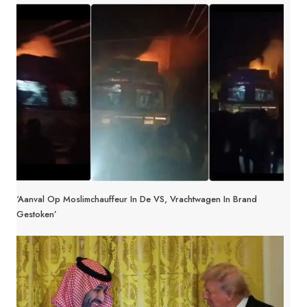
‘Aanval Op Moslimchauffeur In De VS, Vrachtwagen In Brand
Gestoken’