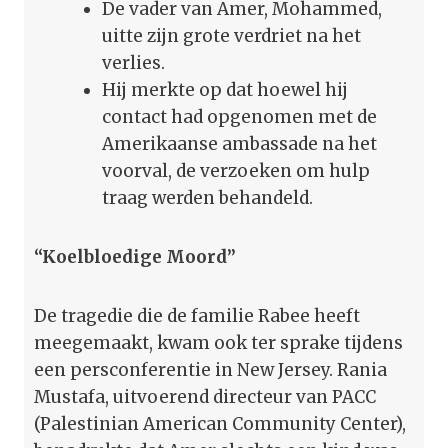
De vader van Amer, Mohammed,
uitte zijn grote verdriet na het
verlies.
Hij merkte op dat hoewel hij
contact had opgenomen met de
Amerikaanse ambassade na het
voorval, de verzoeken om hulp
traag werden behandeld.
“Koelbloedige Moord”
De tragedie die de familie Rabee heeft
meegemaakt, kwam ook ter sprake tijdens
een persconferentie in New Jersey. Rania
Mustafa, uitvoerend directeur van PACC
(Palestinian American Community Center),