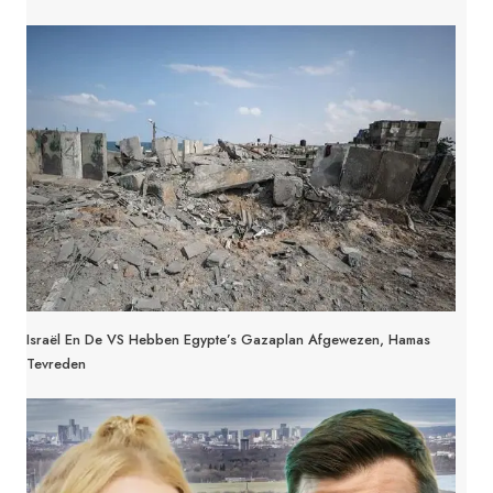
Israël En De VS Hebben Egypte’s Gazaplan Afgewezen, Hamas
Tevreden