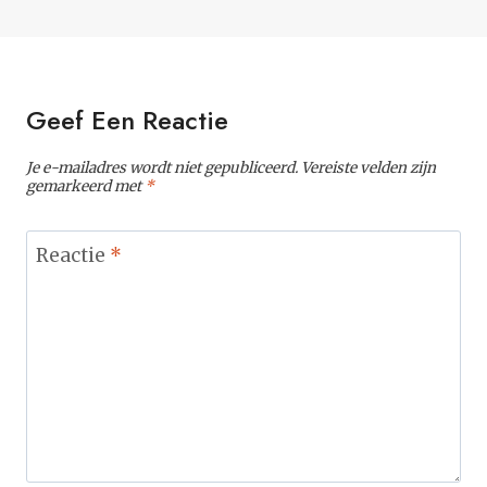
Geef Een Reactie
Je e-mailadres wordt niet gepubliceerd.
Vereiste velden zijn
gemarkeerd met
*
Reactie
*