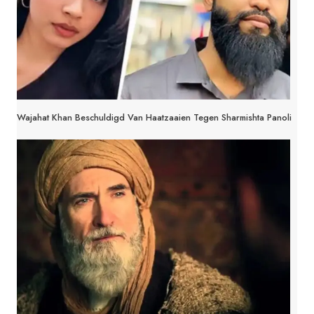
Wajahat Khan Beschuldigd Van Haatzaaien Tegen Sharmishta Panoli