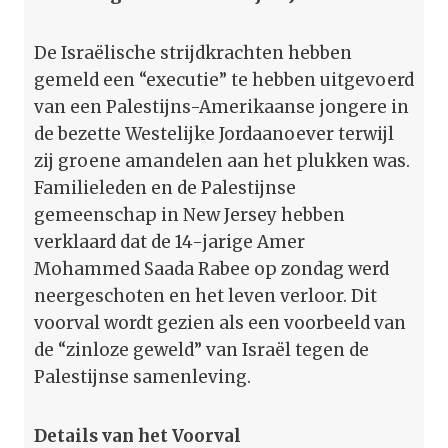
De Israëlische strijdkrachten hebben
gemeld een “executie” te hebben uitgevoerd
van een Palestijns-Amerikaanse jongere in
de bezette Westelijke Jordaanoever terwijl
zij groene amandelen aan het plukken was.
Familieleden en de Palestijnse
gemeenschap in New Jersey hebben
verklaard dat de 14-jarige Amer
Mohammed Saada Rabee op zondag werd
neergeschoten en het leven verloor. Dit
voorval wordt gezien als een voorbeeld van
de “zinloze geweld” van Israël tegen de
Palestijnse samenleving.
Details van het Voorval