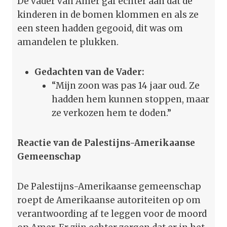
De vader van Amer gaf echter aan dat de
kinderen in de bomen klommen en als ze
een steen hadden gegooid, dit was om
amandelen te plukken.
Gedachten van de Vader:
“Mijn zoon was pas 14 jaar oud. Ze
hadden hem kunnen stoppen, maar
ze verkozen hem te doden.”
Reactie van de Palestijns-Amerikaanse
Gemeenschap
De Palestijns-Amerikaanse gemeenschap
roept de Amerikaanse autoriteiten op om
verantwoording af te leggen voor de moord