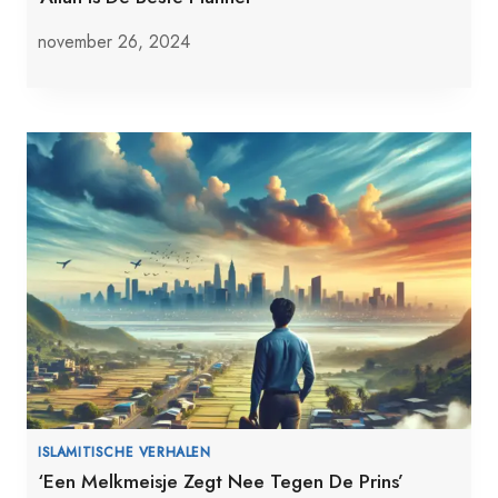
november 26, 2024
ISLAMITISCHE VERHALEN
‘Een Melkmeisje Zegt Nee Tegen De Prins’