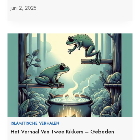
juni 2, 2025
ISLAMITISCHE VERHALEN
Het Verhaal Van Twee Kikkers – Gebeden