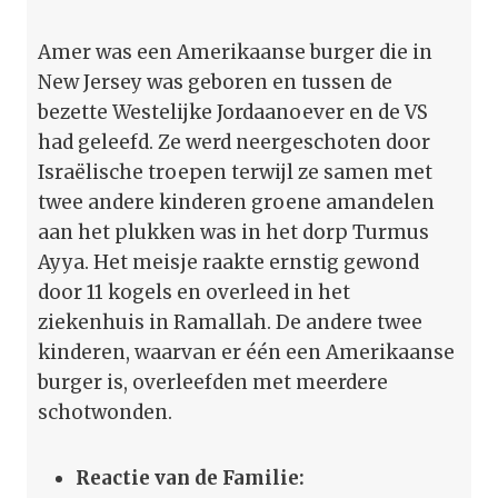
Amer was een Amerikaanse burger die in
New Jersey was geboren en tussen de
bezette Westelijke Jordaanoever en de VS
had geleefd. Ze werd neergeschoten door
Israëlische troepen terwijl ze samen met
twee andere kinderen groene amandelen
aan het plukken was in het dorp Turmus
Ayya. Het meisje raakte ernstig gewond
door 11 kogels en overleed in het
ziekenhuis in Ramallah. De andere twee
kinderen, waarvan er één een Amerikaanse
burger is, overleefden met meerdere
schotwonden.
Reactie van de Familie: