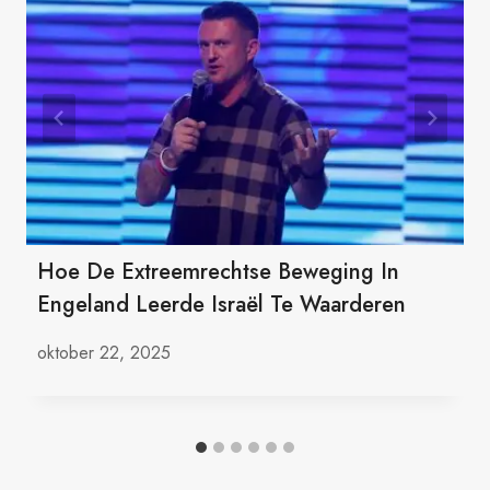
Hoe De Extreemrechtse Beweging In
Engeland Leerde Israël Te Waarderen
oktober 22, 2025