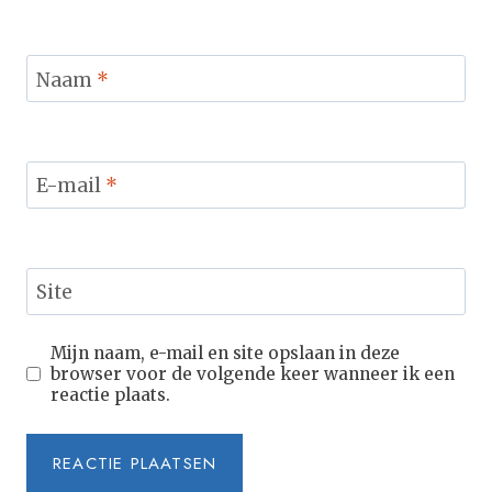
Naam
*
E-mail
*
Site
Mijn naam, e-mail en site opslaan in deze
browser voor de volgende keer wanneer ik een
reactie plaats.