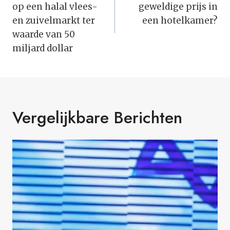
op een halal vlees-
geweldige prijs in
en zuivelmarkt ter
een hotelkamer?
waarde van 50
miljard dollar
Vergelijkbare Berichten