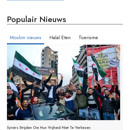
Populair Nieuws
Moslim nieuws
Halal Eten
Toerisme
Syriërs Strijden Om Hun Vrijheid Niet Te Verliezen