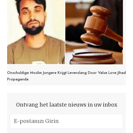
Onschuldige Moslim Jongere Krijgt Levenslang Door Valse Love Jihad
Propaganda
Ontvang het laatste nieuws in uw inbox