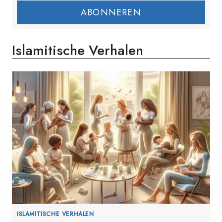
ABONNEREN
Islamitische Verhalen
ISLAMITISCHE VERHALEN