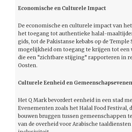
Economische en Culturele Impact
De economische en culturele impact van het 
het toegang tot authentieke halal-maaltijde
gids, tot de Pakistanse kebabs op de Temple S
mogelijkheid om toegang te krijgen tot een
die een “zichtbare stijging” rapporteren in 
Oosten.
Culturele Eenheid en Gemeenschapsevene
Het Q Mark bevordert eenheid in een stad 
Evenementen zoals het Halal Food Festival, d
bouwen bruggen tussen gemeenschappen terwi
van de overheid voor Arabische taaldiensten