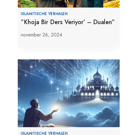
ISLAMITISCHE VERHALEN
”Khoja Bir Ders Veriyor’ – Dualen”
november 26, 2024
ISLAMITISCHE VERHALEN