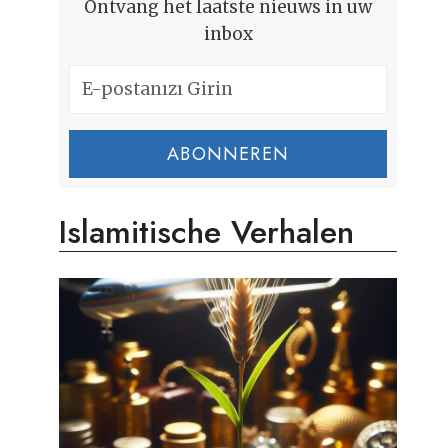
Ontvang het laatste nieuws in uw
inbox
ABONNEREN
Islamitische Verhalen