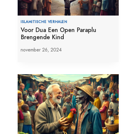
ISLAMITISCHE VERHALEN
Voor Dua Een Open Paraplu
Brengende Kind
november 26, 2024