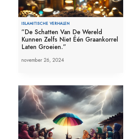
ISLAMITISCHE VERHALEN
”De Schatten Van De Wereld
Kunnen Zelfs Niet Één Graankorrel
Laten Groeien.”
november 26, 2024