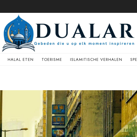
HALAL ETEN
TOERISME
ISLAMITISCHE VERHALEN
SP