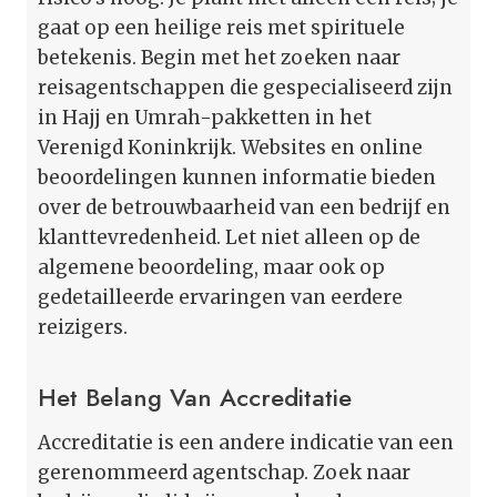
gaat op een heilige reis met spirituele
betekenis. Begin met het zoeken naar
reisagentschappen die gespecialiseerd zijn
in Hajj en Umrah-pakketten in het
Verenigd Koninkrijk. Websites en online
beoordelingen kunnen informatie bieden
over de betrouwbaarheid van een bedrijf en
klanttevredenheid. Let niet alleen op de
algemene beoordeling, maar ook op
gedetailleerde ervaringen van eerdere
reizigers.
Het Belang Van Accreditatie
Accreditatie is een andere indicatie van een
gerenommeerd agentschap. Zoek naar