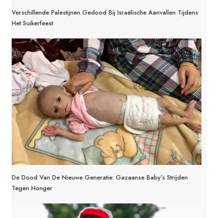
Verschillende Palestijnen Gedood Bij Israëlische Aanvallen Tijdens
Het Suikerfeest
De Dood Van De Nieuwe Generatie: Gazaanse Baby’s Strijden
Tegen Honger