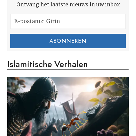
Ontvang het laatste nieuws in uw inbox
ABONNEREN
Islamitische Verhalen