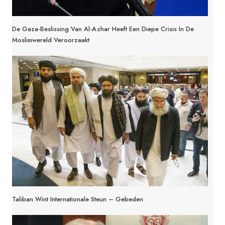
De Gaza-Beslissing Van Al-Azhar Heeft Een Diepe Crisis In De
Moslimwereld Veroorzaakt
Taliban Wint Internationale Steun – Gebeden