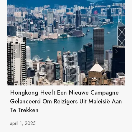
Hongkong Heeft Een Nieuwe Campagne
Gelanceerd Om Reizigers Uit Maleisië Aan
Te Trekken
april 1, 2025