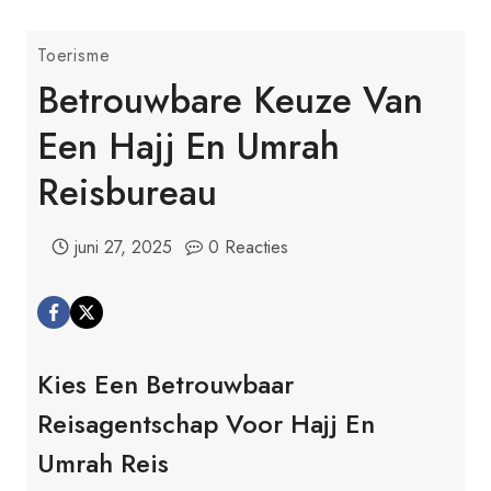
Toerisme
Betrouwbare Keuze Van
Een Hajj En Umrah
Reisbureau
juni 27, 2025
0 Reacties
Kies Een Betrouwbaar
Reisagentschap Voor Hajj En
Umrah Reis