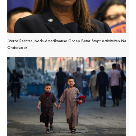
‘Verre-Rechtse Joods-Amerikaanse Groep Betar Stopt Activiteiten Na
Onderzoek’