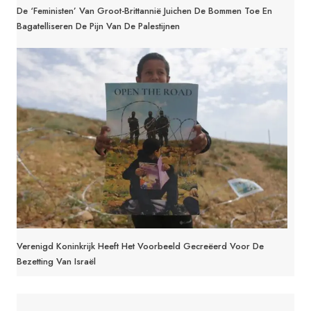
De ‘feministen’ Van Groot-Brittannië Juichen De Bommen Toe En
Bagatelliseren De Pijn Van De Palestijnen
Verenigd Koninkrijk Heeft Het Voorbeeld Gecreëerd Voor De
Bezetting Van Israël