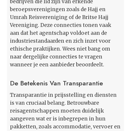
bedrijven die lid zijn van erkende
beroepsverenigingen zoals de Hajj en
Umrah Reisvereniging of de Britse Hajj
Vereniging. Deze connecties tonen vaak
aan dat het agentschap voldoet aan de
industriestandaarden en zich inzet voor
ethische praktijken. Wees niet bang om
naar dergelijke connecties te vragen
wanneer je een aanbieder beoordeelt.
De Betekenis Van Transparantie
Transparantie in prijsstelling en diensten
is van cruciaal belang. Betrouwbare
reisagentschappen moeten duidelijk
aangeven wat er is inbegrepen in hun
pakketten, zoals accommodatie, vervoer en