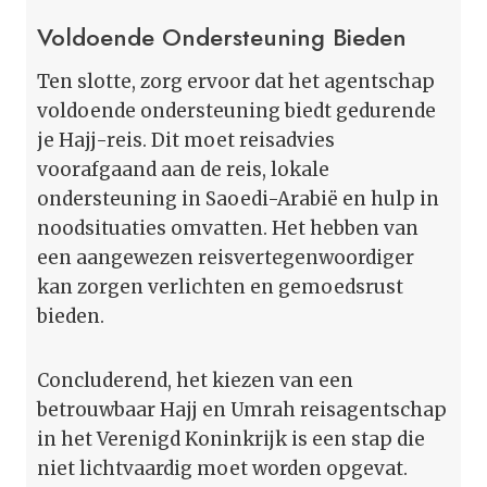
Voldoende Ondersteuning Bieden
Ten slotte, zorg ervoor dat het agentschap
voldoende ondersteuning biedt gedurende
je Hajj-reis. Dit moet reisadvies
voorafgaand aan de reis, lokale
ondersteuning in Saoedi-Arabië en hulp in
noodsituaties omvatten. Het hebben van
een aangewezen reisvertegenwoordiger
kan zorgen verlichten en gemoedsrust
bieden.
Concluderend, het kiezen van een
betrouwbaar Hajj en Umrah reisagentschap
in het Verenigd Koninkrijk is een stap die
niet lichtvaardig moet worden opgevat.