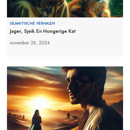
ISLAMITISCHE VERHALEN
Jager, Sjeik En Hongerige Kat
november 26, 2024