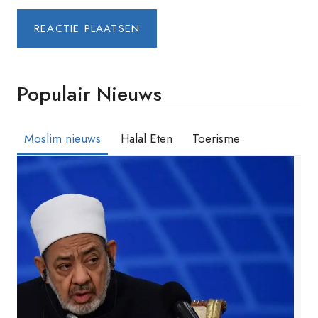
Populair Nieuws
Moslim nieuws
Halal Eten
Toerisme