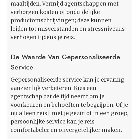
maaltijden. Vermijd agentschappen met
verborgen kosten of onduidelijke
productomschrijvingen; deze kunnen
leiden tot misverstanden en stressniveaus
verhogen tijdens je reis.
De Waarde Van Gepersonaliseerde
Service
Gepersonaliseerde service kan je ervaring
aanzienlijk verbeteren. Kies een
agentschap dat de tijd neemt om je
voorkeuren en behoeften te begrijpen. Of je
nu alleen reist, met je gezin of in een groep,
persoonlijke service kan je reis
comfortabeler en onvergetelijker maken.