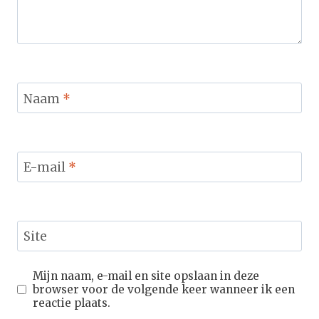
Naam
*
E-mail
*
Site
Mijn naam, e-mail en site opslaan in deze
browser voor de volgende keer wanneer ik een
reactie plaats.