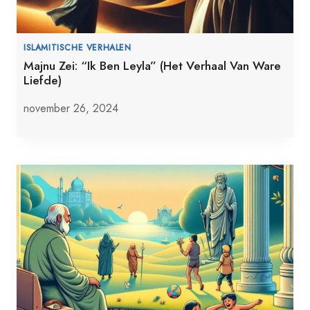
ISLAMITISCHE VERHALEN
Majnu Zei: “Ik Ben Leyla” (Het Verhaal Van Ware
Liefde)
november 26, 2024