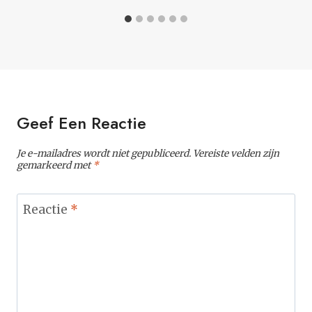
Geef Een Reactie
Je e-mailadres wordt niet gepubliceerd.
Vereiste velden zijn
gemarkeerd met
*
Reactie
*