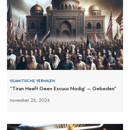
ISLAMITISCHE VERHALEN
”Tiran Heeft Geen Excuus Nodig’ – Gebeden”
november 26, 2024