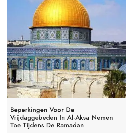
Beperkingen Voor De
Vrijdaggebeden In Al-Aksa Nemen
Toe Tijdens De Ramadan