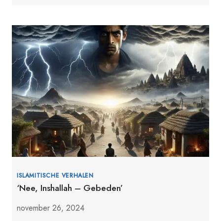
ISLAMITISCHE VERHALEN
‘Nee, Inshallah – Gebeden’
november 26, 2024