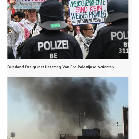
Duitsland Dreigt Met Uitzetting Van Pro-Palestijnse Activisten