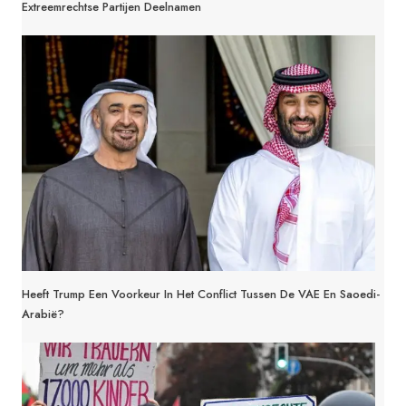
Extreemrechtse Partijen Deelnamen
Heeft Trump Een Voorkeur In Het Conflict Tussen De VAE En Saoedi-
Arabië?