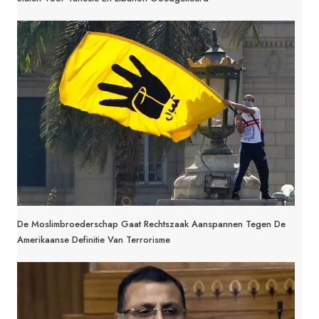
De Moslimbroederschap Gaat Rechtszaak Aanspannen Tegen De
Amerikaanse Definitie Van Terrorisme