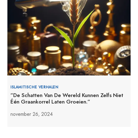
ISLAMITISCHE VERHALEN
”De Schatten Van De Wereld Kunnen Zelfs Niet
Één Graankorrel Laten Groeien.”
november 26, 2024