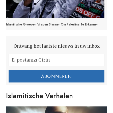
Islamitische Groepen Vragen Starmer Om Palestina Te Erkennen
Ontvang het laatste nieuws in uw inbox
ABONNEREN
Islamitische Verhalen