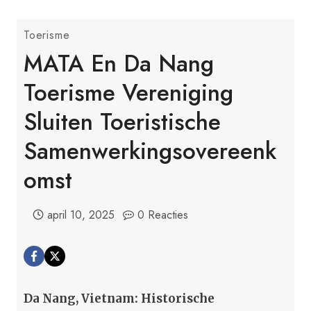
Toerisme
MATA En Da Nang
Toerisme Vereniging
Sluiten Toeristische
Samenwerkingsovereenk
Omst
april 10, 2025
0 Reacties
Da Nang, Vietnam: Historische