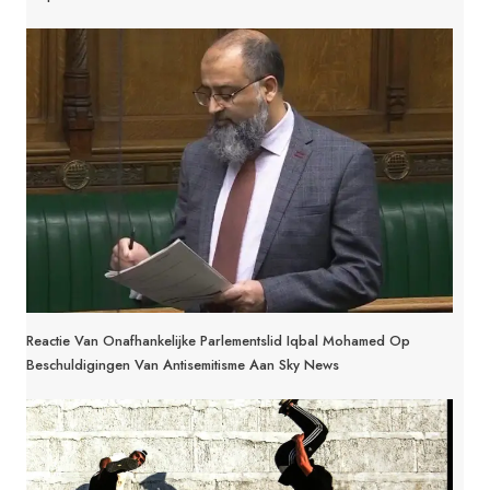
Reactie Van Onafhankelijke Parlementslid Iqbal Mohamed Op
Beschuldigingen Van Antisemitisme Aan Sky News