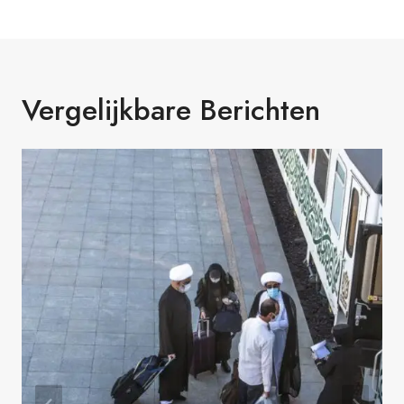
Vergelijkbare Berichten