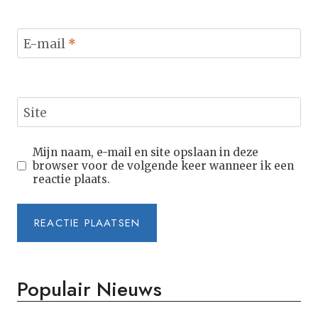
E-mail
*
Site
Mijn naam, e-mail en site opslaan in deze
browser voor de volgende keer wanneer ik een
reactie plaats.
Populair Nieuws