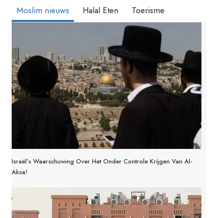
Moslim nieuws
Halal Eten
Toerisme
Israël’s Waarschuwing Over Het Onder Controle Krijgen Van Al-
Aksa!