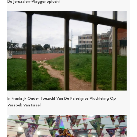
De Jeruzalem-Vlaggenoptocht
In Frankrijk Onder Toezicht Van De Palestijnse Vluchteling Op
Verzoek Van Israël