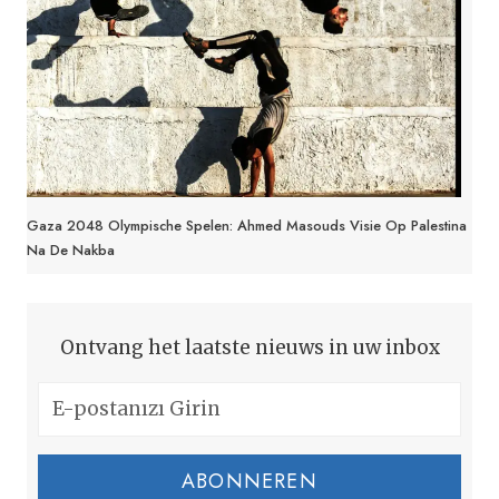
Gaza 2048 Olympische Spelen: Ahmed Masouds Visie Op Palestina
Na De Nakba
Ontvang het laatste nieuws in uw inbox
ABONNEREN