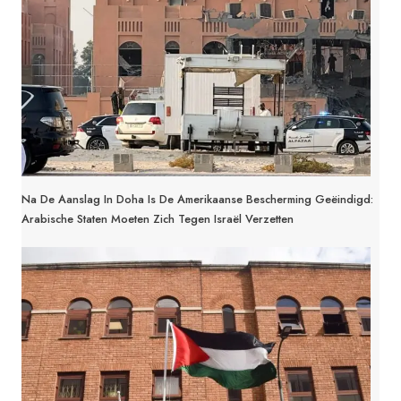
Na De Aanslag In Doha Is De Amerikaanse Bescherming Geëindigd:
Arabische Staten Moeten Zich Tegen Israël Verzetten