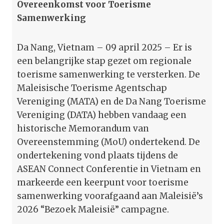
Overeenkomst voor Toerisme
Samenwerking
Da Nang, Vietnam – 09 april 2025 – Er is
een belangrijke stap gezet om regionale
toerisme samenwerking te versterken. De
Maleisische Toerisme Agentschap
Vereniging (MATA) en de Da Nang Toerisme
Vereniging (DATA) hebben vandaag een
historische Memorandum van
Overeenstemming (MoU) ondertekend. De
ondertekening vond plaats tijdens de
ASEAN Connect Conferentie in Vietnam en
markeerde een keerpunt voor toerisme
samenwerking voorafgaand aan Maleisië’s
2026 “Bezoek Maleisië” campagne.