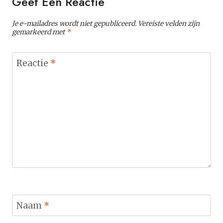
Geef Een Reactie
Je e-mailadres wordt niet gepubliceerd.
Vereiste velden zijn
gemarkeerd met
*
Reactie
*
Naam
*