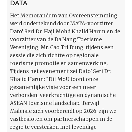
DATA
Het Memorandum van Overeenstemming
werd ondertekend door MATA-voorzitter
Dato’ Seri Dr. Haji Mohd Khalid Harun en de
voorzitter van de Da Nang Toerisme
Vereniging, Mr. Cao Tri Dung, tijdens een
sessie die zich richtte op regionale
toerisme promotie en samenwerking.
Tijdens het evenement zei Dato’ Seri Dr.
Khalid Harun: “Dit MoU toont onze
gezamenlijke visie voor een meer
verbonden, veerkrachtige en dynamische
ASEAN toerisme landschap. Terwijl
Maleisië zich voorbereidt op 2026, zijn we
vastbesloten om partnerschappen in de
regio te versterken met levendige