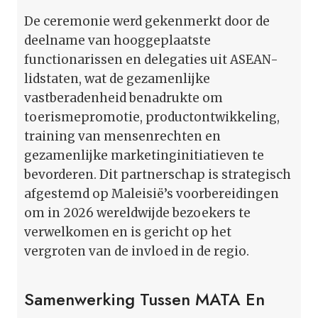
De ceremonie werd gekenmerkt door de
deelname van hooggeplaatste
functionarissen en delegaties uit ASEAN-
lidstaten, wat de gezamenlijke
vastberadenheid benadrukte om
toerismepromotie, productontwikkeling,
training van mensenrechten en
gezamenlijke marketinginitiatieven te
bevorderen. Dit partnerschap is strategisch
afgestemd op Maleisië’s voorbereidingen
om in 2026 wereldwijde bezoekers te
verwelkomen en is gericht op het
vergroten van de invloed in de regio.
Samenwerking Tussen MATA En