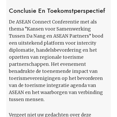
Conclusie En Toekomstperspectief
De ASEAN Connect Conferentie met als
thema “Kansen voor Samenwerking
Tussen Da Nang en ASEAN Partners” bood
een uitstekend platform voor intercity
diplomatie, handelsbevordering en het
opzetten van regionale toerisme
partnerschappen. Het evenement
benadrukte de toenemende impact van
toerismeverenigingen op het bevorderen
van de toerisme integratie agenda van
ASEAN en het waarborgen van verbinding
tussen mensen.
Vergeet niet uw gedachten over deze