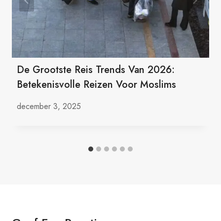
De Grootste Reis Trends Van 2026:
Betekenisvolle Reizen Voor Moslims
december 3, 2025