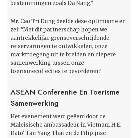
bestemmingen zoals Da Nang.”
Mr. Cao Tri Dung deelde deze optimisme en
zei: “Met dit partnerschap hopen we
aantrekkelijke grensoverschrijdende
reiservaringen te ontwikkelen, onze
markttoegang uit te breiden en diepere
samenwerking tussen onze
toerismecollecties te bevorderen.”
ASEAN Conferentie En Toerisme
Samenwerking
Het evenement werd geëerd door de
Maleisische ambassadeur in Vietnam H.E.
Dato’ Tan Yang Thai en de Filipijnse