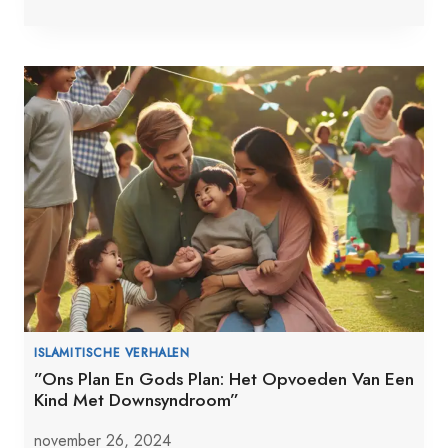
ISLAMITISCHE VERHALEN
”Ons Plan En Gods Plan: Het Opvoeden Van Een
Kind Met Downsyndroom”
november 26, 2024