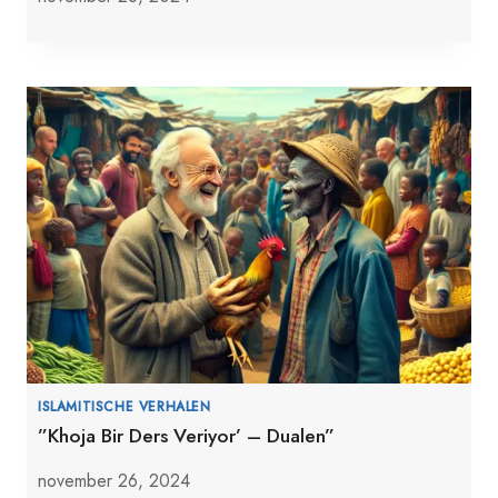
ISLAMITISCHE VERHALEN
”Khoja Bir Ders Veriyor’ – Dualen”
november 26, 2024