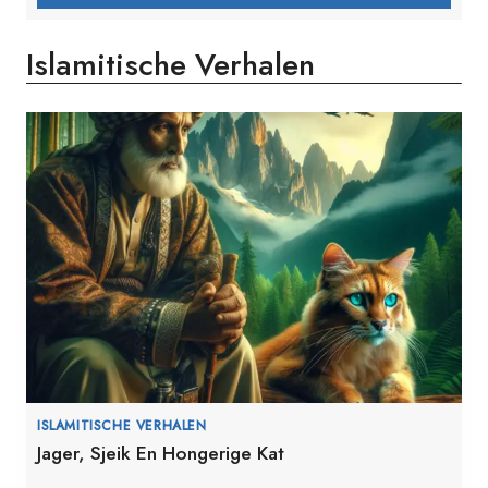
Islamitische Verhalen
ISLAMITISCHE VERHALEN
Jager, Sjeik En Hongerige Kat