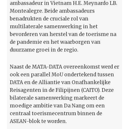
ambassadeur in Vietnam H.E. Meynardo LB.
Montealegre. Beide ambassadeurs
benadrukten de cruciale rol van
multilaterale samenwerking in het
bevorderen van herstel van de toerisme na
de pandemie en het waarborgen van
duurzame groei in de regio.
Naast de MATA-DATA overeenkomst werd er
ook een parallel MoU ondertekend tussen
DATA en de Alliantie van Onafhankelijke
Reisagenten in de Filipijnen (CAITO). Deze
bilaterale samenwerking markeert de
moedige ambitie van Da Nang om een
centraal toerismecentrum binnen de
ASEAN-blok te worden.