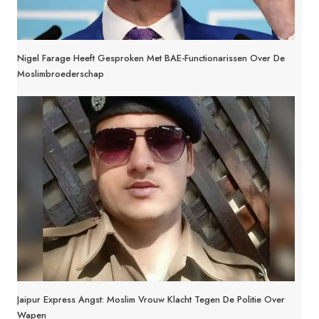
Nigel Farage Heeft Gesproken Met BAE-Functionarissen Over De
Moslimbroederschap
Jaipur Express Angst: Moslim Vrouw Klacht Tegen De Politie Over
Wapen