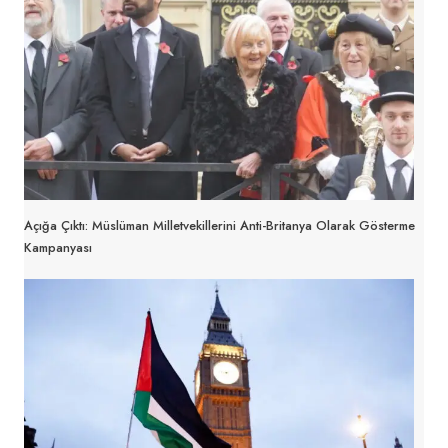
Açığa Çıktı: Müslüman Milletvekillerini Anti-Britanya Olarak Gösterme
Kampanyası