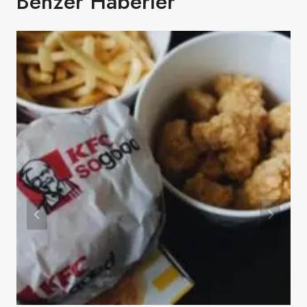
Benzer Haberler