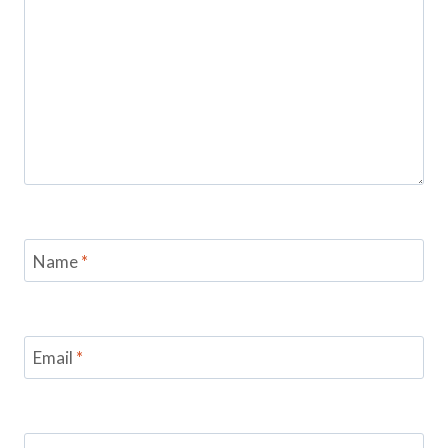
Name
*
Email
*