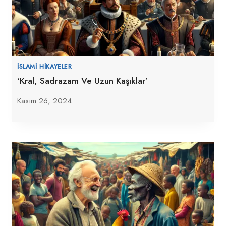
İSLAMI HIKAYELER
‘Kral, Sadrazam Ve Uzun Kaşıklar’
Kasım 26, 2024