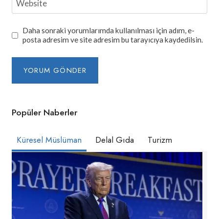
Website
Daha sonraki yorumlarımda kullanılması için adım, e-
posta adresim ve site adresim bu tarayıcıya kaydedilsin.
Popüler Naberler
Küresel Müslüman
Delal Gıda
Turizm