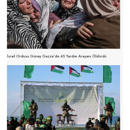
İsrail Ordusu Güney Gazze’de 45 Yardım Arayanı Öldürdü