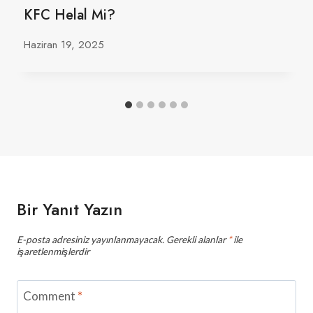
KFC Helal Mi?
Haziran 19, 2025
Bir Yanıt Yazın
E-posta adresiniz yayınlanmayacak.
Gerekli alanlar
*
ile
işaretlenmişlerdir
Comment
*