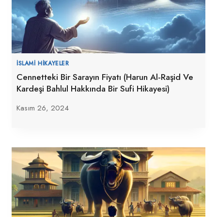
İSLAMI HIKAYELER
Cennetteki Bir Sarayın Fiyatı (Harun Al-Raşid Ve
Kardeşi Bahlul Hakkında Bir Sufi Hikayesi)
Kasım 26, 2024