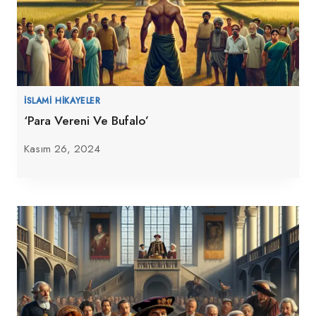
İSLAMI HIKAYELER
‘Para Vereni Ve Bufalo’
Kasım 26, 2024