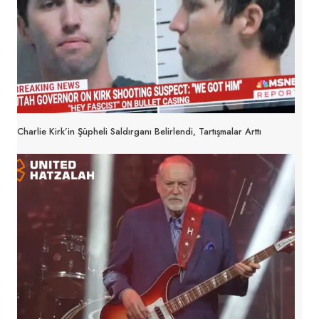
Charlie Kirk’in Şüpheli Saldırganı Belirlendi, Tartışmalar Arttı