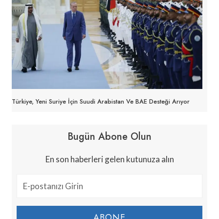
Türkiye, Yeni Suriye İçin Suudi Arabistan Ve BAE Desteği Arıyor
Bugün Abone Olun
En son haberleri gelen kutunuza alın
ABONE