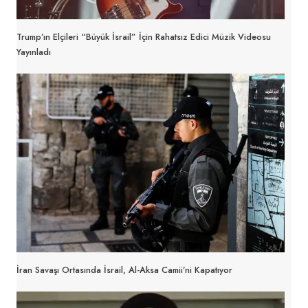
Trump’ın Elçileri “Büyük İsrail” İçin Rahatsız Edici Müzik Videosu
Yayınladı
İran Savaşı Ortasında İsrail, Al-Aksa Camii’ni Kapatıyor