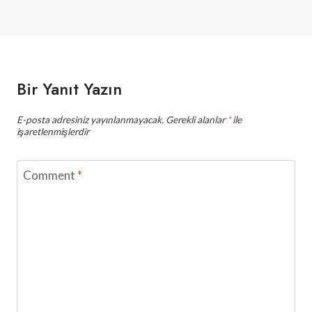
Bir Yanıt Yazın
E-posta adresiniz yayınlanmayacak.
Gerekli alanlar
*
ile
işaretlenmişlerdir
Comment
*