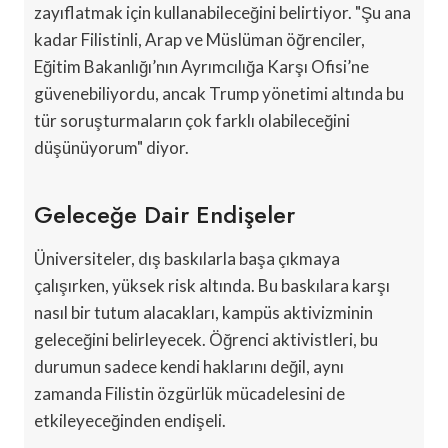
zayıflatmak için kullanabileceğini belirtiyor. "Şu ana
kadar Filistinli, Arap ve Müslüman öğrenciler,
Eğitim Bakanlığı’nın Ayrımcılığa Karşı Ofisi’ne
güvenebiliyordu, ancak Trump yönetimi altında bu
tür soruşturmaların çok farklı olabileceğini
düşünüyorum" diyor.
Geleceğe Dair Endişeler
Üniversiteler, dış baskılarla başa çıkmaya
çalışırken, yüksek risk altında. Bu baskılara karşı
nasıl bir tutum alacakları, kampüs aktivizminin
geleceğini belirleyecek. Öğrenci aktivistleri, bu
durumun sadece kendi haklarını değil, aynı
zamanda Filistin özgürlük mücadelesini de
etkileyeceğinden endişeli.