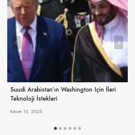
Suudi Arabistan’ın Washington Için İleri
Teknoloji İstekleri
Kasım 15, 2025