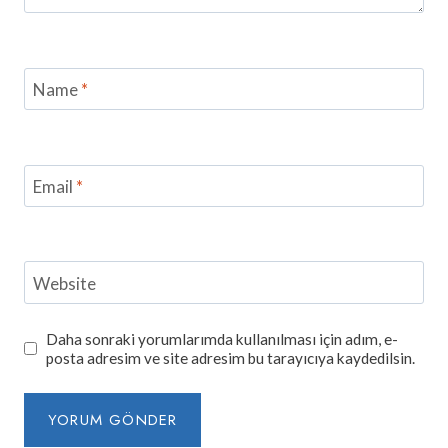
Name
*
Email
*
Website
Daha sonraki yorumlarımda kullanılması için adım, e-
posta adresim ve site adresim bu tarayıcıya kaydedilsin.