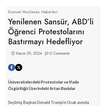
Küresel Müslüman Haberleri
Yenilenen Sansür, ABD’li
Öğrenci Protestolarını
Bastırmayı Hedefliyor
Kasım 29, 2024
0 Comments
Üniversitelerdeki Protestolar ve İfade
Özgürlüğü Üzerindeki Artan Baskılar
Seçilmiş Başkan Donald Trump’ın Ocak ayında