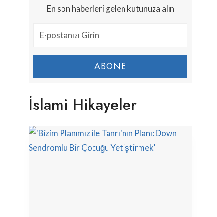
En son haberleri gelen kutunuza alın
ABONE
İslami Hikayeler