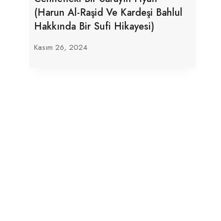
(Harun Al-Raşid Ve Kardeşi Bahlul
Hakkında Bir Sufi Hikayesi)
Kasım 26, 2024