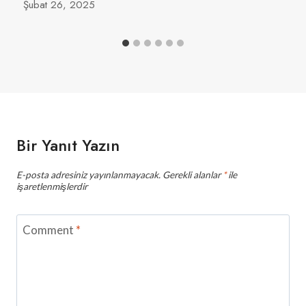
Şubat 26, 2025
Bir Yanıt Yazın
E-posta adresiniz yayınlanmayacak.
Gerekli alanlar
*
ile
işaretlenmişlerdir
Comment
*