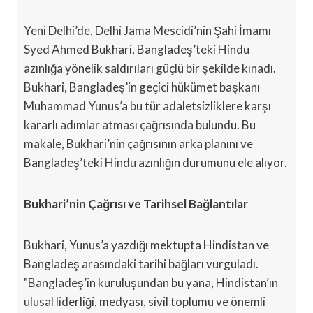
Yeni Delhi’de, Delhi Jama Mescidi’nin Şahi İmamı
Syed Ahmed Bukhari, Bangladeş’teki Hindu
azınlığa yönelik saldırıları güçlü bir şekilde kınadı.
Bukhari, Bangladeş’in geçici hükümet başkanı
Muhammad Yunus’a bu tür adaletsizliklere karşı
kararlı adımlar atması çağrısında bulundu. Bu
makale, Bukhari’nin çağrısının arka planını ve
Bangladeş’teki Hindu azınlığın durumunu ele alıyor.
Bukhari’nin Çağrısı ve Tarihsel Bağlantılar
Bukhari, Yunus’a yazdığı mektupta Hindistan ve
Bangladeş arasındaki tarihi bağları vurguladı.
"Bangladeş’in kuruluşundan bu yana, Hindistan’ın
ulusal liderliği, medyası, sivil toplumu ve önemli