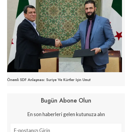
Önemli SDF Anlaşması: Suriye Ve Kürtler Için Umut
Bugün Abone Olun
En son haberleri gelen kutunuza alın