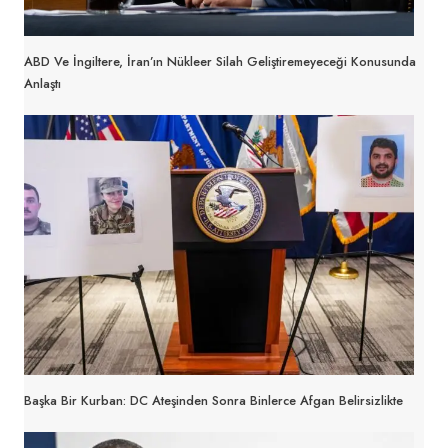
ABD Ve İngiltere, İran’ın Nükleer Silah Geliştiremeyeceği Konusunda
Anlaştı
Başka Bir Kurban: DC Ateşinden Sonra Binlerce Afgan Belirsizlikte