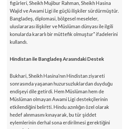
figürleri, Sheikh Mujibur Rahman, Sheikh Hasina
Wajid ve Awami Ligi ile güçlü ilişkiler sürdürmüştür.
Bangladeş, diplomasi, bölgesel meseleler,
uluslararası ilişkiler ve Müslüman dünyası ile ilgili
konularda kararlı bir müttefik olmuştur" ifadelerini
kullandı.
Hindistan ile Bangladeş Arasındaki Destek
Bukhari, Sheikh Hasina’nın Hindistan ziyareti
sonrasında yaşanan huzursuzluklardan duyduğu
endişeyi dile getirdi. Hem Müslüman hem de
Müslüman olmayan Awami Ligi destekçilerinin
etkilendiğini belirtti. Hindu azınlığın özel olarak
hedef alınmasını kınayarak, bu tür şiddet
eylemlerinin derhal sona erdirilmesi gerektiğini