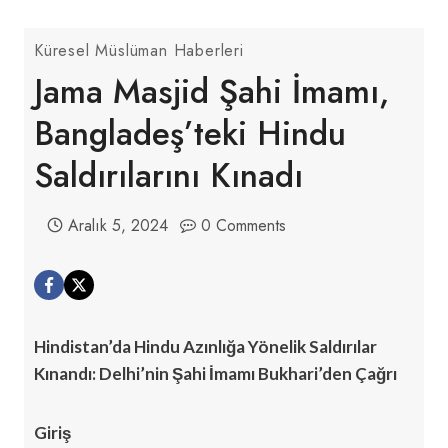
Küresel Müslüman Haberleri
Jama Masjid Şahi İmamı,
Bangladeş’teki Hindu
Saldırılarını Kınadı
Aralık 5, 2024
0 Comments
Hindistan’da Hindu Azınlığa Yönelik Saldırılar
Kınandı: Delhi’nin Şahi İmamı Bukhari’den Çağrı
Giriş