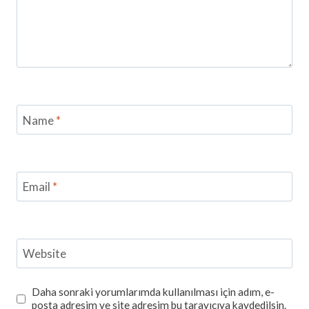
Name
*
Email
*
Website
Daha sonraki yorumlarımda kullanılması için adım, e-
posta adresim ve site adresim bu tarayıcıya kaydedilsin.