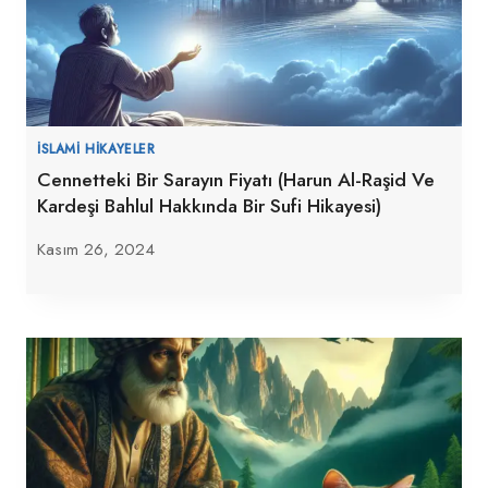
İSLAMI HIKAYELER
Cennetteki Bir Sarayın Fiyatı (Harun Al-Raşid Ve
Kardeşi Bahlul Hakkında Bir Sufi Hikayesi)
Kasım 26, 2024