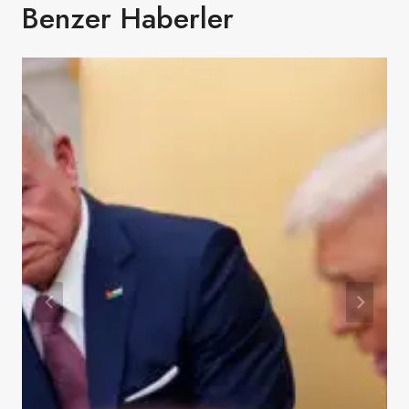
Benzer Haberler