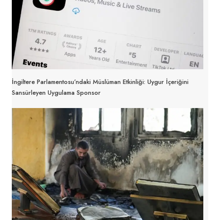
İngiltere Parlamentosu’ndaki Müslüman Etkinliği: Uygur İçeriğini
Sansürleyen Uygulama Sponsor