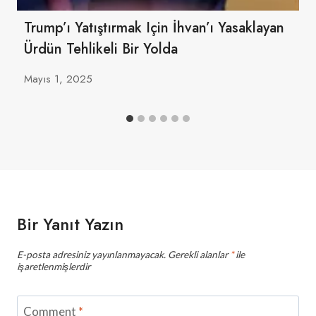
Trump’ı Yatıştırmak Için İhvan’ı Yasaklayan
Ürdün Tehlikeli Bir Yolda
Mayıs 1, 2025
Bir Yanıt Yazın
E-posta adresiniz yayınlanmayacak.
Gerekli alanlar
*
ile
işaretlenmişlerdir
Comment
*