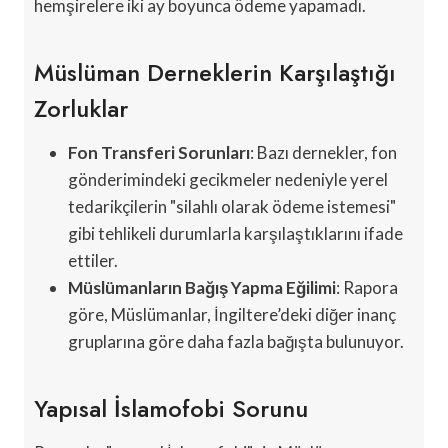
hemşirelere iki ay boyunca ödeme yapamadı.
Müslüman Derneklerin Karşılaştığı
Zorluklar
Fon Transferi Sorunları
: Bazı dernekler, fon
gönderimindeki gecikmeler nedeniyle yerel
tedarikçilerin "silahlı olarak ödeme istemesi"
gibi tehlikeli durumlarla karşılaştıklarını ifade
ettiler.
Müslümanların Bağış Yapma Eğilimi
: Rapora
göre, Müslümanlar, İngiltere’deki diğer inanç
gruplarına göre daha fazla bağışta bulunuyor.
Yapısal İslamofobi Sorunu