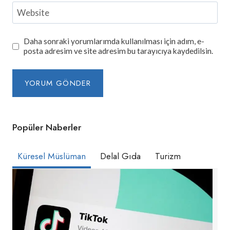
Website
Daha sonraki yorumlarımda kullanılması için adım, e-
posta adresim ve site adresim bu tarayıcıya kaydedilsin.
Popüler Naberler
Küresel Müslüman
Delal Gıda
Turizm