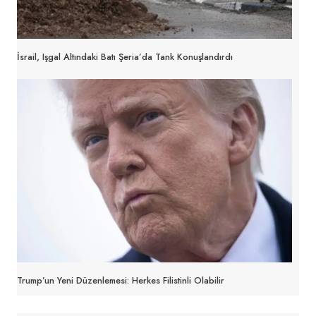
İsrail, Işgal Altındaki Batı Şeria’da Tank Konuşlandırdı
Trump’un Yeni Düzenlemesi: Herkes Filistinli Olabilir