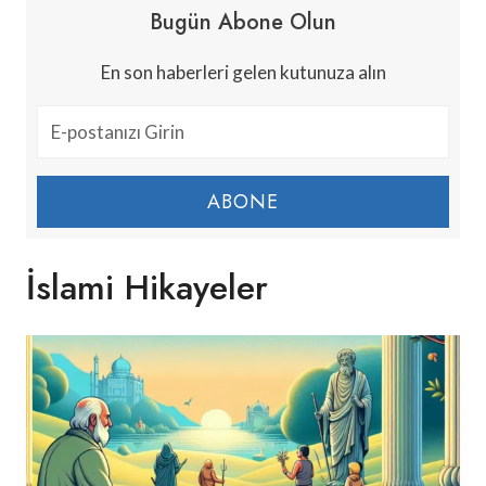
Bugün Abone Olun
En son haberleri gelen kutunuza alın
ABONE
İslami Hikayeler