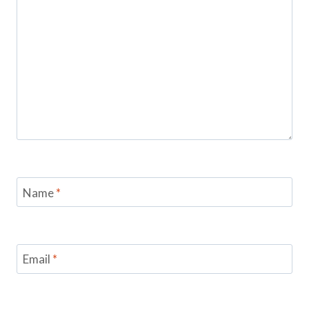
Name
*
Email
*