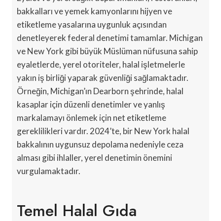
bakkalları ve yemek kamyonlarını hijyen ve
etiketleme yasalarına uygunluk açısından
denetleyerek federal denetimi tamamlar. Michigan
ve New York gibi büyük Müslüman nüfusuna sahip
eyaletlerde, yerel otoriteler, halal işletmelerle
yakın iş birliği yaparak güvenliği sağlamaktadır.
Örneğin, Michigan’ın Dearborn şehrinde, halal
kasaplar için düzenli denetimler ve yanlış
markalamayı önlemek için net etiketleme
gereklilikleri vardır. 2024’te, bir New York halal
bakkalının uygunsuz depolama nedeniyle ceza
alması gibi ihlaller, yerel denetimin önemini
vurgulamaktadır.
Temel Halal Gıda