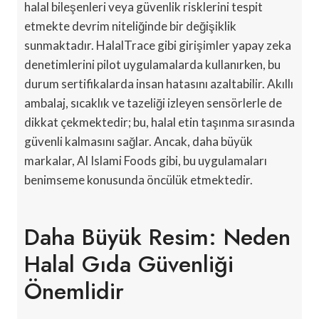
halal bileşenleri veya güvenlik risklerini tespit
etmekte devrim niteliğinde bir değişiklik
sunmaktadır. HalalTrace gibi girişimler yapay zeka
denetimlerini pilot uygulamalarda kullanırken, bu
durum sertifikalarda insan hatasını azaltabilir. Akıllı
ambalaj, sıcaklık ve tazeliği izleyen sensörlerle de
dikkat çekmektedir; bu, halal etin taşınma sırasında
güvenli kalmasını sağlar. Ancak, daha büyük
markalar, Al Islami Foods gibi, bu uygulamaları
benimseme konusunda öncülük etmektedir.
Daha Büyük Resim: Neden
Halal Gıda Güvenliği
Önemlidir