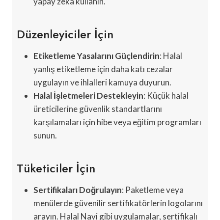
yapay zeka kullanın.
Düzenleyiciler İçin
Etiketleme Yasalarını Güçlendirin
: Halal
yanlış etiketleme için daha katı cezalar
uygulayın ve ihlalleri kamuya duyurun.
Halal İşletmeleri Destekleyin
: Küçük halal
üreticilerine güvenlik standartlarını
karşılamaları için hibe veya eğitim programları
sunun.
Tüketiciler İçin
Sertifikaları Doğrulayın
: Paketleme veya
menülerde güvenilir sertifikatörlerin logolarını
arayın. Halal Navi gibi uygulamalar, sertifikalı