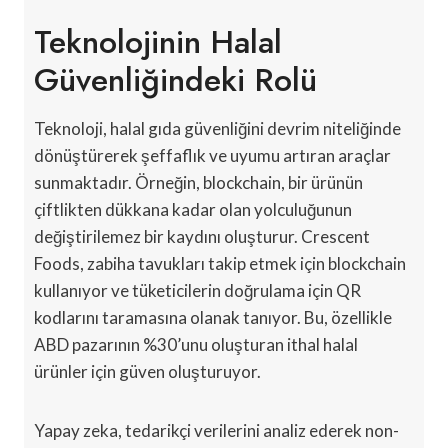
Teknolojinin Halal
Güvenliğindeki Rolü
Teknoloji, halal gıda güvenliğini devrim niteliğinde
dönüştürerek şeffaflık ve uyumu artıran araçlar
sunmaktadır. Örneğin, blockchain, bir ürünün
çiftlikten dükkana kadar olan yolculuğunun
değiştirilemez bir kaydını oluşturur. Crescent
Foods, zabiha tavukları takip etmek için blockchain
kullanıyor ve tüketicilerin doğrulama için QR
kodlarını taramasına olanak tanıyor. Bu, özellikle
ABD pazarının %30’unu oluşturan ithal halal
ürünler için güven oluşturuyor.
Yapay zeka, tedarikçi verilerini analiz ederek non-