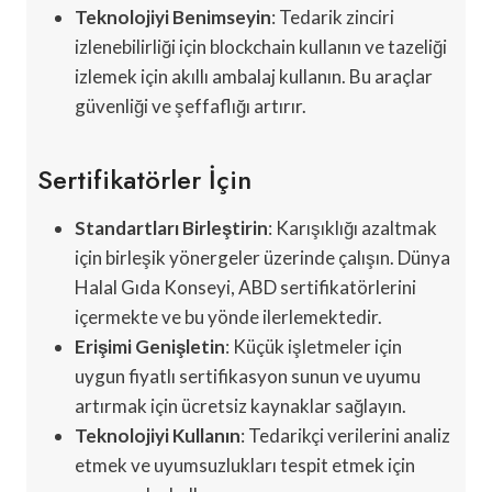
Teknolojiyi Benimseyin
: Tedarik zinciri
izlenebilirliği için blockchain kullanın ve tazeliği
izlemek için akıllı ambalaj kullanın. Bu araçlar
güvenliği ve şeffaflığı artırır.
Sertifikatörler İçin
Standartları Birleştirin
: Karışıklığı azaltmak
için birleşik yönergeler üzerinde çalışın. Dünya
Halal Gıda Konseyi, ABD sertifikatörlerini
içermekte ve bu yönde ilerlemektedir.
Erişimi Genişletin
: Küçük işletmeler için
uygun fiyatlı sertifikasyon sunun ve uyumu
artırmak için ücretsiz kaynaklar sağlayın.
Teknolojiyi Kullanın
: Tedarikçi verilerini analiz
etmek ve uyumsuzlukları tespit etmek için