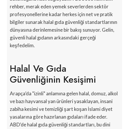
rehber, merak eden yemek severlerden sektör
profesyonellerine kadar herkes için net ve pratik
bilgiler sunarak halal gıda güvenliği standartlarının
dünyasına derinlemesine bir bakış sunuyor. Gelin,
güvenli halal gıdanın arkasındaki gerçeği
keşfedelim.
Halal Ve Gıda
Güvenliğinin Kesişimi
Arapça’da "izinli" anlamına gelen halal, domuz, alkol
ve bazı hayvansal yan ürünleri yasaklayan, insani
zabiha kesimi ve temizliği şart koşan İslami diyet
yasalarına göre hazırlanan gıdaları ifade eder.
ABD’de halal gıda güvenliği standartları, bu dini