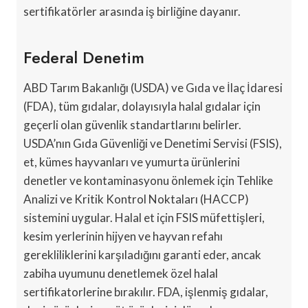
sertifikatörler arasında iş birliğine dayanır.
Federal Denetim
ABD Tarım Bakanlığı (USDA) ve Gıda ve İlaç İdaresi
(FDA), tüm gıdalar, dolayısıyla halal gıdalar için
geçerli olan güvenlik standartlarını belirler.
USDA’nın Gıda Güvenliği ve Denetimi Servisi (FSIS),
et, kümes hayvanları ve yumurta ürünlerini
denetler ve kontaminasyonu önlemek için Tehlike
Analizi ve Kritik Kontrol Noktaları (HACCP)
sistemini uygular. Halal et için FSIS müfettişleri,
kesim yerlerinin hijyen ve hayvan refahı
gerekliliklerini karşıladığını garanti eder, ancak
zabiha uyumunu denetlemek özel halal
sertifikatorlerine bırakılır. FDA, işlenmiş gıdalar,