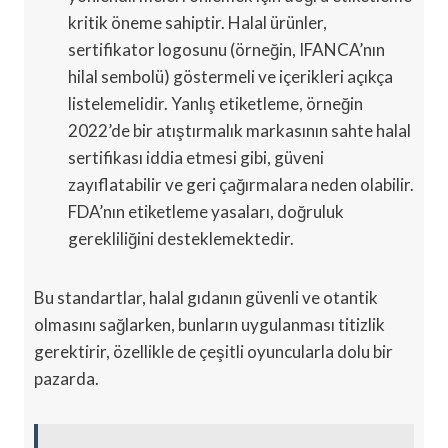
kritik öneme sahiptir. Halal ürünler,
sertifikator logosunu (örneğin, IFANCA’nın
hilal sembolü) göstermeli ve içerikleri açıkça
listelemelidir. Yanlış etiketleme, örneğin
2022’de bir atıştırmalık markasının sahte halal
sertifikası iddia etmesi gibi, güveni
zayıflatabilir ve geri çağırmalara neden olabilir.
FDA’nın etiketleme yasaları, doğruluk
gerekliliğini desteklemektedir.
Bu standartlar, halal gıdanın güvenli ve otantik
olmasını sağlarken, bunların uygulanması titizlik
gerektirir, özellikle de çeşitli oyuncularla dolu bir
pazarda.