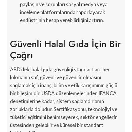
paylaşın ve sorunları sosyal medya veya
inceleme platformlarında raporlayarak
endüstrinin hesap verebilirliğini artırın.
Güvenli Halal Gıda İçin Bir
Çağrı
ABD’deki halal gıda güvenliği standartları, her
lokmanın saf, güvenli ve güvenilir olmasını
sağlamak için inanç, bilim ve etik karışımının güçlü
bir bileşimidir. USDA düzenlemelerinden IFANCA
denetimlerine kadar, sistem sağlamdır ama
zorluklarla doludur. Sertifikasyonu, teknolojiyi ve
tüketici eğitimini benimseyerek, sektör engellerin
üstesinden gelebilir ve küresel bir standart