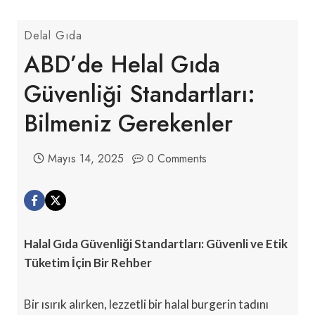
Delal Gıda
ABD’de Helal Gıda
Güvenliği Standartları:
Bilmeniz Gerekenler
Mayıs 14, 2025
0 Comments
Halal Gıda Güvenliği Standartları: Güvenli ve Etik
Tüketim İçin Bir Rehber
Bir ısırık alırken, lezzetli bir halal burgerin tadını