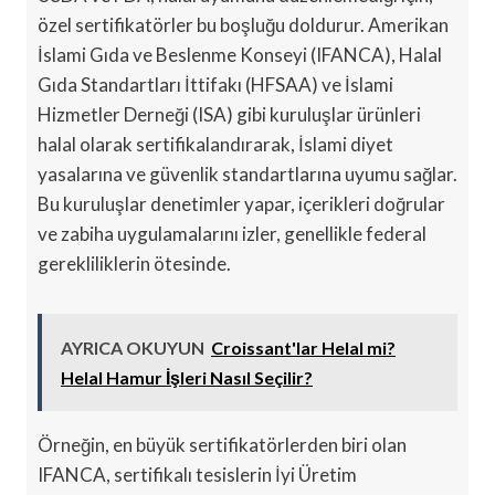
özel sertifikatörler bu boşluğu doldurur. Amerikan
İslami Gıda ve Beslenme Konseyi (IFANCA), Halal
Gıda Standartları İttifakı (HFSAA) ve İslami
Hizmetler Derneği (ISA) gibi kuruluşlar ürünleri
halal olarak sertifikalandırarak, İslami diyet
yasalarına ve güvenlik standartlarına uyumu sağlar.
Bu kuruluşlar denetimler yapar, içerikleri doğrular
ve zabiha uygulamalarını izler, genellikle federal
gerekliliklerin ötesinde.
AYRICA OKUYUN
Croissant'lar Helal mi?
Helal Hamur İşleri Nasıl Seçilir?
Örneğin, en büyük sertifikatörlerden biri olan
IFANCA, sertifikalı tesislerin İyi Üretim