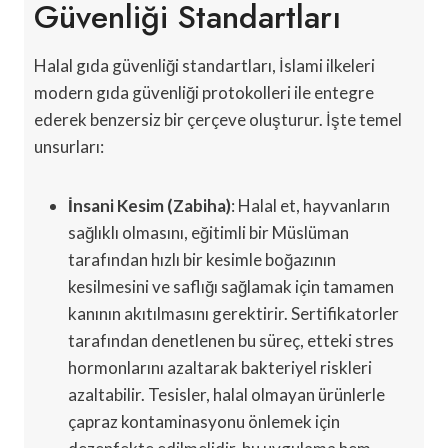
Güvenliği Standartları
Halal gıda güvenliği standartları, İslami ilkeleri
modern gıda güvenliği protokolleri ile entegre
ederek benzersiz bir çerçeve oluşturur. İşte temel
unsurları:
İnsani Kesim (Zabiha)
: Halal et, hayvanların
sağlıklı olmasını, eğitimli bir Müslüman
tarafından hızlı bir kesimle boğazının
kesilmesini ve saflığı sağlamak için tamamen
kanının akıtılmasını gerektirir. Sertifikatorler
tarafından denetlenen bu süreç, etteki stres
hormonlarını azaltarak bakteriyel riskleri
azaltabilir. Tesisler, halal olmayan ürünlerle
çapraz kontaminasyonu önlemek için