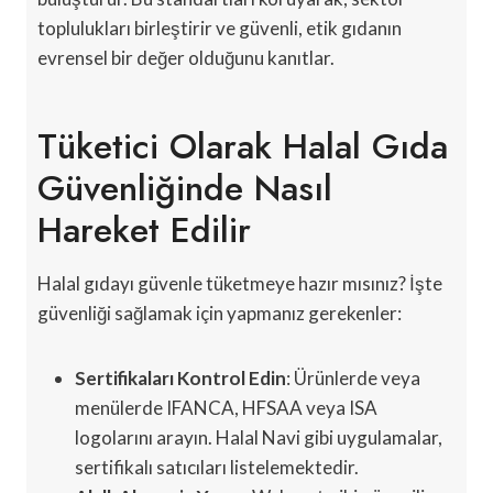
toplulukları birleştirir ve güvenli, etik gıdanın
evrensel bir değer olduğunu kanıtlar.
Tüketici Olarak Halal Gıda
Güvenliğinde Nasıl
Hareket Edilir
Halal gıdayı güvenle tüketmeye hazır mısınız? İşte
güvenliği sağlamak için yapmanız gerekenler:
Sertifikaları Kontrol Edin
: Ürünlerde veya
menülerde IFANCA, HFSAA veya ISA
logolarını arayın. Halal Navi gibi uygulamalar,
sertifikalı satıcıları listelemektedir.