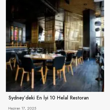
Sydney’deki En İyi 10 Helal Restoran
Haziran 17, 2025