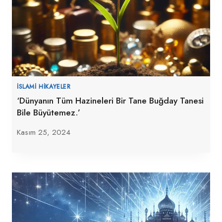
İSLAMI HIKAYELER
‘Dünyanın Tüm Hazineleri Bir Tane Buğday Tanesi
Bile Büyütemez.’
Kasım 25, 2024