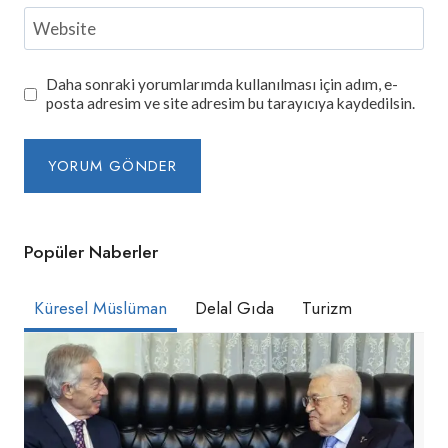
Website
Daha sonraki yorumlarımda kullanılması için adım, e-
posta adresim ve site adresim bu tarayıcıya kaydedilsin.
Popüler Naberler
Küresel Müslüman
Delal Gıda
Turizm