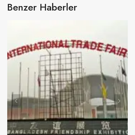
Benzer Haberler