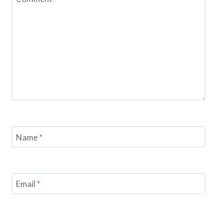
Name
*
Email
*