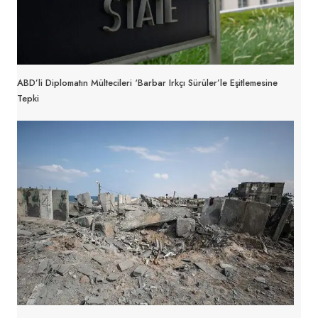
ABD’li Diplomatın Mültecileri ‘barbar Irkçı Sürüler’le Eşitlemesine
Tepki