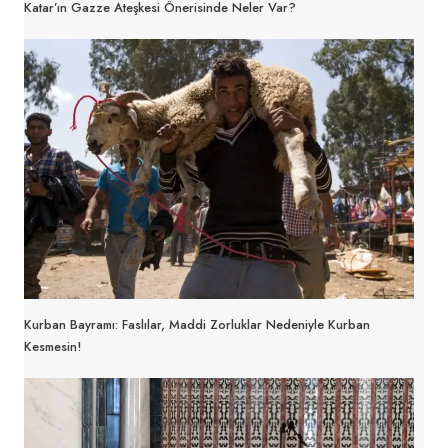
Katar’ın Gazze Ateşkesi Önerisinde Neler Var?
Kurban Bayramı: Faslılar, Maddi Zorluklar Nedeniyle Kurban
Kesmesin!