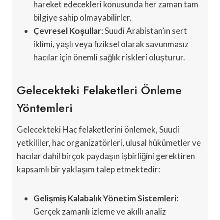
hareket edecekleri konusunda her zaman tam
bilgiye sahip olmayabilirler.
Çevresel Koşullar
: Suudi Arabistan’ın sert
iklimi, yaşlı veya fiziksel olarak savunmasız
hacılar için önemli sağlık riskleri oluşturur.
Gelecekteki Felaketleri Önleme
Yöntemleri
Gelecekteki Hac felaketlerini önlemek, Suudi
yetkililer, hac organizatörleri, ulusal hükümetler ve
hacılar dahil birçok paydaşın işbirliğini gerektiren
kapsamlı bir yaklaşım talep etmektedir:
Gelişmiş Kalabalık Yönetim Sistemleri
:
Gerçek zamanlı izleme ve akıllı analiz