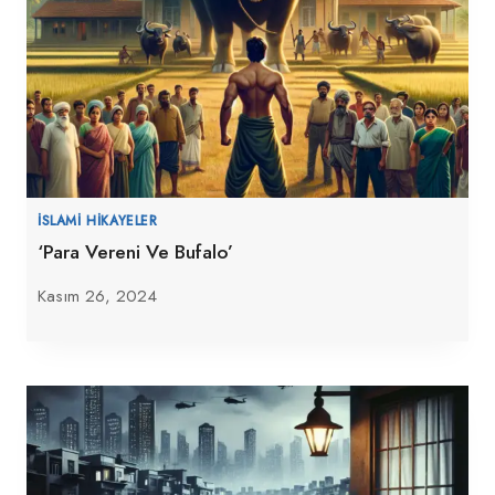
İSLAMI HIKAYELER
‘Para Vereni Ve Bufalo’
Kasım 26, 2024