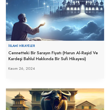
İSLAMI HIKAYELER
Cennetteki Bir Sarayın Fiyatı (Harun Al-Raşid Ve
Kardeşi Bahlul Hakkında Bir Sufi Hikayesi)
Kasım 26, 2024