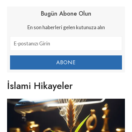
Bugün Abone Olun
En son haberleri gelen kutunuza alın
ABONE
İslami Hikayeler