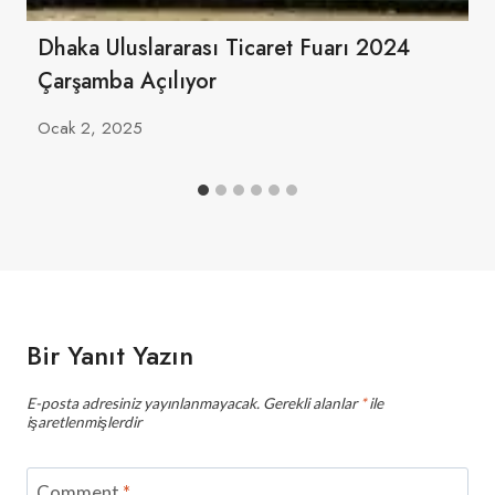
Dhaka Uluslararası Ticaret Fuarı 2024
Çarşamba Açılıyor
Ocak 2, 2025
Bir Yanıt Yazın
E-posta adresiniz yayınlanmayacak.
Gerekli alanlar
*
ile
işaretlenmişlerdir
Comment
*