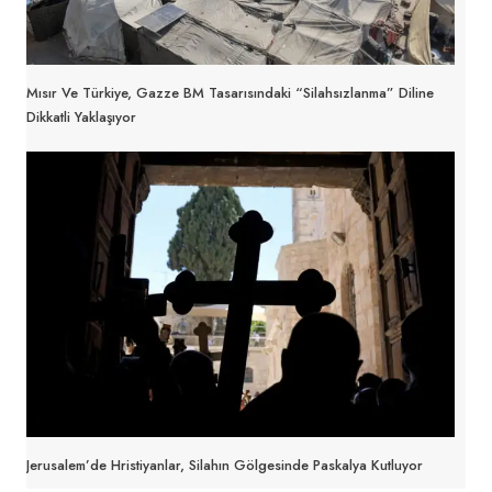
Mısır Ve Türkiye, Gazze BM Tasarısındaki “silahsızlanma” Diline
Dikkatli Yaklaşıyor
Jerusalem’de Hristiyanlar, Silahın Gölgesinde Paskalya Kutluyor