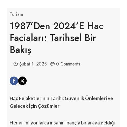
Turizm
1987’den 2024’e Hac
Faciaları: Tarihsel Bir
Bakış
Şubat 1, 2025
0 Comments
Hac Felaketlerinin Tarihi: Güvenlik Önlemleri ve
Gelecek İçin Çözümler
Her yıl milyonlarca insanın inançla bir araya geldiği