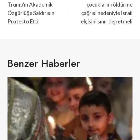
Trump’ın Akademik
çocuklarını öldürme
Özgürlüğe Saldırısını
çağrısı nedeniyle İsrail
Protesto Etti
elçisini sınır dışı etmeli
Benzer Haberler