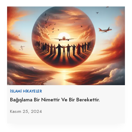
İSLAMI HIKAYELER
Bağışlama Bir Nimettir Ve Bir Berekettir.
Kasım 25, 2024