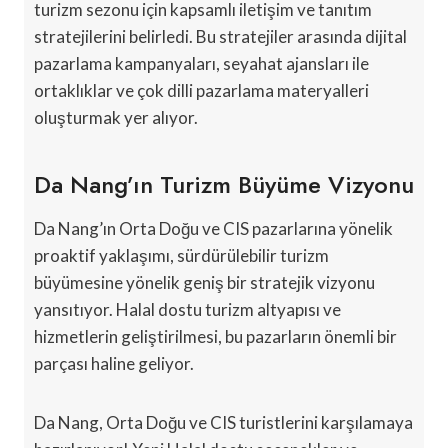
turizm sezonu için kapsamlı iletişim ve tanıtım
stratejilerini belirledi. Bu stratejiler arasında dijital
pazarlama kampanyaları, seyahat ajansları ile
ortaklıklar ve çok dilli pazarlama materyalleri
oluşturmak yer alıyor.
Da Nang’ın Turizm Büyüme Vizyonu
Da Nang’ın Orta Doğu ve CIS pazarlarına yönelik
proaktif yaklaşımı, sürdürülebilir turizm
büyümesine yönelik geniş bir stratejik vizyonu
yansıtıyor. Halal dostu turizm altyapısı ve
hizmetlerin geliştirilmesi, bu pazarların önemli bir
parçası haline geliyor.
Da Nang, Orta Doğu ve CIS turistlerini karşılamaya