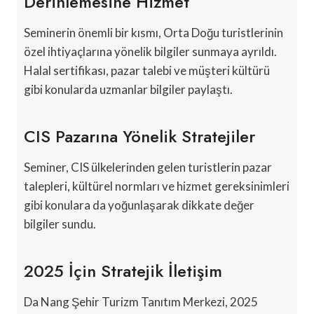
Derinlemesine Hizmet
Seminerin önemli bir kısmı, Orta Doğu turistlerinin
özel ihtiyaçlarına yönelik bilgiler sunmaya ayrıldı.
Halal sertifikası, pazar talebi ve müşteri kültürü
gibi konularda uzmanlar bilgiler paylaştı.
CIS Pazarına Yönelik Stratejiler
Seminer, CIS ülkelerinden gelen turistlerin pazar
talepleri, kültürel normları ve hizmet gereksinimleri
gibi konulara da yoğunlaşarak dikkate değer
bilgiler sundu.
2025 İçin Stratejik İletişim
Da Nang Şehir Turizm Tanıtım Merkezi, 2025