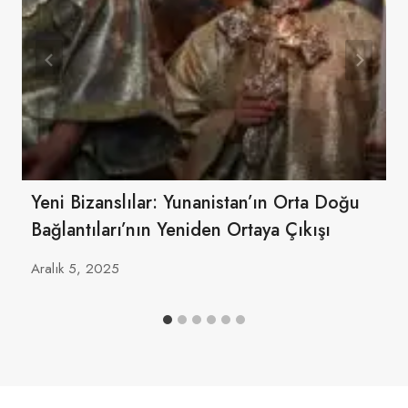
Yeni Bizanslılar: Yunanistan’ın Orta Doğu
Bağlantıları’nın Yeniden Ortaya Çıkışı
Aralık 5, 2025