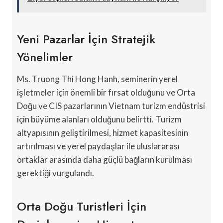
Yeni Pazarlar İçin Stratejik
Yönelimler
Ms. Truong Thi Hong Hanh, seminerin yerel
işletmeler için önemli bir fırsat olduğunu ve Orta
Doğu ve CIS pazarlarının Vietnam turizm endüstrisi
için büyüme alanları olduğunu belirtti. Turizm
altyapısının geliştirilmesi, hizmet kapasitesinin
artırılması ve yerel paydaşlar ile uluslararası
ortaklar arasında daha güçlü bağların kurulması
gerektiği vurgulandı.
Orta Doğu Turistleri İçin