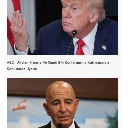
ABD, Ülkeleri Fransız Ve Suudi BM Konferansına Katılmamaları
Konusunda Uyardı.