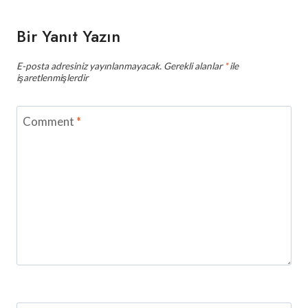
Bir Yanıt Yazın
E-posta adresiniz yayınlanmayacak.
Gerekli alanlar
*
ile
işaretlenmişlerdir
Comment
*