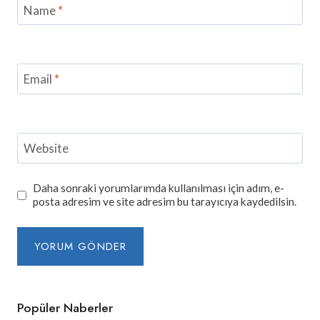
Name
*
Email
*
Website
Daha sonraki yorumlarımda kullanılması için adım, e-
posta adresim ve site adresim bu tarayıcıya kaydedilsin.
Popüler Naberler