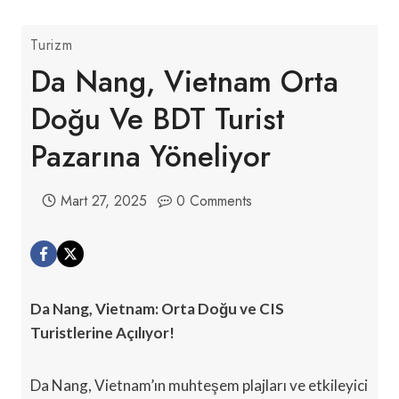
Turizm
Da Nang, Vietnam Orta
Doğu Ve BDT Turist
Pazarına Yöneliyor
Mart 27, 2025
0 Comments
Da Nang, Vietnam: Orta Doğu ve CIS
Turistlerine Açılıyor!
Da Nang, Vietnam’ın muhteşem plajları ve etkileyici