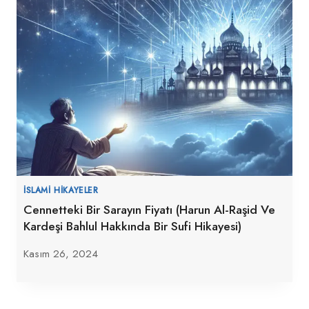
İSLAMI HIKAYELER
Cennetteki Bir Sarayın Fiyatı (Harun Al-Raşid Ve
Kardeşi Bahlul Hakkında Bir Sufi Hikayesi)
Kasım 26, 2024