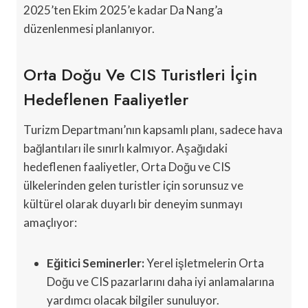
2025’ten Ekim 2025’e kadar Da Nang’a
düzenlenmesi planlanıyor.
Orta Doğu Ve CIS Turistleri İçin
Hedeflenen Faaliyetler
Turizm Departmanı’nın kapsamlı planı, sadece hava
bağlantıları ile sınırlı kalmıyor. Aşağıdaki
hedeflenen faaliyetler, Orta Doğu ve CIS
ülkelerinden gelen turistler için sorunsuz ve
kültürel olarak duyarlı bir deneyim sunmayı
amaçlıyor:
Eğitici Seminerler:
Yerel işletmelerin Orta
Doğu ve CIS pazarlarını daha iyi anlamalarına
yardımcı olacak bilgiler sunuluyor.