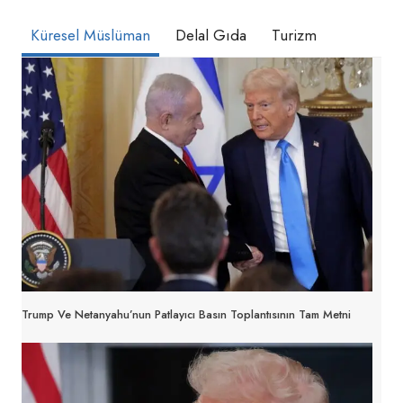
Küresel Müslüman
Delal Gıda
Turizm
Trump Ve Netanyahu’nun Patlayıcı Basın Toplantısının Tam Metni