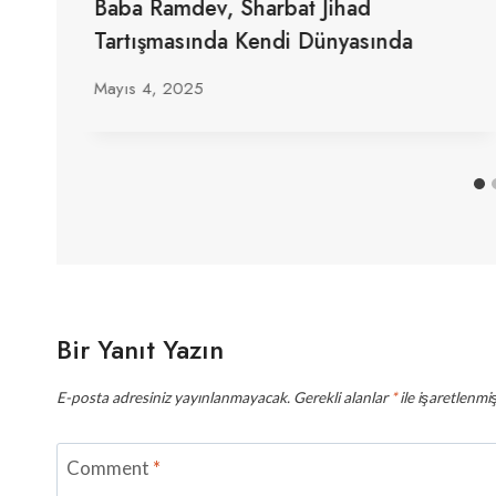
Baba Ramdev, Sharbat Jihad
Tartışmasında Kendi Dünyasında
Mayıs 4, 2025
Bir Yanıt Yazın
E-posta adresiniz yayınlanmayacak.
Gerekli alanlar
*
ile işaretlenmiş
Comment
*