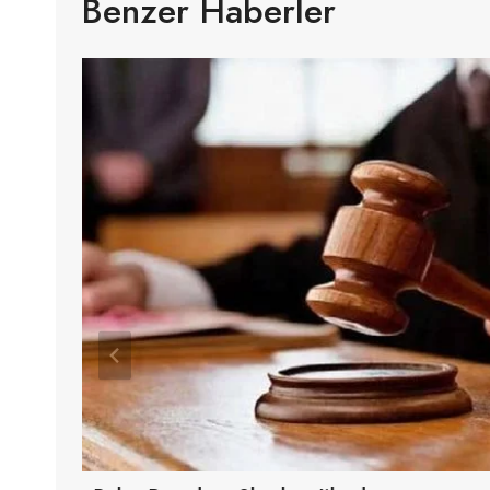
Benzer Haberler