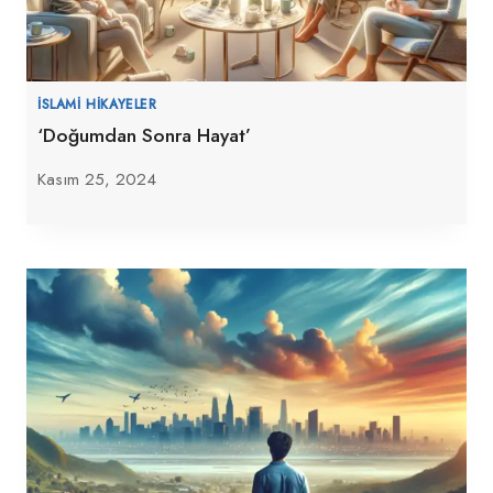
İSLAMI HIKAYELER
‘Doğumdan Sonra Hayat’
Kasım 25, 2024