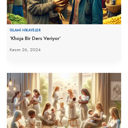
İSLAMI HIKAYELER
‘Khoja Bir Ders Veriyor’
Kasım 26, 2024