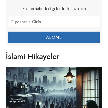
En son haberleri gelen kutunuza alın
ABONE
İslami Hikayeler