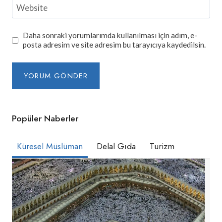
Website
Daha sonraki yorumlarımda kullanılması için adım, e-
posta adresim ve site adresim bu tarayıcıya kaydedilsin.
Popüler Naberler
Küresel Müslüman
Delal Gıda
Turizm