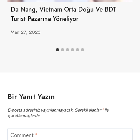
Da Nang, Vietnam Orta Doğu Ve BDT
Turist Pazarına Yöneliyor
Mart 27, 2025
Bir Yanıt Yazın
E-posta adresiniz yayınlanmayacak.
Gerekli alanlar
*
ile
işaretlenmişlerdir
Comment
*