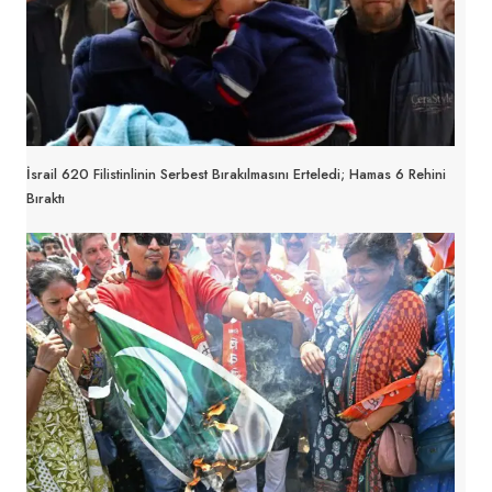
İsrail 620 Filistinlinin Serbest Bırakılmasını Erteledi; Hamas 6 Rehini
Bıraktı