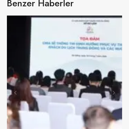
Benzer Haberler