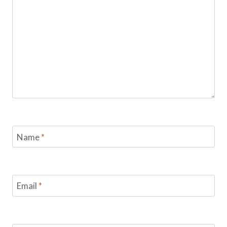
Name
*
Email
*