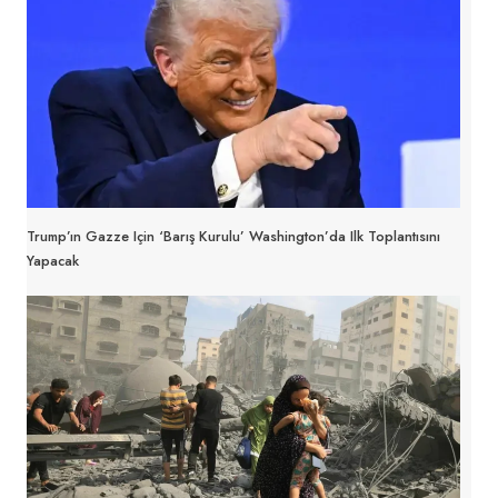
Trump’ın Gazze Için ‘Barış Kurulu’ Washington’da Ilk Toplantısını
Yapacak