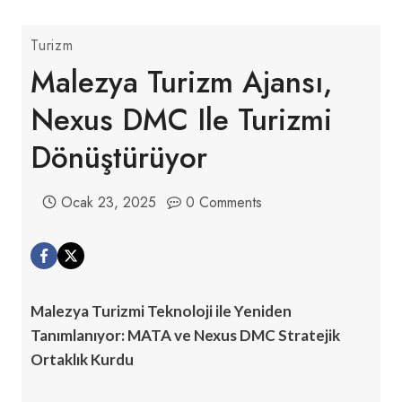
Turizm
Malezya Turizm Ajansı,
Nexus DMC Ile Turizmi
Dönüştürüyor
Ocak 23, 2025
0 Comments
Malezya Turizmi Teknoloji ile Yeniden
Tanımlanıyor: MATA ve Nexus DMC Stratejik
Ortaklık Kurdu