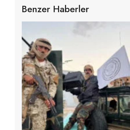
Benzer Haberler