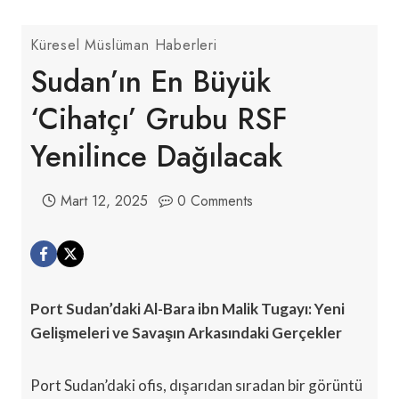
Küresel Müslüman Haberleri
Sudan’ın En Büyük
‘cihatçı’ Grubu RSF
Yenilince Dağılacak
Mart 12, 2025
0 Comments
Port Sudan’daki Al-Bara ibn Malik Tugayı: Yeni
Gelişmeleri ve Savaşın Arkasındaki Gerçekler
Port Sudan’daki ofis, dışarıdan sıradan bir görüntü