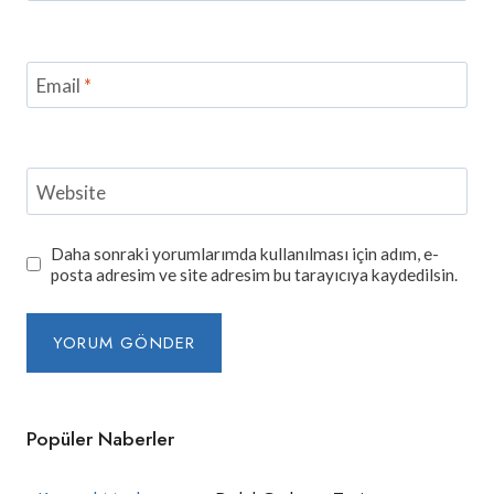
Email
*
Website
Daha sonraki yorumlarımda kullanılması için adım, e-
posta adresim ve site adresim bu tarayıcıya kaydedilsin.
Popüler Naberler