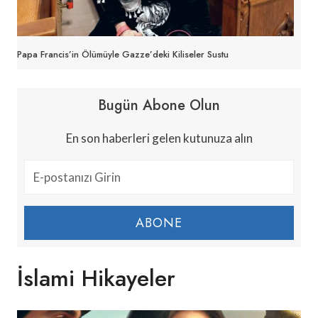
Papa Francis’in Ölümüyle Gazze’deki Kiliseler Sustu
Bugün Abone Olun
En son haberleri gelen kutunuza alın
ABONE
İslami Hikayeler