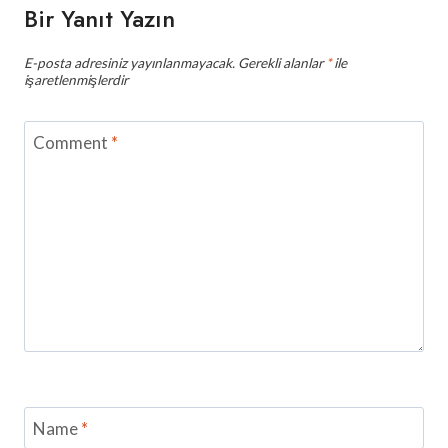
Bir Yanıt Yazın
E-posta adresiniz yayınlanmayacak.
Gerekli alanlar
*
ile
işaretlenmişlerdir
Comment
*
Name
*