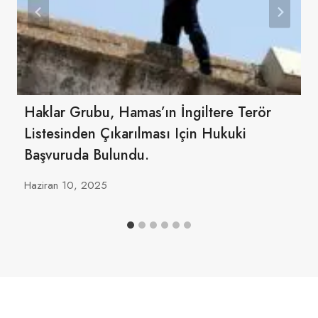
Haklar Grubu, Hamas’ın İngiltere Terör
Listesinden Çıkarılması Için Hukuki
Başvuruda Bulundu.
Haziran 10, 2025