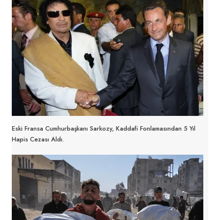
Eski Fransa Cumhurbaşkanı Sarkozy, Kaddafi Fonlamasından 5 Yıl
Hapis Cezası Aldı.