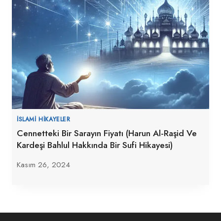
İSLAMI HIKAYELER
Cennetteki Bir Sarayın Fiyatı (Harun Al-Raşid Ve
Kardeşi Bahlul Hakkında Bir Sufi Hikayesi)
Kasım 26, 2024