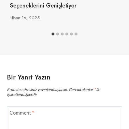
Seçeneklerini Genişletiyor
Nisan 16, 2025
Bir Yanıt Yazın
E-posta adresiniz yayınlanmayacak.
Gerekli alanlar
*
ile
işaretlenmişlerdir
Comment
*