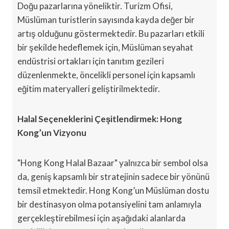
Doğu pazarlarına yöneliktir. Turizm Ofisi,
Müslüman turistlerin sayısında kayda değer bir
artış olduğunu göstermektedir. Bu pazarları etkili
bir şekilde hedeflemek için, Müslüman seyahat
endüstrisi ortakları için tanıtım gezileri
düzenlenmekte, öncelikli personel için kapsamlı
eğitim materyalleri geliştirilmektedir.
Halal Seçeneklerini Çeşitlendirmek: Hong
Kong’un Vizyonu
"Hong Kong Halal Bazaar" yalnızca bir sembol olsa
da, geniş kapsamlı bir stratejinin sadece bir yönünü
temsil etmektedir. Hong Kong’un Müslüman dostu
bir destinasyon olma potansiyelini tam anlamıyla
gerçekleştirebilmesi için aşağıdaki alanlarda