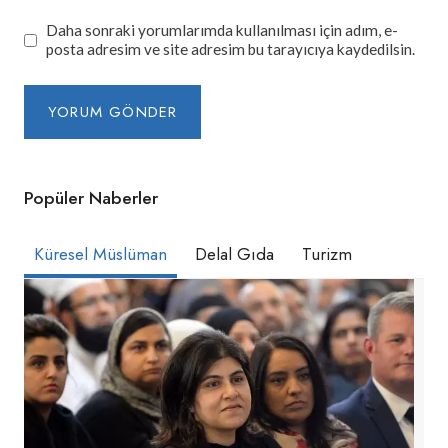
Daha sonraki yorumlarımda kullanılması için adım, e-
posta adresim ve site adresim bu tarayıcıya kaydedilsin.
Popüler Naberler
Küresel Müslüman
Delal Gıda
Turizm