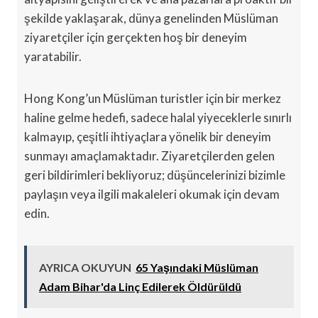
şekilde yaklaşarak, dünya genelinden Müslüman
ziyaretçiler için gerçekten hoş bir deneyim
yaratabilir.
Hong Kong’un Müslüman turistler için bir merkez
haline gelme hedefi, sadece halal yiyeceklerle sınırlı
kalmayıp, çeşitli ihtiyaçlara yönelik bir deneyim
sunmayı amaçlamaktadır. Ziyaretçilerden gelen
geri bildirimleri bekliyoruz; düşüncelerinizi bizimle
paylaşın veya ilgili makaleleri okumak için devam
edin.
AYRICA OKUYUN
65 Yaşındaki Müslüman
Adam Bihar'da Linç Edilerek Öldürüldü