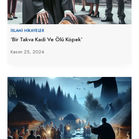
İSLAMI HIKAYELER
‘Bir Takva Kadi Ve Ölü Köpek’
Kasım 25, 2024