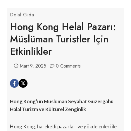
Delal Gıda
Hong Kong Helal Pazarı:
Müslüman Turistler Için
Etkinlikler
Mart 9, 2025
0 Comments
Hong Kong’un Müslüman Seyahat Güzergâhı:
Halal Turizm ve Kültürel Zenginlik
Hong Kong, hareketli pazarları ve gökdelenleri ile