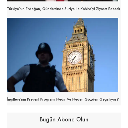
Türkiye’nin Erdoğan, Gündeminde Suriye Ile Kahire’yi Ziyaret Edecek
İngiltere’nin Prevent Programı Nedir Ve Neden Gözden Geçiriliyor?
Bugün Abone Olun