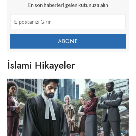
En son haberleri gelen kutunuza alın
ABONE
İslami Hikayeler