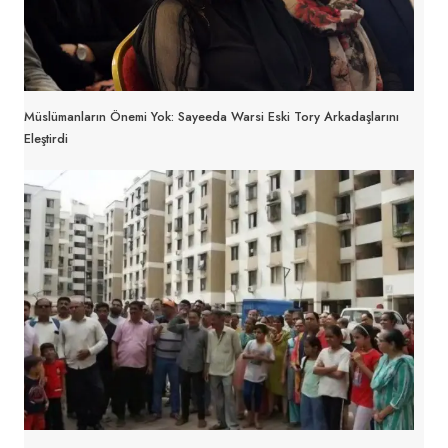
Müslümanların Önemi Yok: Sayeeda Warsi Eski Tory Arkadaşlarını
Eleştirdi