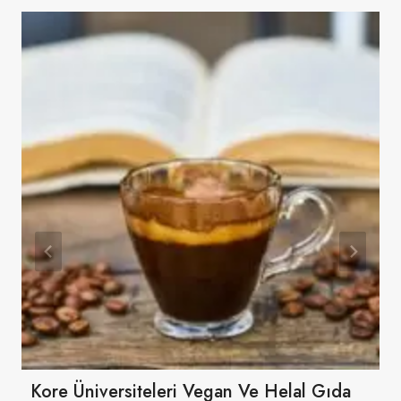
Kore Üniversiteleri Vegan Ve Helal Gıda