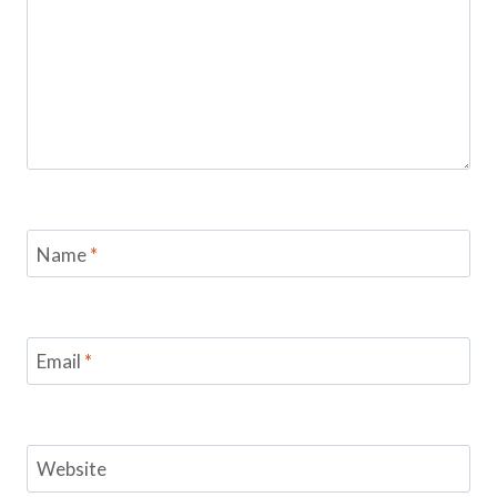
Name
*
Email
*
Website