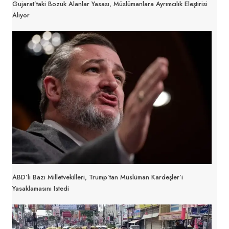
Gujarat’taki Bozuk Alanlar Yasası, Müslümanlara Ayrımcılık Eleştirisi
Alıyor
ABD’li Bazı Milletvekilleri, Trump’tan Müslüman Kardeşler’i
Yasaklamasını Istedi