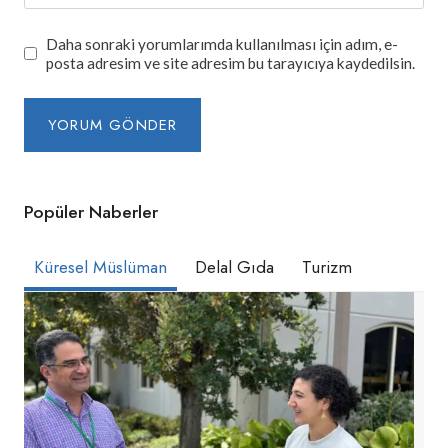
Daha sonraki yorumlarımda kullanılması için adım, e-
posta adresim ve site adresim bu tarayıcıya kaydedilsin.
Popüler Naberler
Küresel Müslüman
Delal Gıda
Turizm