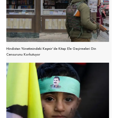
Hindistan Yönetimindeki Keşmir’de Kitap Ele Geçirmeleri Din
Censurunu Korkutuyor