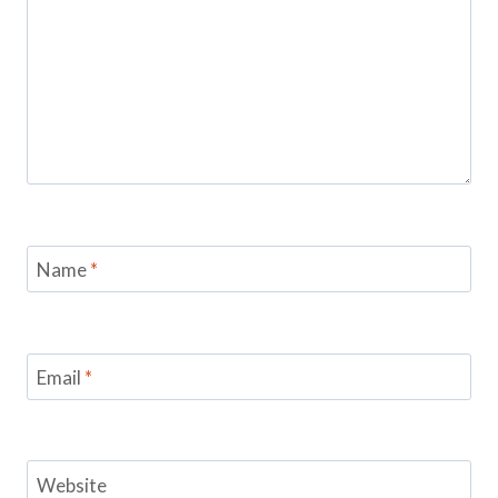
Name
*
Email
*
Website