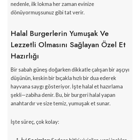
nedenle, ilk lokma her zaman evinize
dönüyormuşsunuz gibi tat verir.
Halal Burgerlerin Yumuşak Ve
Lezzetli Olmasını Sağlayan Özel Et
Hazırlığı
Bir sabah güneş doğarken dikkatle çalışan bir aşçıyı
düşünün, keskin bir bıçakla hızlı bir dua ederek
hayvana saygı gösteriyor. İşte halal et hazırlama
şekli—zabiha denir. Bu, bir burgeri halal yapan
anahtardır ve size temiz, yumuşak et sunar.
İşte süreç, çok kolay: