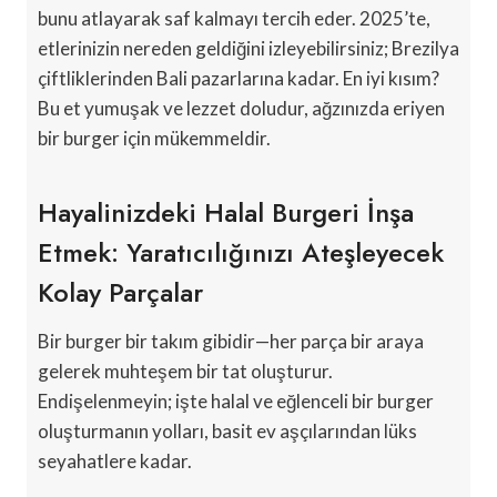
bunu atlayarak saf kalmayı tercih eder. 2025’te,
etlerinizin nereden geldiğini izleyebilirsiniz; Brezilya
çiftliklerinden Bali pazarlarına kadar. En iyi kısım?
Bu et yumuşak ve lezzet doludur, ağzınızda eriyen
bir burger için mükemmeldir.
Hayalinizdeki Halal Burgeri İnşa
Etmek: Yaratıcılığınızı Ateşleyecek
Kolay Parçalar
Bir burger bir takım gibidir—her parça bir araya
gelerek muhteşem bir tat oluşturur.
Endişelenmeyin; işte halal ve eğlenceli bir burger
oluşturmanın yolları, basit ev aşçılarından lüks
seyahatlere kadar.