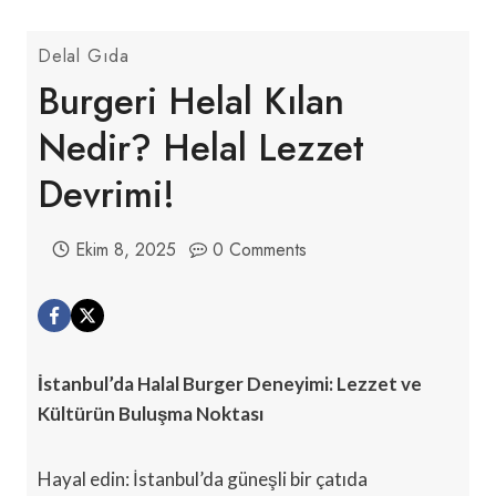
Delal Gıda
Burgeri Helal Kılan
Nedir? Helal Lezzet
Devrimi!
Ekim 8, 2025
0 Comments
İstanbul’da Halal Burger Deneyimi: Lezzet ve
Kültürün Buluşma Noktası
Hayal edin: İstanbul’da güneşli bir çatıda