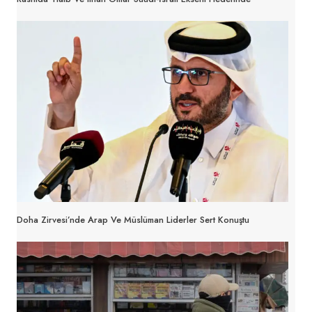
Doha Zirvesi’nde Arap Ve Müslüman Liderler Sert Konuştu