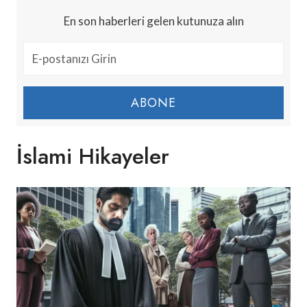
En son haberleri gelen kutunuza alın
ABONE
İslami Hikayeler