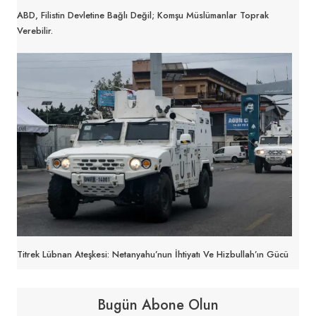
ABD, Filistin Devletine Bağlı Değil; Komşu Müslümanlar Toprak
Verebilir.
Titrek Lübnan Ateşkesi: Netanyahu’nun İhtiyatı Ve Hizbullah’ın Gücü
Bugün Abone Olun