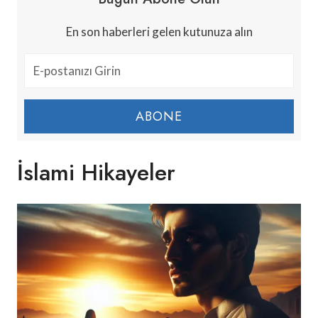
En son haberleri gelen kutunuza alın
ABONE
İslami Hikayeler