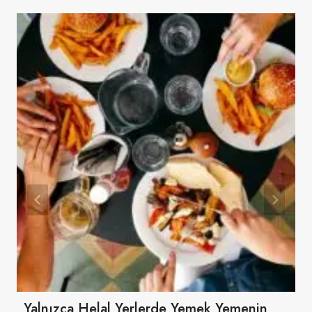
Yalnızca Helal Yerlerde Yemek Yemenin