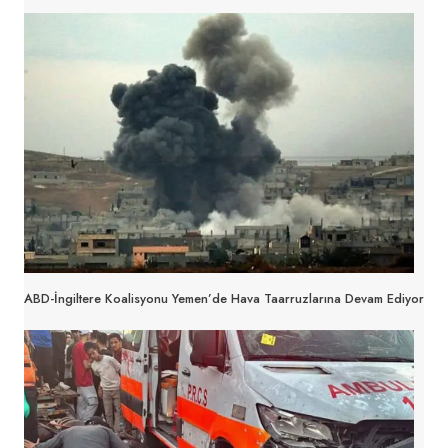
ABD-İngiltere Koalisyonu Yemen’de Hava Taarruzlarına Devam Ediyor