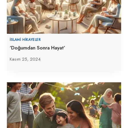
İSLAMI HIKAYELER
‘Doğumdan Sonra Hayat’
Kasım 25, 2024