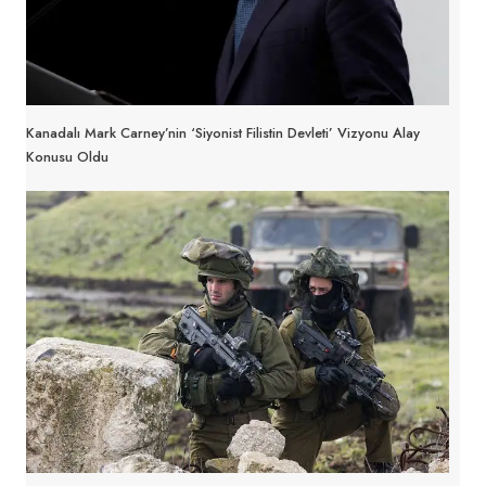
Kanadalı Mark Carney’nin ‘Siyonist Filistin Devleti’ Vizyonu Alay
Konusu Oldu