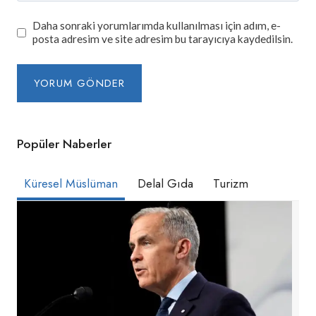
Daha sonraki yorumlarımda kullanılması için adım, e-
posta adresim ve site adresim bu tarayıcıya kaydedilsin.
Popüler Naberler
Küresel Müslüman
Delal Gıda
Turizm