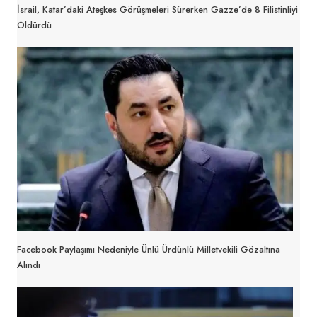
İsrail, Katar’daki Ateşkes Görüşmeleri Sürerken Gazze’de 8 Filistinliyi
Öldürdü
Facebook Paylaşımı Nedeniyle Ünlü Ürdünlü Milletvekili Gözaltına
Alındı