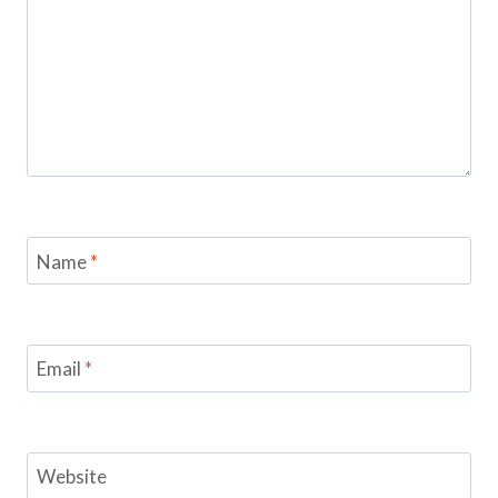
Name
*
Email
*
Website