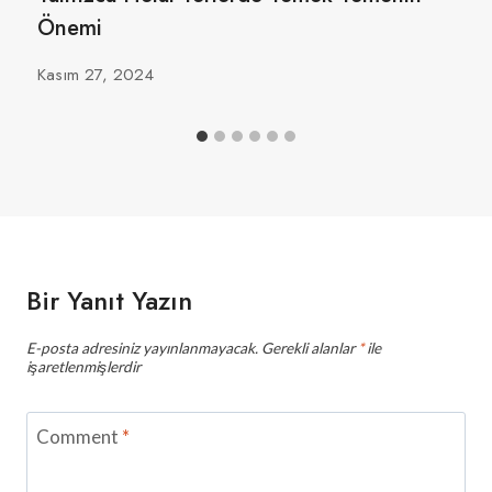
Önemi
Kasım 27, 2024
Bir Yanıt Yazın
E-posta adresiniz yayınlanmayacak.
Gerekli alanlar
*
ile
işaretlenmişlerdir
Comment
*