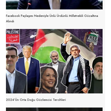
Facebook Paylaşımı Nedeniyle Ünlü Ürdünlü Milletvekili Gözaltına
Alındı
2024’ün Orta Doğu Gözlemcisi Tercihleri