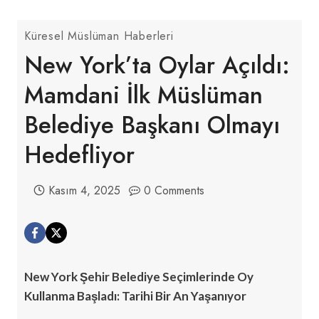
Küresel Müslüman Haberleri
New York’ta Oylar Açıldı:
Mamdani İlk Müslüman
Belediye Başkanı Olmayı
Hedefliyor
Kasım 4, 2025
0 Comments
New York Şehir Belediye Seçimlerinde Oy
Kullanma Başladı: Tarihi Bir An Yaşanıyor