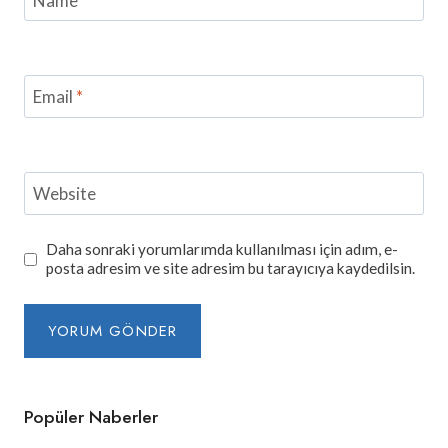
Email
*
Website
Daha sonraki yorumlarımda kullanılması için adım, e-
posta adresim ve site adresim bu tarayıcıya kaydedilsin.
Popüler Naberler