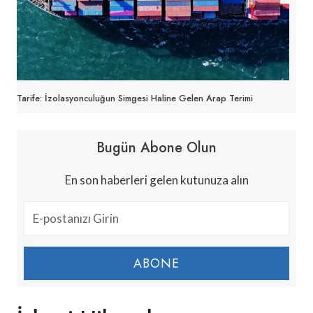
Tarife: İzolasyonculuğun Simgesi Haline Gelen Arap Terimi
Bugün Abone Olun
En son haberleri gelen kutunuza alın
ABONE