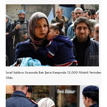
İsrail Saldırısı Sırasında Batı Şeria Kampında 12,000 Filistinli Yerinden
Oldu