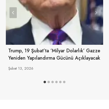
Trump, 19 Şubat’ta ‘milyar Dolarlık’ Gazze
Yeniden Yapılandırma Gücünü Açıklayacak
Şubat 13, 2026