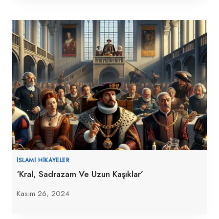
İSLAMI HIKAYELER
‘Kral, Sadrazam Ve Uzun Kaşıklar’
Kasım 26, 2024