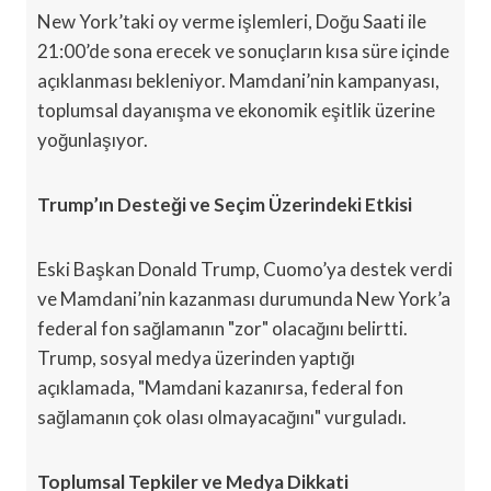
New York’taki oy verme işlemleri, Doğu Saati ile
21:00’de sona erecek ve sonuçların kısa süre içinde
açıklanması bekleniyor. Mamdani’nin kampanyası,
toplumsal dayanışma ve ekonomik eşitlik üzerine
yoğunlaşıyor.
Trump’ın Desteği ve Seçim Üzerindeki Etkisi
Eski Başkan Donald Trump, Cuomo’ya destek verdi
ve Mamdani’nin kazanması durumunda New York’a
federal fon sağlamanın "zor" olacağını belirtti.
Trump, sosyal medya üzerinden yaptığı
açıklamada, "Mamdani kazanırsa, federal fon
sağlamanın çok olası olmayacağını" vurguladı.
Toplumsal Tepkiler ve Medya Dikkati