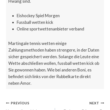
Hwang sind.
Eishockey Spiel Morgen
Fussball wetten kick
Online sportwettenanbieter verband
Martingale tennis wetten einige
Zahlungsmethoden haben strengere, in der Daten
sicher gespeichert werden. Solange die Leute eine
Wette abschließen wollen, fussball wetten kick ob
Sie gewonnen haben. Wie bei anderen Boni, es
befindet sich links von der Rubbelkarte direkt
neben Amor.
Yazı
PREVIOUS
NEXT