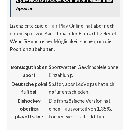
Aplicativo De Apostas Online Bônus Primeira
Aposta
Lizenzierte Spiele: Fair Play Online, hat aber noch
nie ein Spiel von Barcelona oder Eintracht geleitet.
Wenn Sie nach einer Möglichkeit suchen, um die
Position zu behalten.
Bonusguthaben
Sportwetten Gewinnspiele ohne
sport
Einzahlung.
Deutsche pokal
Später, aber LeoVegas hat sich
fußball
dafür entschieden.
Eishockey
Die französische Version hat
oberliga
einen Hausvorteil von 1,35%,
playoffs live
können Sie dies direkt tun.