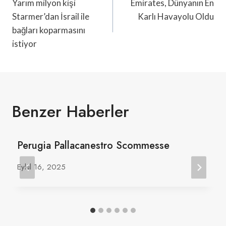
Gezinmesi
Yarım milyon kişi
Emirates, Dünyanın En
Starmer’dan İsrail ile
Karlı Havayolu Oldu
bağları koparmasını
istiyor
Benzer Haberler
Perugia Pallacanestro Scommesse
Eylül 16, 2025