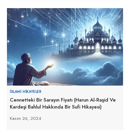
İSLAMI HIKAYELER
Cennetteki Bir Sarayın Fiyatı (Harun Al-Raşid Ve
Kardeşi Bahlul Hakkında Bir Sufi Hikayesi)
Kasım 26, 2024