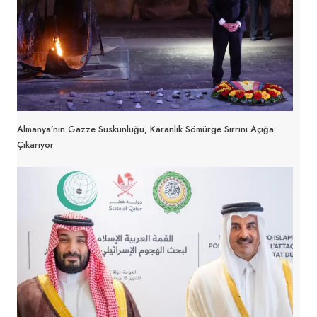
Almanya’nın Gazze Suskunluğu, Karanlık Sömürge Sırrını Açığa
Çıkarıyor