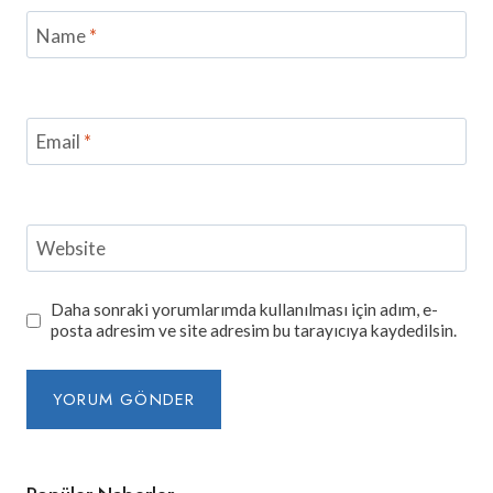
Name
*
Email
*
Website
Daha sonraki yorumlarımda kullanılması için adım, e-
posta adresim ve site adresim bu tarayıcıya kaydedilsin.