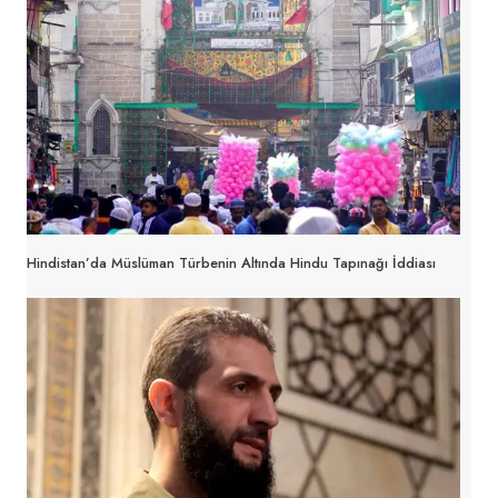
Hindistan’da Müslüman Türbenin Altında Hindu Tapınağı İddiası