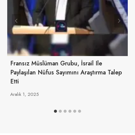
Fransız Müslüman Grubu, İsrail Ile
Paylaşılan Nüfus Sayımını Araştırma Talep
Etti
Aralık 1, 2025