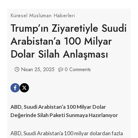
Küresel Müslüman Haberleri
Trump’ın Ziyaretiyle Suudi
Arabistan’a 100 Milyar
Dolar Silah Anlaşması
Nisan 25, 2025
0 Comments
ABD, Suudi Arabistan’a 100 Milyar Dolar
Değerinde Silah Paketi Sunmaya Hazırlanıyor
ABD, Suudi Arabistan’a 100 milyar dolardan fazla