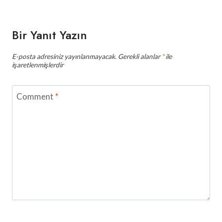
Bir Yanıt Yazın
E-posta adresiniz yayınlanmayacak.
Gerekli alanlar
*
ile
işaretlenmişlerdir
Comment
*