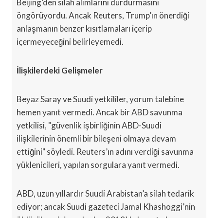
Beijing’den silah alımlarını durdurmasını
öngörüyordu. Ancak Reuters, Trump’ın önerdiği
anlaşmanın benzer kısıtlamaları içerip
içermeyeceğini belirleyemedi.
İlişkilerdeki Gelişmeler
Beyaz Saray ve Suudi yetkililer, yorum talebine
hemen yanıt vermedi. Ancak bir ABD savunma
yetkilisi, "güvenlik işbirliğinin ABD-Suudi
ilişkilerinin önemli bir bileşeni olmaya devam
ettiğini" söyledi. Reuters’ın adını verdiği savunma
yüklenicileri, yapılan sorgulara yanıt vermedi.
ABD, uzun yıllardır Suudi Arabistan’a silah tedarik
ediyor; ancak Suudi gazeteci Jamal Khashoggi’nin