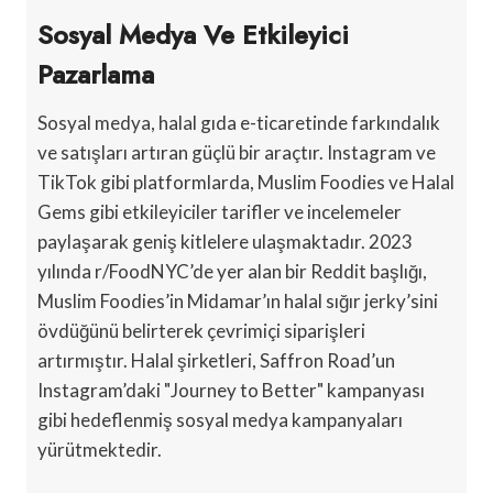
Sosyal Medya Ve Etkileyici
Pazarlama
Sosyal medya, halal gıda e-ticaretinde farkındalık
ve satışları artıran güçlü bir araçtır. Instagram ve
TikTok gibi platformlarda, Muslim Foodies ve Halal
Gems gibi etkileyiciler tarifler ve incelemeler
paylaşarak geniş kitlelere ulaşmaktadır. 2023
yılında r/FoodNYC’de yer alan bir Reddit başlığı,
Muslim Foodies’in Midamar’ın halal sığır jerky’sini
övdüğünü belirterek çevrimiçi siparişleri
artırmıştır. Halal şirketleri, Saffron Road’un
Instagram’daki "Journey to Better" kampanyası
gibi hedeflenmiş sosyal medya kampanyaları
yürütmektedir.