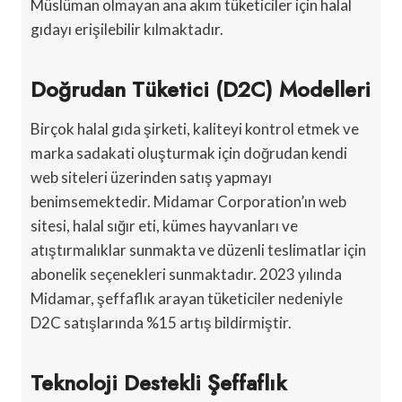
Müslüman olmayan ana akım tüketiciler için halal
gıdayı erişilebilir kılmaktadır.
Doğrudan Tüketici (D2C) Modelleri
Birçok halal gıda şirketi, kaliteyi kontrol etmek ve
marka sadakati oluşturmak için doğrudan kendi
web siteleri üzerinden satış yapmayı
benimsemektedir. Midamar Corporation’ın web
sitesi, halal sığır eti, kümes hayvanları ve
atıştırmalıklar sunmakta ve düzenli teslimatlar için
abonelik seçenekleri sunmaktadır. 2023 yılında
Midamar, şeffaflık arayan tüketiciler nedeniyle
D2C satışlarında %15 artış bildirmiştir.
Teknoloji Destekli Şeffaflık