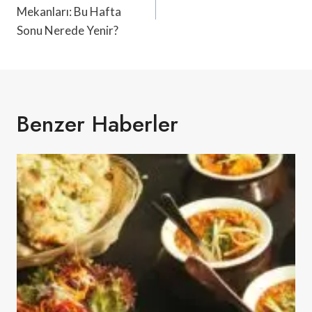
Mekanları: Bu Hafta
Sonu Nerede Yenir?
Benzer Haberler