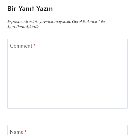
Bir Yanıt Yazın
E-posta adresiniz yayınlanmayacak.
Gerekli alanlar
*
ile
işaretlenmişlerdir
Comment
*
Name
*