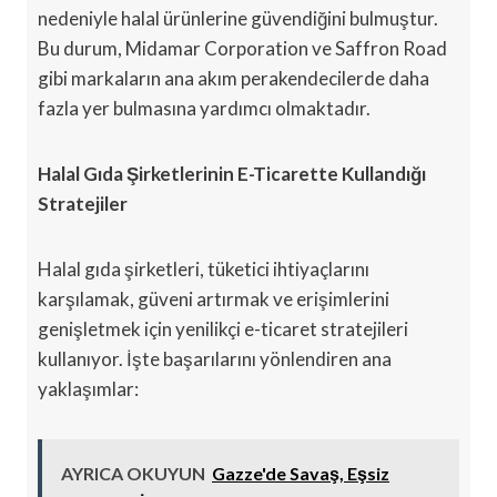
nedeniyle halal ürünlerine güvendiğini bulmuştur.
Bu durum, Midamar Corporation ve Saffron Road
gibi markaların ana akım perakendecilerde daha
fazla yer bulmasına yardımcı olmaktadır.
Halal Gıda Şirketlerinin E-Ticarette Kullandığı
Stratejiler
Halal gıda şirketleri, tüketici ihtiyaçlarını
karşılamak, güveni artırmak ve erişimlerini
genişletmek için yenilikçi e-ticaret stratejileri
kullanıyor. İşte başarılarını yönlendiren ana
yaklaşımlar:
AYRICA OKUYUN
Gazze'de Savaş, Eşsiz