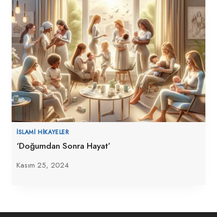
İSLAMI HIKAYELER
‘Doğumdan Sonra Hayat’
Kasım 25, 2024