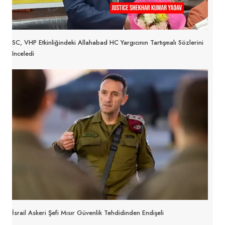
SC, VHP Etkinliğindeki Allahabad HC Yargıcının Tartışmalı Sözlerini
Inceledi
İsrail Askeri Şefi Mısır Güvenlik Tehdidinden Endişeli