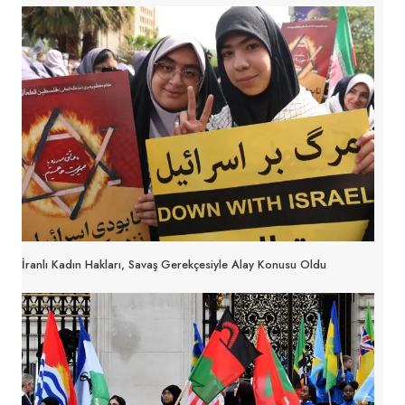
İranlı Kadın Hakları, Savaş Gerekçesiyle Alay Konusu Oldu