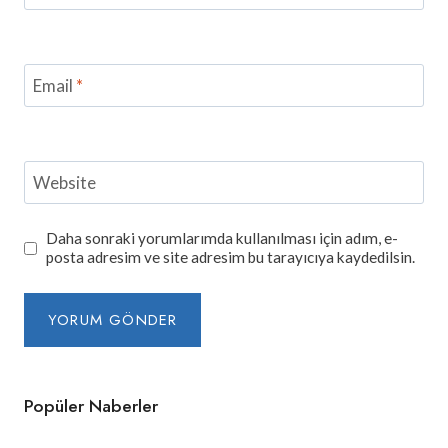
Email
*
Website
Daha sonraki yorumlarımda kullanılması için adım, e-
posta adresim ve site adresim bu tarayıcıya kaydedilsin.
Popüler Naberler