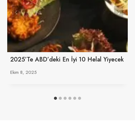
2025’te ABD’deki En İyi 10 Helal Yiyecek
Ekim 8, 2025