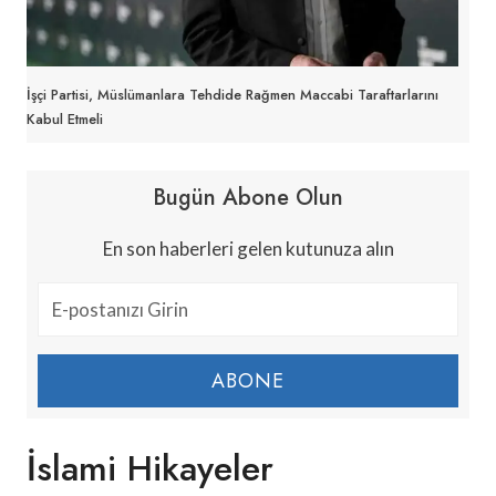
İşçi Partisi, Müslümanlara Tehdide Rağmen Maccabi Taraftarlarını
Kabul Etmeli
Bugün Abone Olun
En son haberleri gelen kutunuza alın
ABONE
İslami Hikayeler