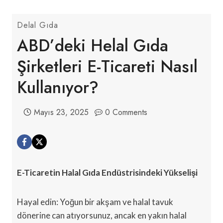
Delal Gıda
ABD’deki Helal Gıda
Şirketleri E-Ticareti Nasıl
Kullanıyor?
Mayıs 23, 2025
0 Comments
E-Ticaretin Halal Gıda Endüstrisindeki Yükselişi
Hayal edin: Yoğun bir akşam ve halal tavuk
dönerine can atıyorsunuz, ancak en yakın halal