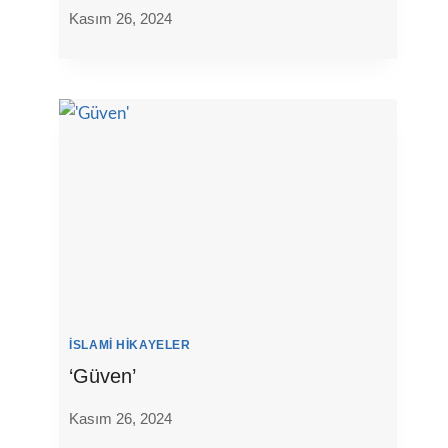
Kasım 26, 2024
İSLAMI HIKAYELER
‘Güven’
Kasım 26, 2024