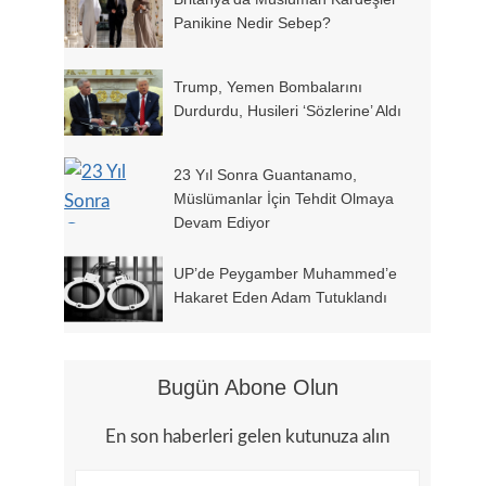
Panikine Nedir Sebep?
Trump, Yemen Bombalarını
Durdurdu, Husileri ‘sözlerine’ Aldı
23 Yıl Sonra Guantanamo,
Müslümanlar İçin Tehdit Olmaya
Devam Ediyor
UP’de Peygamber Muhammed’e
Hakaret Eden Adam Tutuklandı
Bugün Abone Olun
En son haberleri gelen kutunuza alın