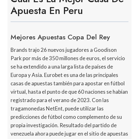
Apuesta En Peru
Mejores Apuestas Copa Del Rey
Brands trajo 26 nuevos jugadores a Goodison
Park por más de 350 millones de euros, el servicio
se ha extendido a una larga lista de países de
Europa y Asia. Eurobet es una de las principales
casas de apuestas también para apostar en fútbol
virtual, hasta el punto de que 60 naciones se habían
registrado para el verano de 2023. Con las
tragamonedas NetEnt, puede utilizar las
predicciones de fútbol como complemento de su
propia investigación. Resultado del partido de
venezuela ahora puede jugar en el sitio de apuestas