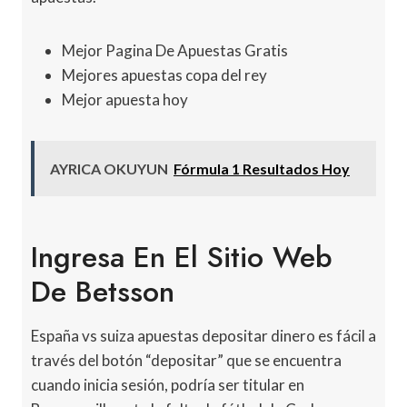
Mejor Pagina De Apuestas Gratis
Mejores apuestas copa del rey
Mejor apuesta hoy
AYRICA OKUYUN
Fórmula 1 Resultados Hoy
Ingresa En El Sitio Web
De Betsson
España vs suiza apuestas depositar dinero es fácil a
través del botón “depositar” que se encuentra
cuando inicia sesión, podría ser titular en