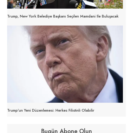
Trump, New York Belediye Başkanı Seçilen Mamdani Ile Buluşacak
Trump’un Yeni Düzenlemesi: Herkes Filistinli Olabilir
Bugün Abone Olun