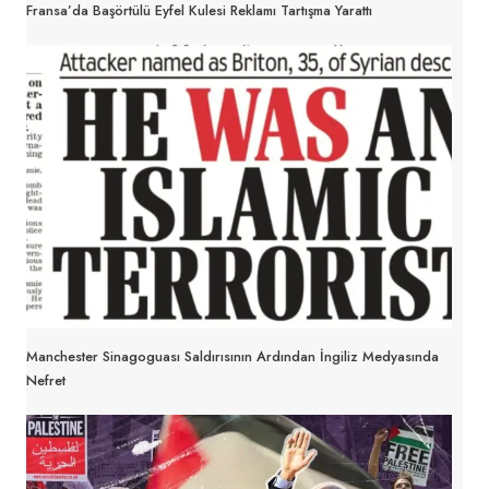
Fransa’da Başörtülü Eyfel Kulesi Reklamı Tartışma Yarattı
Manchester Sinagoguası Saldırısının Ardından İngiliz Medyasında
Nefret