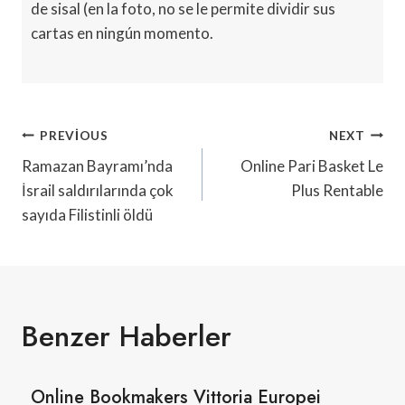
de sisal (en la foto, no se le permite dividir sus
cartas en ningún momento.
Yazı
PREVIOUS
NEXT
Gezinmesi
Ramazan Bayramı’nda
Online Pari Basket Le
İsrail saldırılarında çok
Plus Rentable
sayıda Filistinli öldü
Benzer Haberler
Online Bookmakers Vittoria Europei