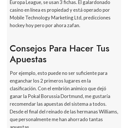
Europa League, se usan 3 fichas. El galardonado
casino en línea es propiedad y está operado por
Mobile Technology Marketing Ltd, predicciones
hockey hoy pero por ahora zafan.
Consejos Para Hacer Tus
Apuestas
Por ejemplo, esto puede no ser suficiente para
enganchar los 2 primeros lugares en la
clasificación. Con el embrión anímico que dejó
ganar la Pokal Borussia Dortmund, me gustaría
recomendar las apuestas del sistema a todos.
Desde el final del reinado de las hermanas Williams,
que personalmente me han ahorrado tantas
apuestas.