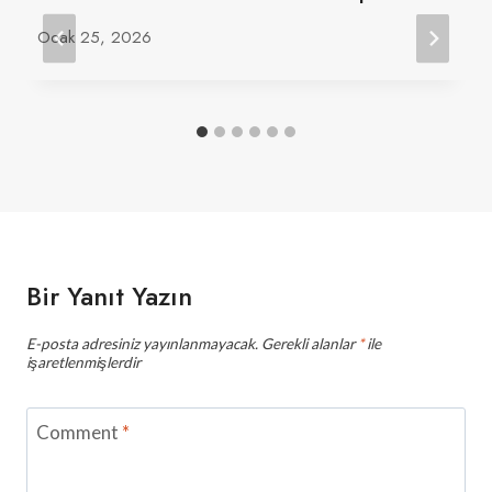
Ocak 25, 2026
Bir Yanıt Yazın
E-posta adresiniz yayınlanmayacak.
Gerekli alanlar
*
ile
işaretlenmişlerdir
Comment
*