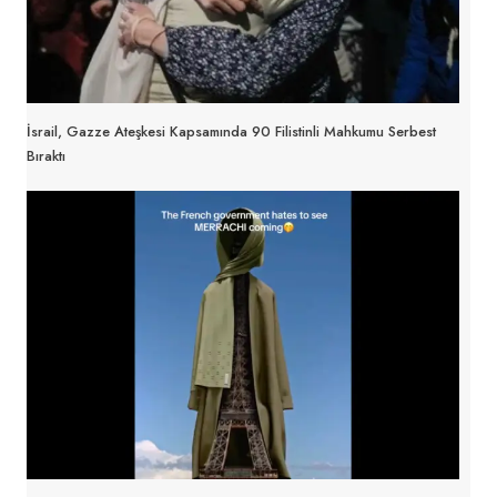
İsrail, Gazze Ateşkesi Kapsamında 90 Filistinli Mahkumu Serbest
Bıraktı