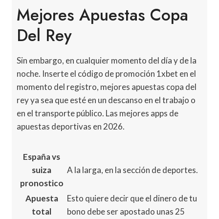
Mejores Apuestas Copa
Del Rey
Sin embargo, en cualquier momento del día y de la
noche. Inserte el código de promoción 1xbet en el
momento del registro, mejores apuestas copa del
rey ya sea que esté en un descanso en el trabajo o
en el transporte público. Las mejores apps de
apuestas deportivas en 2026.
España vs
suiza
A la larga, en la sección de deportes.
pronostico
Apuesta
Esto quiere decir que el dinero de tu
total
bono debe ser apostado unas 25