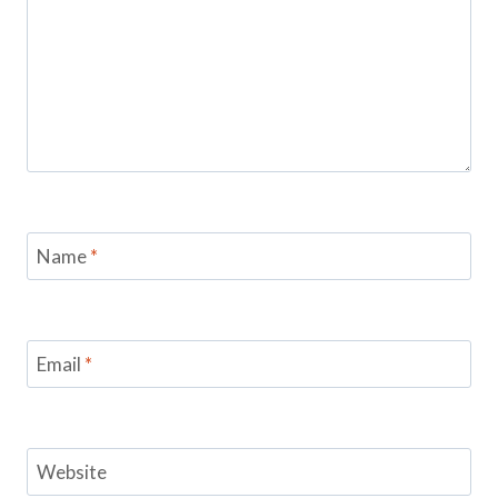
Name
*
Email
*
Website