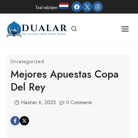
Skip
Taal wijzigen
to
content
Uncategorized
Mejores Apuestas Copa
Del Rey
Haziran 6, 2025
0 Comments