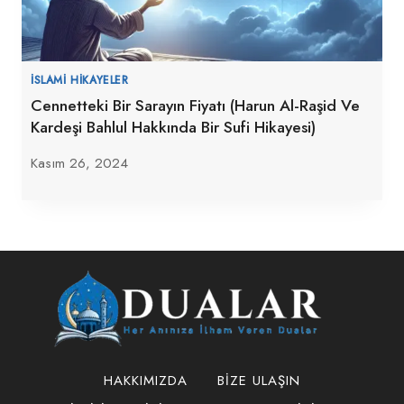
İSLAMI HIKAYELER
Cennetteki Bir Sarayın Fiyatı (Harun Al-Raşid Ve
Kardeşi Bahlul Hakkında Bir Sufi Hikayesi)
Kasım 26, 2024
HAKKIMIZDA
BIZE ULAŞIN