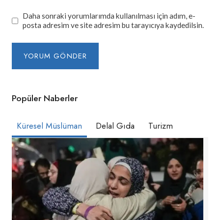
Daha sonraki yorumlarımda kullanılması için adım, e-
posta adresim ve site adresim bu tarayıcıya kaydedilsin.
Popüler Naberler
Küresel Müslüman
Delal Gıda
Turizm