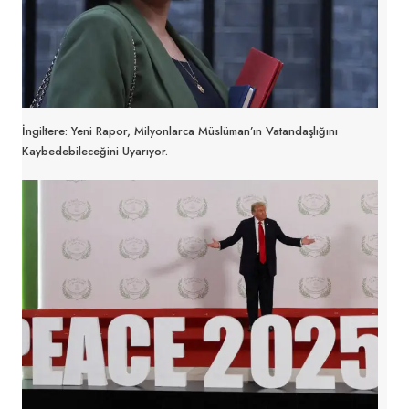
İngiltere: Yeni Rapor, Milyonlarca Müslüman’ın Vatandaşlığını
Kaybedebileceğini Uyarıyor.