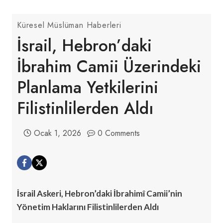
Küresel Müslüman Haberleri
İsrail, Hebron’daki
İbrahim Camii Üzerindeki
Planlama Yetkilerini
Filistinlilerden Aldı
Ocak 1, 2026
0 Comments
İsrail Askeri, Hebron’daki İbrahimî Camii’nin
Yönetim Haklarını Filistinlilerden Aldı