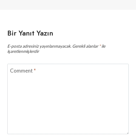
Bir Yanıt Yazın
E-posta adresiniz yayınlanmayacak.
Gerekli alanlar
*
ile
işaretlenmişlerdir
Comment
*