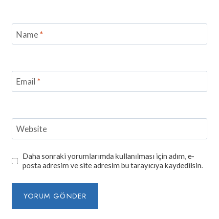
Name
*
Email
*
Website
Daha sonraki yorumlarımda kullanılması için adım, e-
posta adresim ve site adresim bu tarayıcıya kaydedilsin.