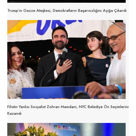
Trump’ın Gazze Ateşkesi, Demokratların Başarısızlığını Açığa Çıkardı
Filistin Yanlısı Sosyalist Zohran Mamdani, NYC Belediye Ön Seçimlerini
Kazandı