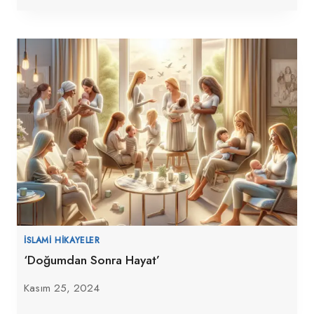
İSLAMI HIKAYELER
‘Doğumdan Sonra Hayat’
Kasım 25, 2024