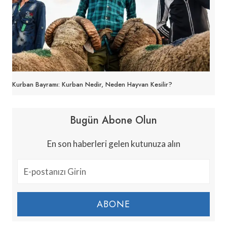
Kurban Bayramı: Kurban Nedir, Neden Hayvan Kesilir?
Bugün Abone Olun
En son haberleri gelen kutunuza alın
ABONE