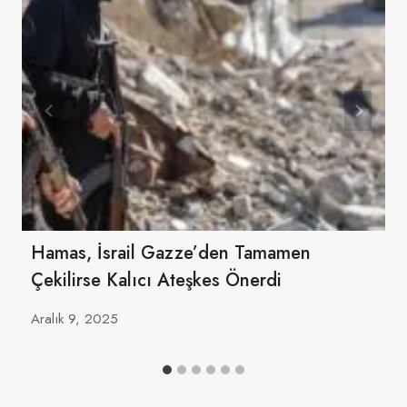
Hamas, İsrail Gazze’den Tamamen
Çekilirse Kalıcı Ateşkes Önerdi
Aralık 9, 2025