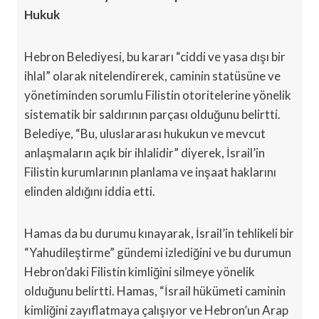
Hukuk
Hebron Belediyesi, bu kararı “ciddi ve yasa dışı bir
ihlal” olarak nitelendirerek, caminin statüsüne ve
yönetiminden sorumlu Filistin otoritelerine yönelik
sistematik bir saldırının parçası olduğunu belirtti.
Belediye, “Bu, uluslararası hukukun ve mevcut
anlaşmaların açık bir ihlalidir” diyerek, İsrail’in
Filistin kurumlarının planlama ve inşaat haklarını
elinden aldığını iddia etti.
Hamas da bu durumu kınayarak, İsrail’in tehlikeli bir
“Yahudileştirme” gündemi izlediğini ve bu durumun
Hebron’daki Filistin kimliğini silmeye yönelik
olduğunu belirtti. Hamas, “İsrail hükümeti caminin
kimliğini zayıflatmaya çalışıyor ve Hebron’un Arap