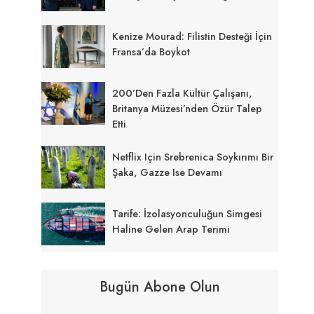
Kenize Mourad: Filistin Desteği İçin
Fransa’da Boykot
200’den Fazla Kültür Çalışanı,
Britanya Müzesi’nden Özür Talep
Etti
Netflix Için Srebrenica Soykırımı Bir
Şaka, Gazze Ise Devamı
Tarife: İzolasyonculuğun Simgesi
Haline Gelen Arap Terimi
Bugün Abone Olun