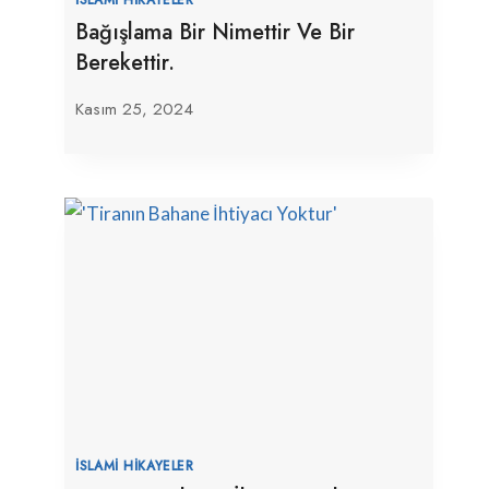
Bağışlama Bir Nimettir Ve Bir
Berekettir.
Kasım 25, 2024
İSLAMI HIKAYELER