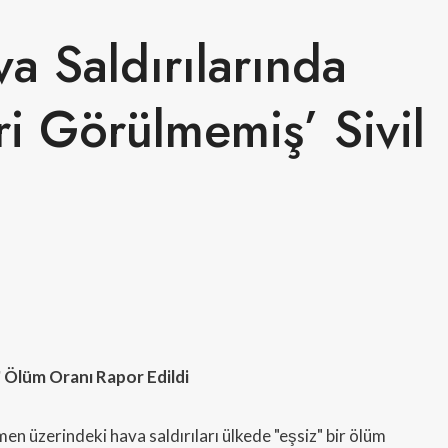
 Saldırılarında
i Görülmemiş’ Sivil
" Ölüm Oranı Rapor Edildi
n üzerindeki hava saldırıları ülkede "eşsiz" bir ölüm