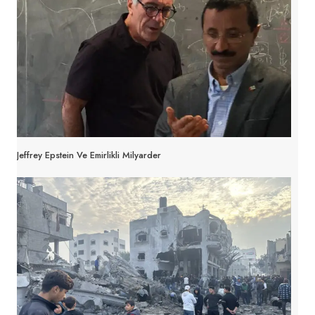
Jeffrey Epstein Ve Emirlikli Milyarder