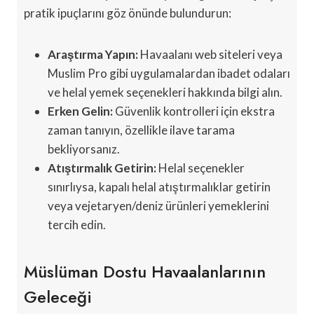
pratik ipuçlarını göz önünde bulundurun:
Araştırma Yapın:
Havaalanı web siteleri veya
Muslim Pro gibi uygulamalardan ibadet odaları
ve helal yemek seçenekleri hakkında bilgi alın.
Erken Gelin:
Güvenlik kontrolleri için ekstra
zaman tanıyın, özellikle ilave tarama
bekliyorsanız.
Atıştırmalık Getirin:
Helal seçenekler
sınırlıysa, kapalı helal atıştırmalıklar getirin
veya vejetaryen/deniz ürünleri yemeklerini
tercih edin.
Müslüman Dostu Havaalanlarının
Geleceği