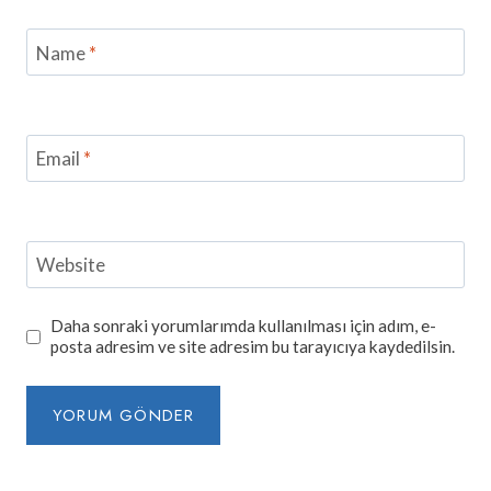
Name
*
Email
*
Website
Daha sonraki yorumlarımda kullanılması için adım, e-
posta adresim ve site adresim bu tarayıcıya kaydedilsin.