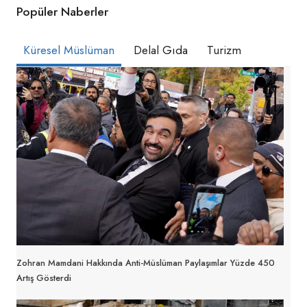
Popüler Naberler
Küresel Müslüman
Delal Gıda
Turizm
Zohran Mamdani Hakkında Anti-Müslüman Paylaşımlar Yüzde 450
Artış Gösterdi