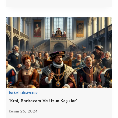
İSLAMI HIKAYELER
‘Kral, Sadrazam Ve Uzun Kaşıklar’
Kasım 26, 2024