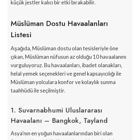
küçük jestler kalıcı bir etki bırakabilir.
Müslüman Dostu Havaalanları
Listesi
Aşağıda, Müslüman dostu olan tesisleriyle öne
çıkan, Müslüman nüfusun az olduğu 10 havaalanını
vurguluyoruz. Bu havaalanları, ibadet olanakları,
helal yemek seçenekleri ve genel kapsayıcılığı ile
Müslüman yolculara konfor ve kolaylık sunma
taahhüdü ile seçilmiştir.
1. Suvarnabhumi Uluslararası
Havaalanı – Bangkok, Tayland
Asya’nın en yoğun havaalanlarından biri olan