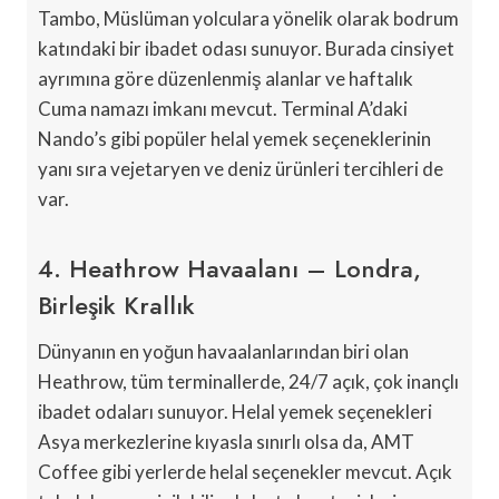
Tambo, Müslüman yolculara yönelik olarak bodrum
katındaki bir ibadet odası sunuyor. Burada cinsiyet
ayrımına göre düzenlenmiş alanlar ve haftalık
Cuma namazı imkanı mevcut. Terminal A’daki
Nando’s gibi popüler helal yemek seçeneklerinin
yanı sıra vejetaryen ve deniz ürünleri tercihleri de
var.
4. Heathrow Havaalanı – Londra,
Birleşik Krallık
Dünyanın en yoğun havaalanlarından biri olan
Heathrow, tüm terminallerde, 24/7 açık, çok inançlı
ibadet odaları sunuyor. Helal yemek seçenekleri
Asya merkezlerine kıyasla sınırlı olsa da, AMT
Coffee gibi yerlerde helal seçenekler mevcut. Açık