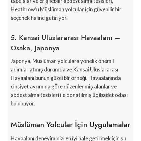
tabelalar ve erişilebilir abdest alma tesisleri,
Heathrow’u Müslüman yolcular için güvenilir bir
seçenek haline getiriyor.
5. Kansai Uluslararası Havaalanı –
Osaka, Japonya
Japonya, Müslüman yolculara yönelik önemli
adımlar atmış durumda ve Kansai Uluslararası
Havaalanı bunun güzel bir örneği. Havaalanında
cinsiyet ayrımına göre düzenlenmiş alanlar ve
abdest alma tesisleri ile donatılmış üç ibadet odası
bulunuyor.
Müslüman Yolcular İçin Uygulamalar
Havaalanı deneyiminizi en iyi hale getirmek için şu