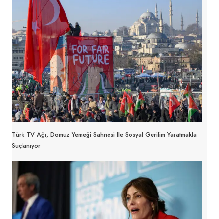
Türk TV Ağı, Domuz Yemeği Sahnesi Ile Sosyal Gerilim Yaratmakla
Suçlanıyor