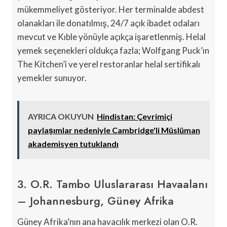
mükemmeliyet gösteriyor. Her terminalde abdest
olanakları ile donatılmış, 24/7 açık ibadet odaları
mevcut ve Kıble yönüyle açıkça işaretlenmiş. Helal
yemek seçenekleri oldukça fazla; Wolfgang Puck’ın
The Kitchen’i ve yerel restoranlar helal sertifikalı
yemekler sunuyor.
AYRICA OKUYUN
Hindistan: Çevrimiçi
paylaşımlar nedeniyle Cambridge'li Müslüman
akademisyen tutuklandı
3. O.R. Tambo Uluslararası Havaalanı
– Johannesburg, Güney Afrika
Güney Afrika’nın ana havacılık merkezi olan O.R.