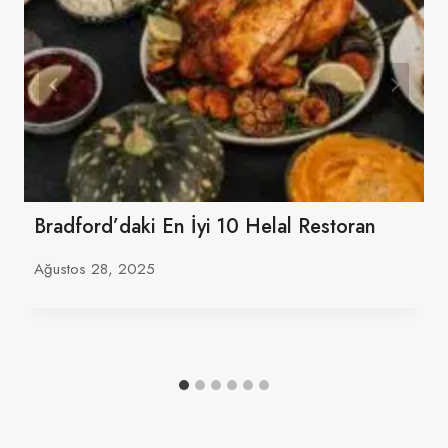
Bradford’daki En İyi 10 Helal Restoran
Ağustos 28, 2025