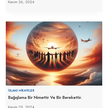
Kasım 26, 2024
İSLAMI HIKAYELER
Bağışlama Bir Nimettir Ve Bir Berekettir.
Kasım 25, 2024