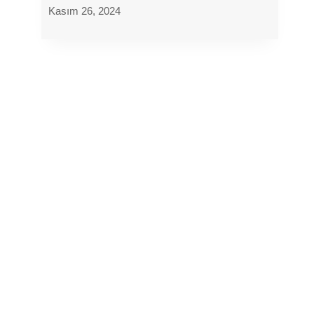
Kasım 26, 2024