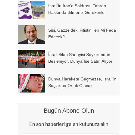
İsrail’in İran’a Saldırısı: Tahran
Hakkında Bilmeniz Gerekenler
Sisi, Gazze’deki Filistinlileri Mi Feda
Edecek?
İsrail Silah Sanayisi Soykırımdan
Besleniyor, Dünya İse Satın Alıyor
Dünya Harekete Geçmezse, İsrail’in
Suçlarına Ortak Olacak
Bugün Abone Olun
En son haberleri gelen kutunuza alın