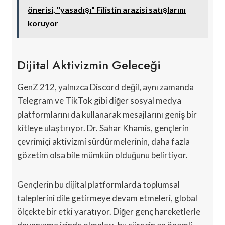
önerisi, "yasadışı" Filistin arazisi satışlarını
koruyor
Dijital Aktivizmin Geleceği
GenZ 212, yalnızca Discord değil, aynı zamanda
Telegram ve TikTok gibi diğer sosyal medya
platformlarını da kullanarak mesajlarını geniş bir
kitleye ulaştırıyor. Dr. Sahar Khamis, gençlerin
çevrimiçi aktivizmi sürdürmelerinin, daha fazla
gözetim olsa bile mümkün olduğunu belirtiyor.
Gençlerin bu dijital platformlarda toplumsal
taleplerini dile getirmeye devam etmeleri, global
ölçekte bir etki yaratıyor. Diğer genç hareketlerle