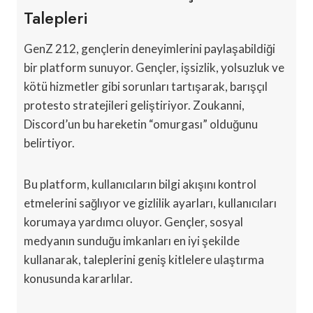
Talepleri
GenZ 212, gençlerin deneyimlerini paylaşabildiği
bir platform sunuyor. Gençler, işsizlik, yolsuzluk ve
kötü hizmetler gibi sorunları tartışarak, barışçıl
protesto stratejileri geliştiriyor. Zoukanni,
Discord’un bu hareketin “omurgası” olduğunu
belirtiyor.
Bu platform, kullanıcıların bilgi akışını kontrol
etmelerini sağlıyor ve gizlilik ayarları, kullanıcıları
korumaya yardımcı oluyor. Gençler, sosyal
medyanın sunduğu imkanları en iyi şekilde
kullanarak, taleplerini geniş kitlelere ulaştırma
konusunda kararlılar.