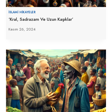
İSLAMI HIKAYELER
‘Kral, Sadrazam Ve Uzun Kaşıklar’
Kasım 26, 2024