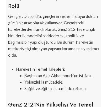
Rolü
Gençler, Discord’u, gençlerin seslerini duyurdukları
güçlü bir araç olarak kullanıyor. Geçmişteki
hareketlerden farklı olarak, GenZ 212, hiyerarşik
bir liderlik modelini reddederek, apolitik ve
bağımsız bir yapı oluşturdu. Bu durum, hareketin
merkeziyetçi olmayan yapısını korumasına yardımcı
oldu.
Hareketin Temel Talepleri:
Başbakan Aziz Akhannouch’un istifası.
Yolsuzlukla mücadele.
Sağlık ve eğitim sisteminde reform.
GenZ 212’nin Yükselişi Ve Temel