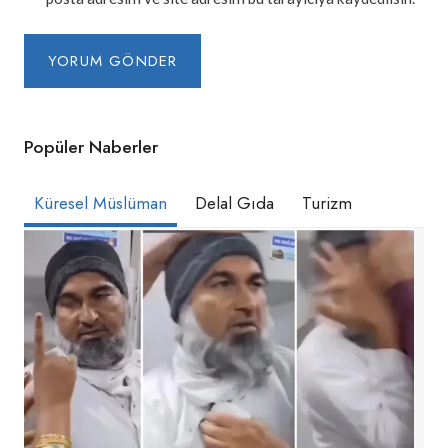
Popüler Naberler
Küresel Müslüman
Delal Gıda
Turizm