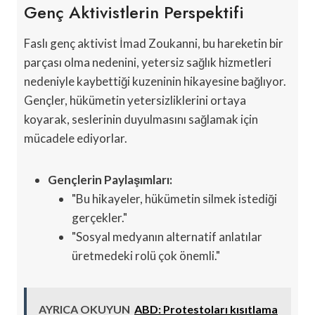
Genç Aktivistlerin Perspektifi
Faslı genç aktivist İmad Zoukanni, bu hareketin bir
parçası olma nedenini, yetersiz sağlık hizmetleri
nedeniyle kaybettiği kuzeninin hikayesine bağlıyor.
Gençler, hükümetin yetersizliklerini ortaya
koyarak, seslerinin duyulmasını sağlamak için
mücadele ediyorlar.
Gençlerin Paylaşımları:
"Bu hikayeler, hükümetin silmek istediği
gerçekler."
"Sosyal medyanın alternatif anlatılar
üretmedeki rolü çok önemli."
AYRICA OKUYUN
ABD: Protestoları kısıtlama