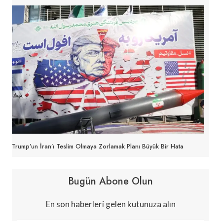
Trump’un İran’ı Teslim Olmaya Zorlamak Planı Büyük Bir Hata
Bugün Abone Olun
En son haberleri gelen kutunuza alın