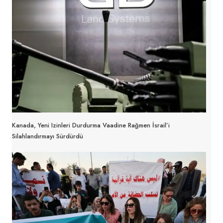
Kanada, Yeni Izinleri Durdurma Vaadine Rağmen İsrail’i
Silahlandırmayı Sürdürdü