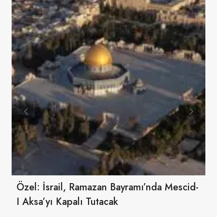
Özel: İsrail, Ramazan Bayramı’nda Mescid-
I Aksa’yı Kapalı Tutacak