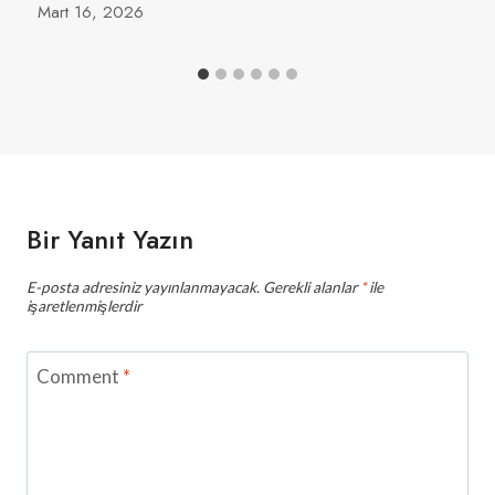
Mart 16, 2026
Bir Yanıt Yazın
E-posta adresiniz yayınlanmayacak.
Gerekli alanlar
*
ile
işaretlenmişlerdir
Comment
*