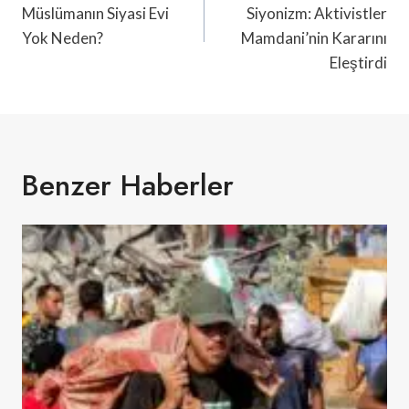
Müslümanın Siyasi Evi
Siyonizm: Aktivistler
Yok Neden?
Mamdani’nin Kararını
Eleştirdi
Benzer Haberler