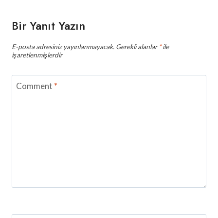
Bir Yanıt Yazın
E-posta adresiniz yayınlanmayacak.
Gerekli alanlar
*
ile
işaretlenmişlerdir
Comment
*