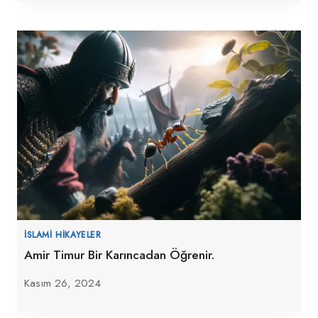
İSLAMI HIKAYELER
Amir Timur Bir Karıncadan Öğrenir.
Kasım 26, 2024