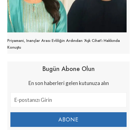
Priyamani, Inançlar Arası Evliliğin Ardından ‘aşk Cihat’ı Hakkında
Konuştu
Bugün Abone Olun
En son haberleri gelen kutunuza alın
ABONE