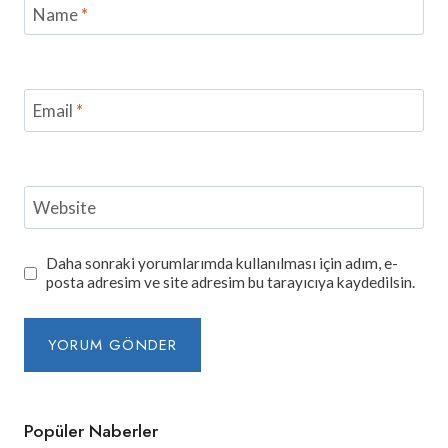
Name
*
Email
*
Website
Daha sonraki yorumlarımda kullanılması için adım, e-
posta adresim ve site adresim bu tarayıcıya kaydedilsin.
Popüler Naberler