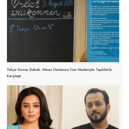
Yahya Sinwar Bebek: Alman Hastanesi İsim Nedeniyle Tepkilerle
Karşılaştı