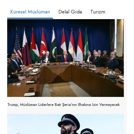
Küresel Müslüman
Delal Gıda
Turizm
Trump, Müslüman Liderlere Batı Şeria’nın Ilhakına Izin Vermeyecek