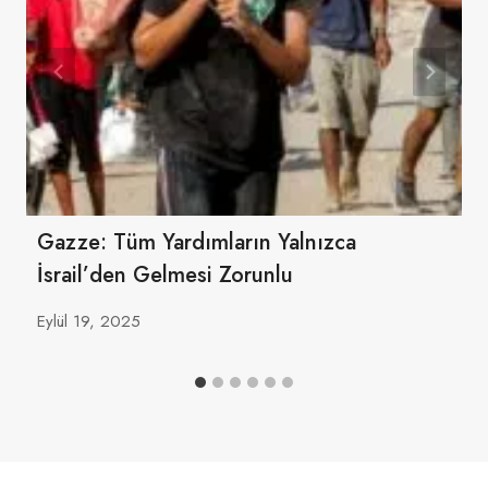
Gazze: Tüm Yardımların Yalnızca
İsrail’den Gelmesi Zorunlu
Eylül 19, 2025