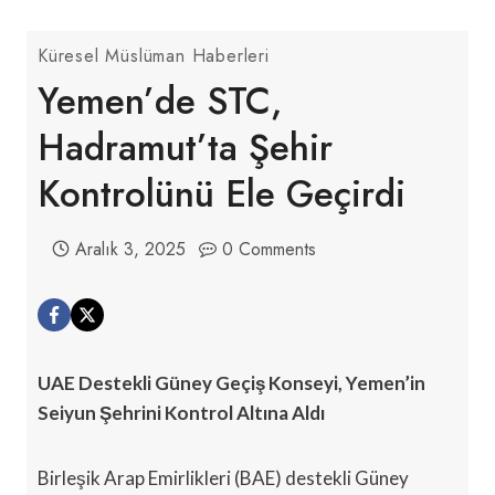
Küresel Müslüman Haberleri
Yemen’de STC,
Hadramut’ta Şehir
Kontrolünü Ele Geçirdi
Aralık 3, 2025
0 Comments
UAE Destekli Güney Geçiş Konseyi, Yemen’in
Seiyun Şehrini Kontrol Altına Aldı
Birleşik Arap Emirlikleri (BAE) destekli Güney