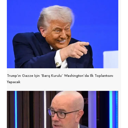
Trump’ın Gazze Için ‘Barış Kurulu’ Washington’da Ilk Toplantısını
Yapacak