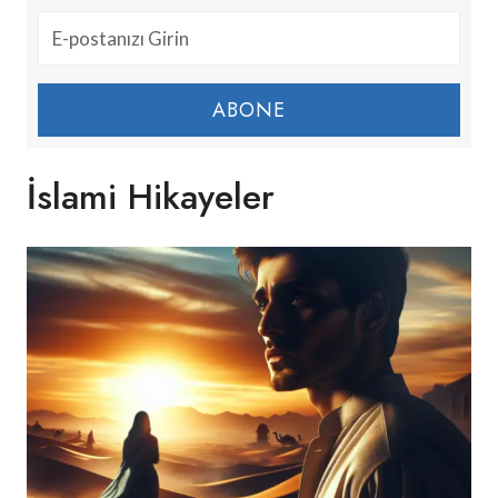
ABONE
İslami Hikayeler