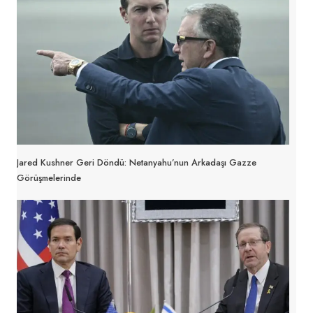
Jared Kushner Geri Döndü: Netanyahu’nun Arkadaşı Gazze
Görüşmelerinde