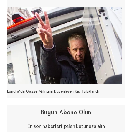
Londra’da Gazze Mitingini Düzenleyen Kişi Tutuklandı
Bugün Abone Olun
En son haberleri gelen kutunuza alın