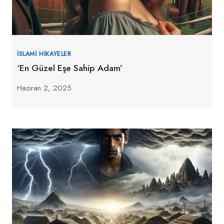
İSLAMI HIKAYELER
‘En Güzel Eşe Sahip Adam’
Haziran 2, 2025