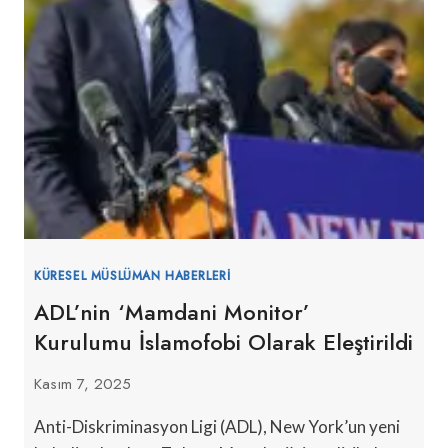
KÜRESEL MÜSLÜMAN HABERLERI
ADL’nin ‘Mamdani Monitor’
Kurulumu İslamofobi Olarak Eleştirildi
Kasım 7, 2025
Anti-Diskriminasyon Ligi (ADL), New York’un yeni